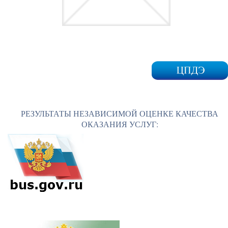
РЕЗУЛЬТАТЫ НЕЗАВИСИМОЙ ОЦЕНКЕ КАЧЕСТВА
ОКАЗАНИЯ УСЛУГ: