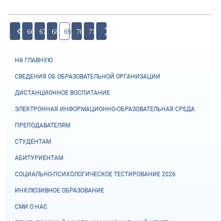
66
67
68
69
70
71
НА ГЛАВНУЮ
СВЕДЕНИЯ ОБ ОБРАЗОВАТЕЛЬНОЙ ОРГАНИЗАЦИИ
ДИСТАНЦИОННОЕ ВОСПИТАНИЕ
ЭЛЕКТРОННАЯ ИНФОРМАЦИОННО-ОБРАЗОВАТЕЛЬНАЯ СРЕДА
ПРЕПОДАВАТЕЛЯМ
СТУДЕНТАМ
АБИТУРИЕНТАМ
СОЦИАЛЬНО-ПСИХОЛОГИЧЕСКОЕ ТЕСТИРОВАНИЕ 2026
ИНКЛЮЗИВНОЕ ОБРАЗОВАНИЕ
СМИ О НАС