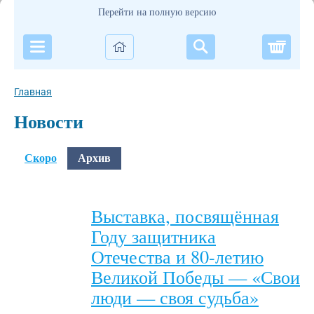
Перейти на полную версию
Корзи
Главная
Новости
Скоро
Архив
Выставка, посвящённая
Году защитника
Отечества и 80-летию
Великой Победы — «Свои
люди — своя судьба»