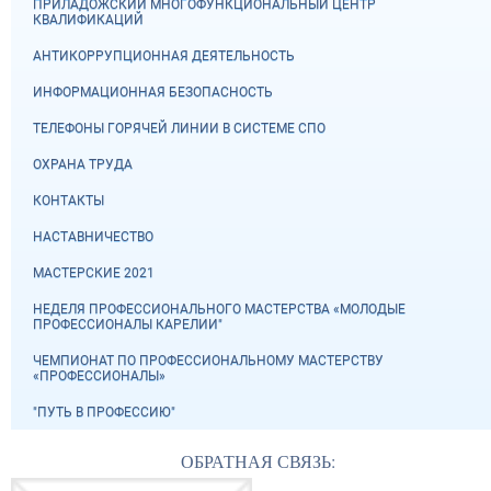
ПРИЛАДОЖСКИЙ МНОГОФУНКЦИОНАЛЬНЫЙ ЦЕНТР
КВАЛИФИКАЦИЙ
АНТИКОРРУПЦИОННАЯ ДЕЯТЕЛЬНОСТЬ
ИНФОРМАЦИОННАЯ БЕЗОПАСНОСТЬ
ТЕЛЕФОНЫ ГОРЯЧЕЙ ЛИНИИ В СИСТЕМЕ СПО
ОХРАНА ТРУДА
КОНТАКТЫ
НАСТАВНИЧЕСТВО
МАСТЕРСКИЕ 2021
НЕДЕЛЯ ПРОФЕССИОНАЛЬНОГО МАСТЕРСТВА «МОЛОДЫЕ
ПРОФЕССИОНАЛЫ КАРЕЛИИ"
ЧЕМПИОНАТ ПО ПРОФЕССИОНАЛЬНОМУ МАСТЕРСТВУ
«ПРОФЕССИОНАЛЫ»
"ПУТЬ В ПРОФЕССИЮ"
ОБРАТНАЯ СВЯЗЬ: