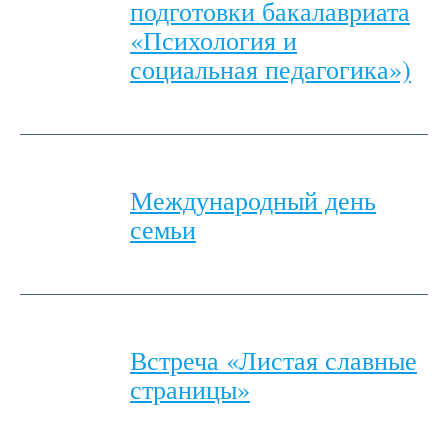
подготовки бакалавриата
«Психология и
социальная педагогика»)
Международный день
семьи
Встреча «Листая славные
страницы»