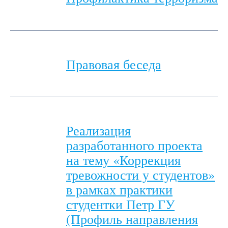
Правовая беседа
Реализация
разработанного проекта
на тему «Коррекция
тревожности у студентов»
в рамках практики
студентки Петр ГУ
(Профиль направления