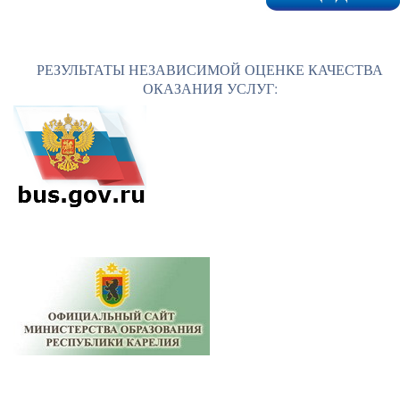
РЕЗУЛЬТАТЫ НЕЗАВИСИМОЙ ОЦЕНКЕ КАЧЕСТВА
ОКАЗАНИЯ УСЛУГ: