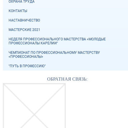
ОХРАНА ТРУДА
КОНТАКТЫ
НАСТАВНИЧЕСТВО
МАСТЕРСКИЕ 2021
НЕДЕЛЯ ПРОФЕССИОНАЛЬНОГО МАСТЕРСТВА «МОЛОДЫЕ
ПРОФЕССИОНАЛЫ КАРЕЛИИ"
ЧЕМПИОНАТ ПО ПРОФЕССИОНАЛЬНОМУ МАСТЕРСТВУ
«ПРОФЕССИОНАЛЫ»
"ПУТЬ В ПРОФЕССИЮ"
ОБРАТНАЯ СВЯЗЬ: