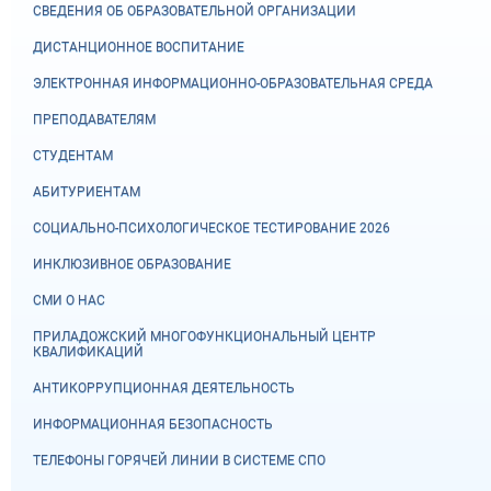
СВЕДЕНИЯ ОБ ОБРАЗОВАТЕЛЬНОЙ ОРГАНИЗАЦИИ
ДИСТАНЦИОННОЕ ВОСПИТАНИЕ
ЭЛЕКТРОННАЯ ИНФОРМАЦИОННО-ОБРАЗОВАТЕЛЬНАЯ СРЕДА
ПРЕПОДАВАТЕЛЯМ
СТУДЕНТАМ
АБИТУРИЕНТАМ
СОЦИАЛЬНО-ПСИХОЛОГИЧЕСКОЕ ТЕСТИРОВАНИЕ 2026
ИНКЛЮЗИВНОЕ ОБРАЗОВАНИЕ
СМИ О НАС
ПРИЛАДОЖСКИЙ МНОГОФУНКЦИОНАЛЬНЫЙ ЦЕНТР
КВАЛИФИКАЦИЙ
АНТИКОРРУПЦИОННАЯ ДЕЯТЕЛЬНОСТЬ
ИНФОРМАЦИОННАЯ БЕЗОПАСНОСТЬ
ТЕЛЕФОНЫ ГОРЯЧЕЙ ЛИНИИ В СИСТЕМЕ СПО