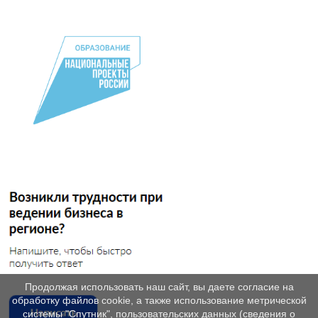
Продолжая использовать наш сайт, вы даете согласие на
обработку файлов cookie, а также использование метрической
системы "Спутник", пользовательских данных (сведения о