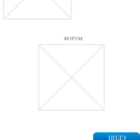
ФОРУМ: