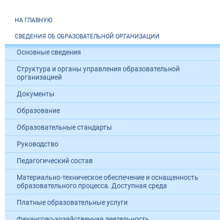
НА ГЛАВНУЮ
СВЕДЕНИЯ ОБ ОБРАЗОВАТЕЛЬНОЙ ОРГАНИЗАЦИИ
Основные сведения
Структура и органы управления образовательной
организацией
Документы
Образование
Образовательные стандарты
Руководство
Педагогический состав
Материально-техническое обеспечение и оснащенность
образовательного процесса. Доступная среда
Платные образовательные услуги
Финансово-хозяйственная деятельность