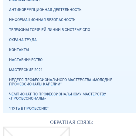
АНТИКОРРУПЦИОННАЯ ДЕЯТЕЛЬНОСТЬ
ИНФОРМАЦИОННАЯ БЕЗОПАСНОСТЬ
ТЕЛЕФОНЫ ГОРЯЧЕЙ ЛИНИИ В СИСТЕМЕ СПО
ОХРАНА ТРУДА
КОНТАКТЫ
НАСТАВНИЧЕСТВО
МАСТЕРСКИЕ 2021
НЕДЕЛЯ ПРОФЕССИОНАЛЬНОГО МАСТЕРСТВА «МОЛОДЫЕ
ПРОФЕССИОНАЛЫ КАРЕЛИИ"
ЧЕМПИОНАТ ПО ПРОФЕССИОНАЛЬНОМУ МАСТЕРСТВУ
«ПРОФЕССИОНАЛЫ»
"ПУТЬ В ПРОФЕССИЮ"
ОБРАТНАЯ СВЯЗЬ: