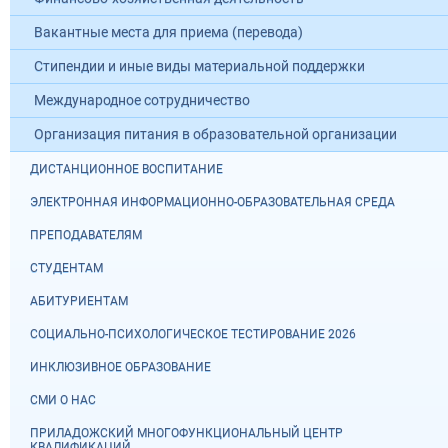
Вакантные места для приема (перевода)
Стипендии и иные виды материальной поддержки
Международное сотрудничество
Организация питания в образовательной организации
ДИСТАНЦИОННОЕ ВОСПИТАНИЕ
ЭЛЕКТРОННАЯ ИНФОРМАЦИОННО-ОБРАЗОВАТЕЛЬНАЯ СРЕДА
ПРЕПОДАВАТЕЛЯМ
СТУДЕНТАМ
АБИТУРИЕНТАМ
СОЦИАЛЬНО-ПСИХОЛОГИЧЕСКОЕ ТЕСТИРОВАНИЕ 2026
ИНКЛЮЗИВНОЕ ОБРАЗОВАНИЕ
СМИ О НАС
ПРИЛАДОЖСКИЙ МНОГОФУНКЦИОНАЛЬНЫЙ ЦЕНТР
КВАЛИФИКАЦИЙ