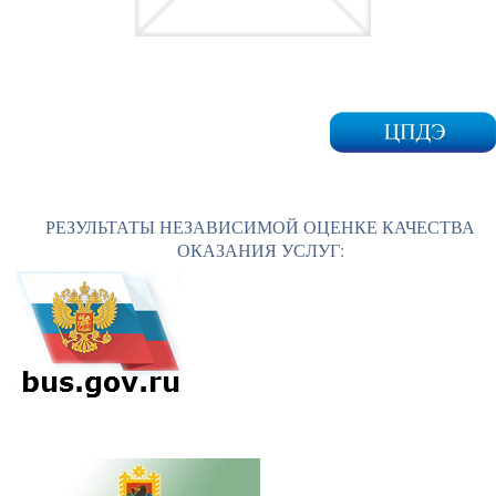
РЕЗУЛЬТАТЫ НЕЗАВИСИМОЙ ОЦЕНКЕ КАЧЕСТВА
ОКАЗАНИЯ УСЛУГ: