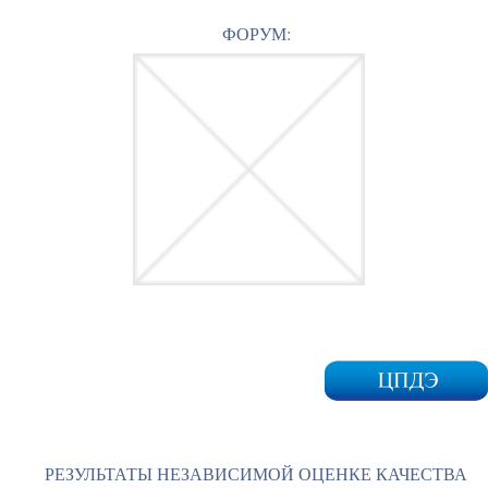
ФОРУМ:
РЕЗУЛЬТАТЫ НЕЗАВИСИМОЙ ОЦЕНКЕ КАЧЕСТВА