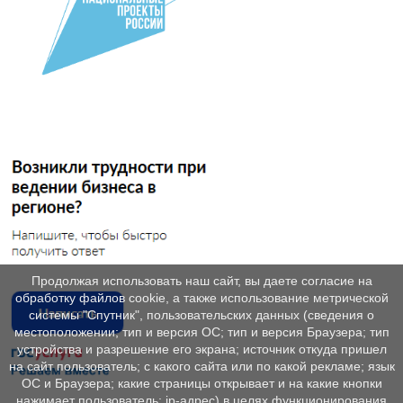
Продолжая использовать наш сайт, вы даете согласие на
обработку файлов cookie, а также использование метрической
системы "Спутник", пользовательских данных (сведения о
местоположении; тип и версия ОС; тип и версия Браузера; тип
устройства и разрешение его экрана; источник откуда пришел
на сайт пользователь; с какого сайта или по какой рекламе; язык
ОС и Браузера; какие страницы открывает и на какие кнопки
нажимает пользователь; ip-адрес) в целях функционирования