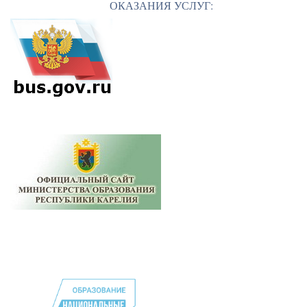
ОКАЗАНИЯ УСЛУГ: