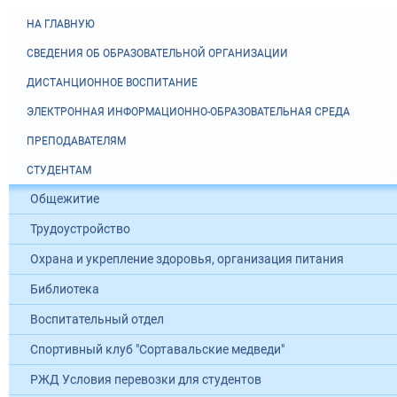
НА ГЛАВНУЮ
СВЕДЕНИЯ ОБ ОБРАЗОВАТЕЛЬНОЙ ОРГАНИЗАЦИИ
ДИСТАНЦИОННОЕ ВОСПИТАНИЕ
ЭЛЕКТРОННАЯ ИНФОРМАЦИОННО-ОБРАЗОВАТЕЛЬНАЯ СРЕДА
ПРЕПОДАВАТЕЛЯМ
СТУДЕНТАМ
Общежитие
Трудоустройство
Охрана и укрепление здоровья, организация питания
Библиотека
Воспитательный отдел
Спортивный клуб "Сортавальские медведи"
РЖД Условия перевозки для студентов