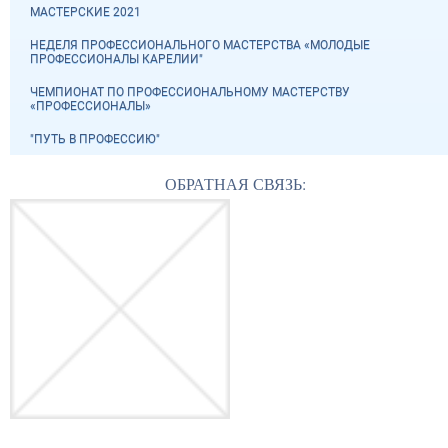
МАСТЕРСКИЕ 2021
НЕДЕЛЯ ПРОФЕССИОНАЛЬНОГО МАСТЕРСТВА «МОЛОДЫЕ
ПРОФЕССИОНАЛЫ КАРЕЛИИ"
ЧЕМПИОНАТ ПО ПРОФЕССИОНАЛЬНОМУ МАСТЕРСТВУ
«ПРОФЕССИОНАЛЫ»
"ПУТЬ В ПРОФЕССИЮ"
ОБРАТНАЯ СВЯЗЬ: