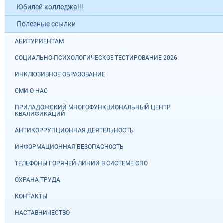
Юбилей колледжа!!!
Полезные ссылки
АБИТУРИЕНТАМ
СОЦИАЛЬНО-ПСИХОЛОГИЧЕСКОЕ ТЕСТИРОВАНИЕ 2026
ИНКЛЮЗИВНОЕ ОБРАЗОВАНИЕ
СМИ О НАС
ПРИЛАДОЖСКИЙ МНОГОФУНКЦИОНАЛЬНЫЙ ЦЕНТР
КВАЛИФИКАЦИЙ
АНТИКОРРУПЦИОННАЯ ДЕЯТЕЛЬНОСТЬ
ИНФОРМАЦИОННАЯ БЕЗОПАСНОСТЬ
ТЕЛЕФОНЫ ГОРЯЧЕЙ ЛИНИИ В СИСТЕМЕ СПО
ОХРАНА ТРУДА
КОНТАКТЫ
НАСТАВНИЧЕСТВО