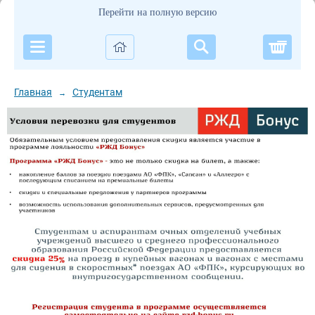
Перейти на полную версию
Корзи
Главная
Студентам
→