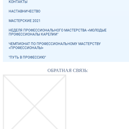
КОНТАКТЫ
НАСТАВНИЧЕСТВО
МАСТЕРСКИЕ 2021
НЕДЕЛЯ ПРОФЕССИОНАЛЬНОГО МАСТЕРСТВА «МОЛОДЫЕ
ПРОФЕССИОНАЛЫ КАРЕЛИИ"
ЧЕМПИОНАТ ПО ПРОФЕССИОНАЛЬНОМУ МАСТЕРСТВУ
«ПРОФЕССИОНАЛЫ»
"ПУТЬ В ПРОФЕССИЮ"
ОБРАТНАЯ СВЯЗЬ: