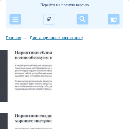
Перейти на полную версию
Корзи
Главная
Дистанционное воспитание
→