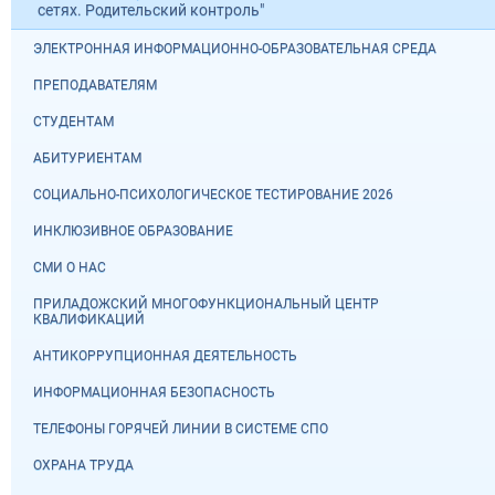
сетях. Родительский контроль"
ЭЛЕКТРОННАЯ ИНФОРМАЦИОННО-ОБРАЗОВАТЕЛЬНАЯ СРЕДА
ПРЕПОДАВАТЕЛЯМ
СТУДЕНТАМ
АБИТУРИЕНТАМ
СОЦИАЛЬНО-ПСИХОЛОГИЧЕСКОЕ ТЕСТИРОВАНИЕ 2026
ИНКЛЮЗИВНОЕ ОБРАЗОВАНИЕ
СМИ О НАС
ПРИЛАДОЖСКИЙ МНОГОФУНКЦИОНАЛЬНЫЙ ЦЕНТР
КВАЛИФИКАЦИЙ
АНТИКОРРУПЦИОННАЯ ДЕЯТЕЛЬНОСТЬ
ИНФОРМАЦИОННАЯ БЕЗОПАСНОСТЬ
ТЕЛЕФОНЫ ГОРЯЧЕЙ ЛИНИИ В СИСТЕМЕ СПО
ОХРАНА ТРУДА