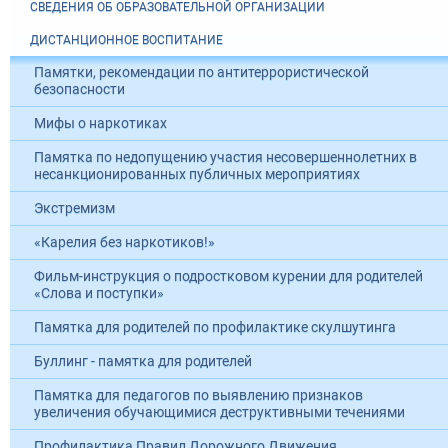
СВЕДЕНИЯ ОБ ОБРАЗОВАТЕЛЬНОЙ ОРГАНИЗАЦИИ
ДИСТАНЦИОННОЕ ВОСПИТАНИЕ
Памятки, рекомендации по антитеррористической
безопасности
Мифы о наркотиках
Памятка по недопущению участия несовершеннолетних в
несанкционированных публичных мероприятиях
Экстремизм
«Карелия без наркотиков!»
Фильм-инструкция о подростковом курении для родителей
«Слова и поступки»
Памятка для родителей по профилактике скулшутинга
Буллинг - памятка для родителей
Памятка для педагогов по выявлению признаков
увеличения обучающимися деструктивными течениями
Профилактика Правил Дорожного Движения