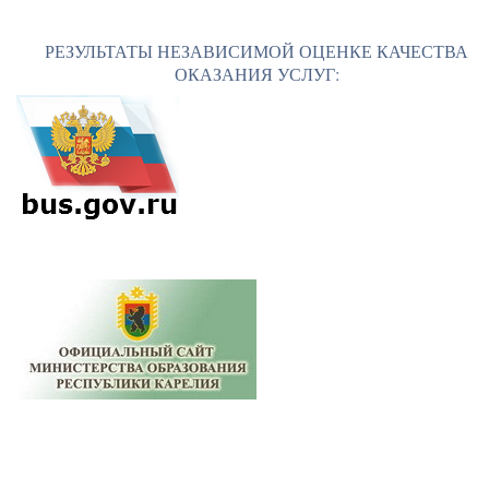
РЕЗУЛЬТАТЫ НЕЗАВИСИМОЙ ОЦЕНКЕ КАЧЕСТВА
ОКАЗАНИЯ УСЛУГ: