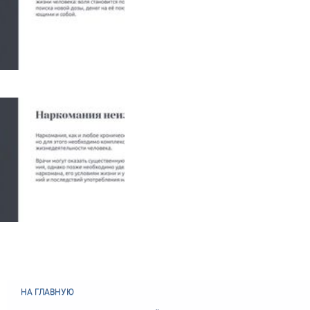
НА ГЛАВНУЮ