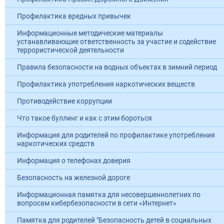
Профилактика вредных привычек
Информационные методические материалы
устанавливающие ответственность за участие и содействие
террористической деятельности
Правила безопасности на водных объектах в зимний период
Профилактика употребления наркотических веществ
Противодействие коррупции
Что такое буллинг и как с этим бороться
Информация для родителей по профилактике употребления
наркотических средств
Информация о телефонах доверия
Безопасность на железной дороге
Информационная памятка для несовершеннолетних по
вопросам кибербезопасности в сети «Интернет»
Памятка для родителей "Безопасность детей в социальных