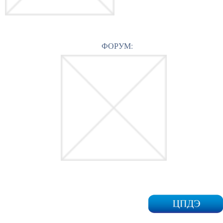
ФОРУМ: