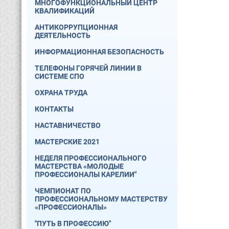
МНОГОФУНКЦИОНАЛЬНЫЙ ЦЕНТР
КВАЛИФИКАЦИЙ
АНТИКОРРУПЦИОННАЯ
ДЕЯТЕЛЬНОСТЬ
ИНФОРМАЦИОННАЯ БЕЗОПАСНОСТЬ
ТЕЛЕФОНЫ ГОРЯЧЕЙ ЛИНИИ В
СИСТЕМЕ СПО
ОХРАНА ТРУДА
КОНТАКТЫ
НАСТАВНИЧЕСТВО
МАСТЕРСКИЕ 2021
НЕДЕЛЯ ПРОФЕССИОНАЛЬНОГО
МАСТЕРСТВА «МОЛОДЫЕ
ПРОФЕССИОНАЛЫ КАРЕЛИИ"
ЧЕМПИОНАТ ПО
ПРОФЕССИОНАЛЬНОМУ МАСТЕРСТВУ
«ПРОФЕССИОНАЛЫ»
"ПУТЬ В ПРОФЕССИЮ"