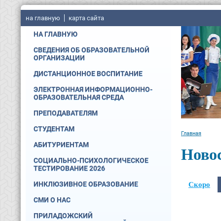
на главную
карта сайта
НА ГЛАВНУЮ
СВЕДЕНИЯ ОБ ОБРАЗОВАТЕЛЬНОЙ
ОРГАНИЗАЦИИ
ДИСТАНЦИОННОЕ ВОСПИТАНИЕ
ЭЛЕКТРОННАЯ ИНФОРМАЦИОННО-
ОБРАЗОВАТЕЛЬНАЯ СРЕДА
ПРЕПОДАВАТЕЛЯМ
СТУДЕНТАМ
Главная
АБИТУРИЕНТАМ
Ново
СОЦИАЛЬНО-ПСИХОЛОГИЧЕСКОЕ
ТЕСТИРОВАНИЕ 2026
Скоро
ИНКЛЮЗИВНОЕ ОБРАЗОВАНИЕ
СМИ О НАС
ПРИЛАДОЖСКИЙ