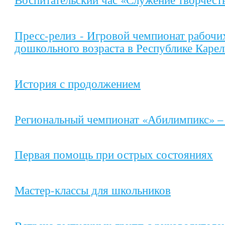
Пресс-релиз - Игровой чемпионат рабочи
дошкольного возраста в Республике Каре
История с продолжением
Региональный чемпионат «Абилимпикс» –
Первая помощь при острых состояниях
Мастер-классы для школьников