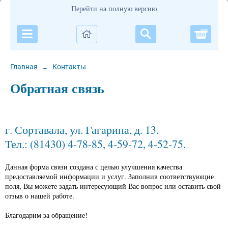
Перейти на полную версию
Корзи
Главная
Контакты
→
Обратная связь
г. Сортавала, ул. Гагарина, д. 13.
Тел.: (81430) 4-78-85, 4-59-72, 4-52-75.
Данная форма связи создана с целью улучшения качества
предоставляемой информации и услуг. Заполнив соответствующие
поля, Вы можете задать интересующий Вас вопрос или оставить свой
отзыв о нашей работе.
Благодарим за обращение!