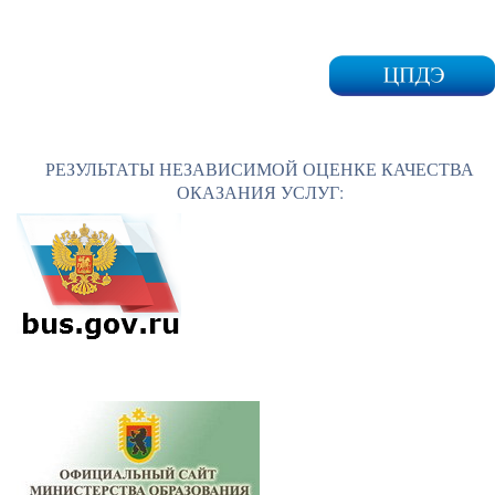
РЕЗУЛЬТАТЫ НЕЗАВИСИМОЙ ОЦЕНКЕ КАЧЕСТВА
ОКАЗАНИЯ УСЛУГ: