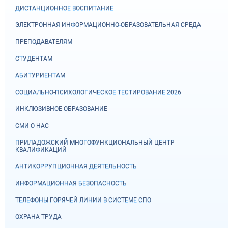
ДИСТАНЦИОННОЕ ВОСПИТАНИЕ
ЭЛЕКТРОННАЯ ИНФОРМАЦИОННО-ОБРАЗОВАТЕЛЬНАЯ СРЕДА
ПРЕПОДАВАТЕЛЯМ
СТУДЕНТАМ
АБИТУРИЕНТАМ
СОЦИАЛЬНО-ПСИХОЛОГИЧЕСКОЕ ТЕСТИРОВАНИЕ 2026
ИНКЛЮЗИВНОЕ ОБРАЗОВАНИЕ
СМИ О НАС
ПРИЛАДОЖСКИЙ МНОГОФУНКЦИОНАЛЬНЫЙ ЦЕНТР
КВАЛИФИКАЦИЙ
АНТИКОРРУПЦИОННАЯ ДЕЯТЕЛЬНОСТЬ
ИНФОРМАЦИОННАЯ БЕЗОПАСНОСТЬ
ТЕЛЕФОНЫ ГОРЯЧЕЙ ЛИНИИ В СИСТЕМЕ СПО
ОХРАНА ТРУДА