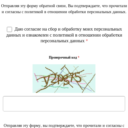
Отправляя эту форму обратной связи, Вы подтверждаете, что прочитали
и согласны с политикой в отношении обработки персональных данных.
Даю согласие на сбор и обработку моих персональных
данных и ознакомлен с политикой в отношении обработки
персональных данных
*
Проверочный код
*
Отправляя эту форму, вы подтверждаете, что прочитали и согласны с