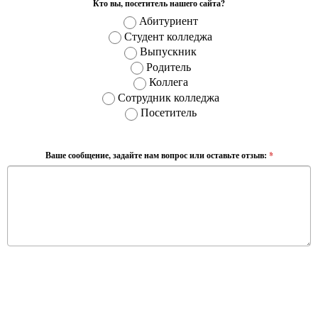
Кто вы, посетитель нашего сайта?
Абитуриент
Студент колледжа
Выпускник
Родитель
Коллега
Сотрудник колледжа
Посетитель
Ваше сообщение, задайте нам вопрос или оставьте отзыв:
*