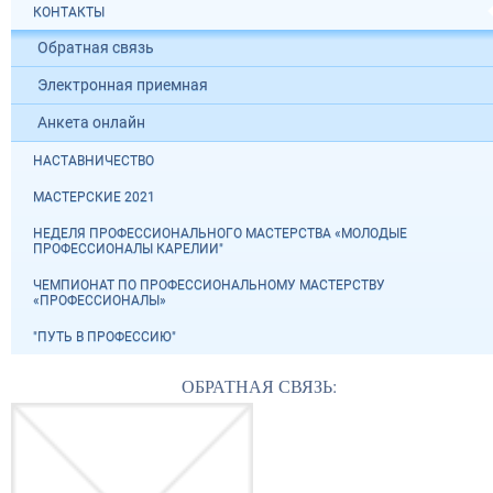
КОНТАКТЫ
Обратная связь
Электронная приемная
Анкета онлайн
НАСТАВНИЧЕСТВО
МАСТЕРСКИЕ 2021
НЕДЕЛЯ ПРОФЕССИОНАЛЬНОГО МАСТЕРСТВА «МОЛОДЫЕ
ПРОФЕССИОНАЛЫ КАРЕЛИИ"
ЧЕМПИОНАТ ПО ПРОФЕССИОНАЛЬНОМУ МАСТЕРСТВУ
«ПРОФЕССИОНАЛЫ»
"ПУТЬ В ПРОФЕССИЮ"
ОБРАТНАЯ СВЯЗЬ: