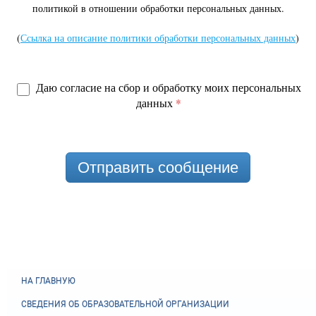
политикой в отношении обработки персональных данных.
(
Ссылка на описание политики обработки персональных данных
)
Даю согласие на сбор и обработку моих персональных
данных
*
Отправить сообщение
НА ГЛАВНУЮ
СВЕДЕНИЯ ОБ ОБРАЗОВАТЕЛЬНОЙ ОРГАНИЗАЦИИ