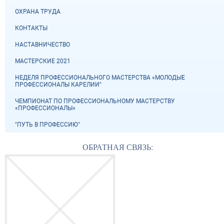
ОХРАНА ТРУДА
КОНТАКТЫ
НАСТАВНИЧЕСТВО
МАСТЕРСКИЕ 2021
НЕДЕЛЯ ПРОФЕССИОНАЛЬНОГО МАСТЕРСТВА «МОЛОДЫЕ
ПРОФЕССИОНАЛЫ КАРЕЛИИ"
ЧЕМПИОНАТ ПО ПРОФЕССИОНАЛЬНОМУ МАСТЕРСТВУ
«ПРОФЕССИОНАЛЫ»
"ПУТЬ В ПРОФЕССИЮ"
ОБРАТНАЯ СВЯЗЬ: