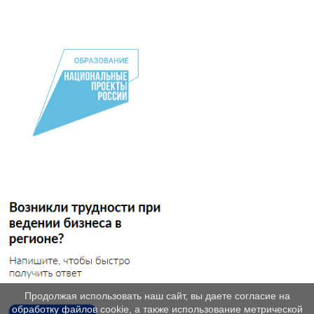
Продолжая использовать наш сайт, вы даете согласие на
обработку файлов cookie, а также использование метрической