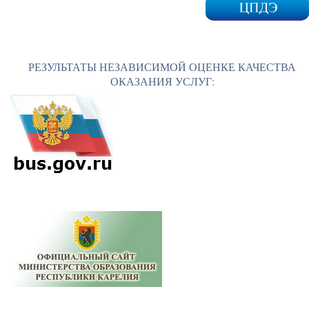
РЕЗУЛЬТАТЫ НЕЗАВИСИМОЙ ОЦЕНКЕ КАЧЕСТВА
ОКАЗАНИЯ УСЛУГ: