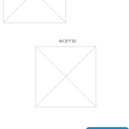
ФОРУМ: