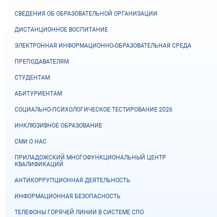
СВЕДЕНИЯ ОБ ОБРАЗОВАТЕЛЬНОЙ ОРГАНИЗАЦИИ
ДИСТАНЦИОННОЕ ВОСПИТАНИЕ
ЭЛЕКТРОННАЯ ИНФОРМАЦИОННО-ОБРАЗОВАТЕЛЬНАЯ СРЕДА
ПРЕПОДАВАТЕЛЯМ
СТУДЕНТАМ
АБИТУРИЕНТАМ
СОЦИАЛЬНО-ПСИХОЛОГИЧЕСКОЕ ТЕСТИРОВАНИЕ 2026
ИНКЛЮЗИВНОЕ ОБРАЗОВАНИЕ
СМИ О НАС
ПРИЛАДОЖСКИЙ МНОГОФУНКЦИОНАЛЬНЫЙ ЦЕНТР
КВАЛИФИКАЦИЙ
АНТИКОРРУПЦИОННАЯ ДЕЯТЕЛЬНОСТЬ
ИНФОРМАЦИОННАЯ БЕЗОПАСНОСТЬ
ТЕЛЕФОНЫ ГОРЯЧЕЙ ЛИНИИ В СИСТЕМЕ СПО