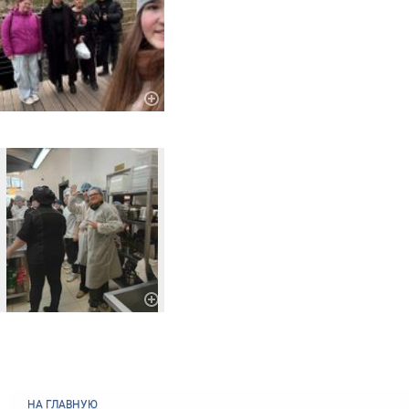
НА ГЛАВНУЮ