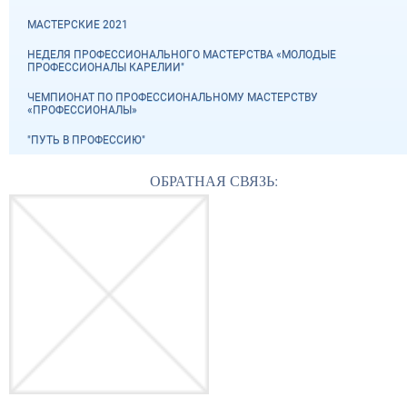
МАСТЕРСКИЕ 2021
НЕДЕЛЯ ПРОФЕССИОНАЛЬНОГО МАСТЕРСТВА «МОЛОДЫЕ
ПРОФЕССИОНАЛЫ КАРЕЛИИ"
ЧЕМПИОНАТ ПО ПРОФЕССИОНАЛЬНОМУ МАСТЕРСТВУ
«ПРОФЕССИОНАЛЫ»
"ПУТЬ В ПРОФЕССИЮ"
ОБРАТНАЯ СВЯЗЬ: