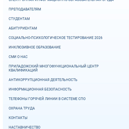
ПРЕПОДАВАТЕЛЯМ
СТУДЕНТАМ
АБИТУРИЕНТАМ
СОЦИАЛЬНО-ПСИХОЛОГИЧЕСКОЕ ТЕСТИРОВАНИЕ 2026
ИНКЛЮЗИВНОЕ ОБРАЗОВАНИЕ
СМИ О НАС
ПРИЛАДОЖСКИЙ МНОГОФУНКЦИОНАЛЬНЫЙ ЦЕНТР
КВАЛИФИКАЦИЙ
АНТИКОРРУПЦИОННАЯ ДЕЯТЕЛЬНОСТЬ
ИНФОРМАЦИОННАЯ БЕЗОПАСНОСТЬ
ТЕЛЕФОНЫ ГОРЯЧЕЙ ЛИНИИ В СИСТЕМЕ СПО
ОХРАНА ТРУДА
КОНТАКТЫ
НАСТАВНИЧЕСТВО