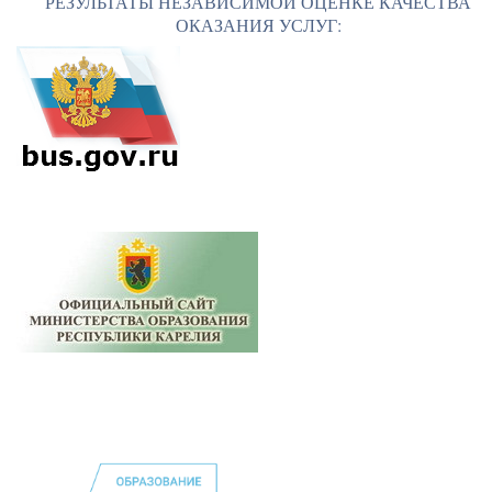
РЕЗУЛЬТАТЫ НЕЗАВИСИМОЙ ОЦЕНКЕ КАЧЕСТВА
ОКАЗАНИЯ УСЛУГ: