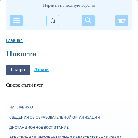
Перейти на полную версию
Корзи
Главная
Новости
Скоро
Архив
Список статей пуст.
НА ГЛАВНУЮ
СВЕДЕНИЯ ОБ ОБРАЗОВАТЕЛЬНОЙ ОРГАНИЗАЦИИ
ДИСТАНЦИОННОЕ ВОСПИТАНИЕ
ЭЛЕКТРОННАЯ ИНФОРМАЦИОННО-ОБРАЗОВАТЕЛЬНАЯ СРЕДА