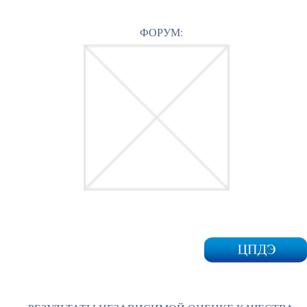
ФОРУМ: