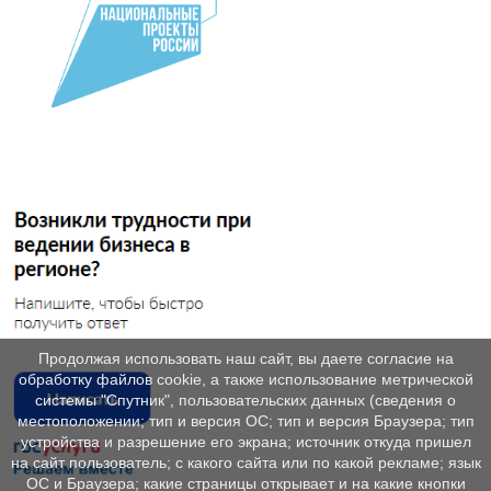
Продолжая использовать наш сайт, вы даете согласие на
обработку файлов cookie, а также использование метрической
системы "Спутник", пользовательских данных (сведения о
местоположении; тип и версия ОС; тип и версия Браузера; тип
устройства и разрешение его экрана; источник откуда пришел
на сайт пользователь; с какого сайта или по какой рекламе; язык
ОС и Браузера; какие страницы открывает и на какие кнопки