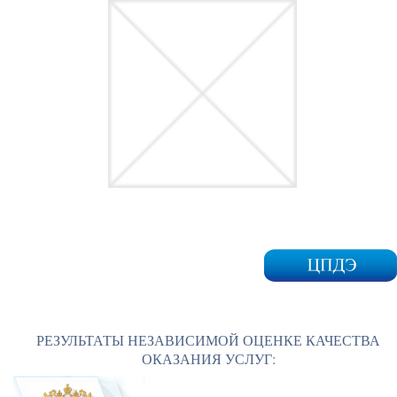
РЕЗУЛЬТАТЫ НЕЗАВИСИМОЙ ОЦЕНКЕ КАЧЕСТВА
ОКАЗАНИЯ УСЛУГ: