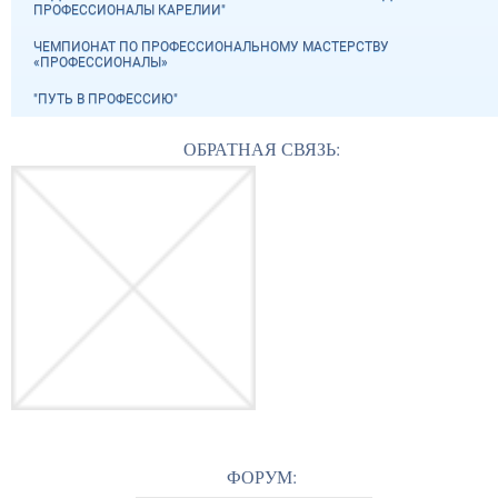
ПРОФЕССИОНАЛЫ КАРЕЛИИ"
ЧЕМПИОНАТ ПО ПРОФЕССИОНАЛЬНОМУ МАСТЕРСТВУ
«ПРОФЕССИОНАЛЫ»
"ПУТЬ В ПРОФЕССИЮ"
ОБРАТНАЯ СВЯЗЬ:
ФОРУМ: