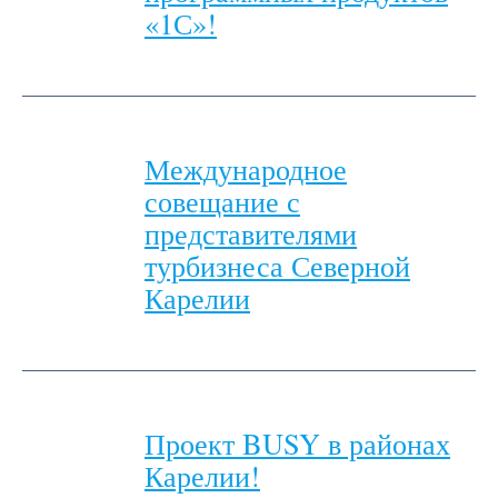
«1С»!
Международное
совещание с
представителями
турбизнеса Северной
Карелии
Проект BUSY в районах
Карелии!