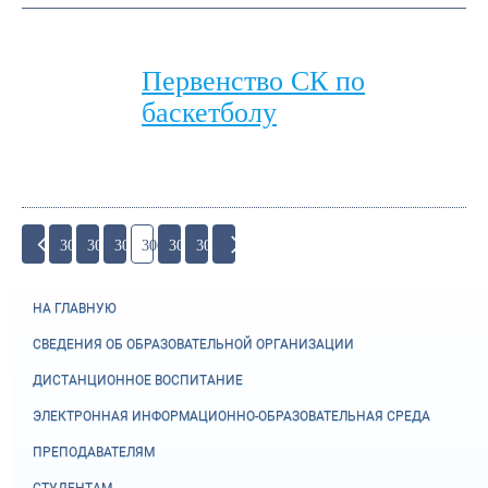
Первенство СК по
баскетболу
303
304
305
306
307
308
НА ГЛАВНУЮ
СВЕДЕНИЯ ОБ ОБРАЗОВАТЕЛЬНОЙ ОРГАНИЗАЦИИ
ДИСТАНЦИОННОЕ ВОСПИТАНИЕ
ЭЛЕКТРОННАЯ ИНФОРМАЦИОННО-ОБРАЗОВАТЕЛЬНАЯ СРЕДА
ПРЕПОДАВАТЕЛЯМ
СТУДЕНТАМ