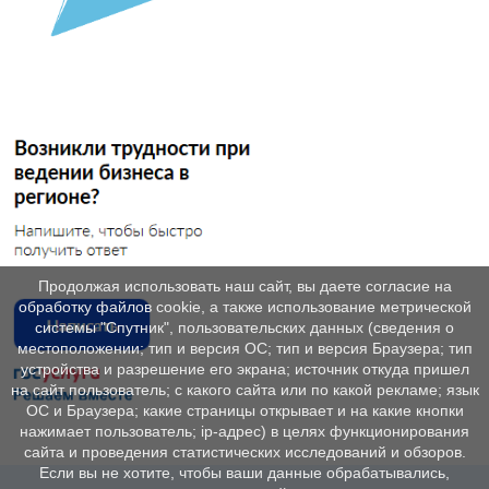
Продолжая использовать наш сайт, вы даете согласие на
обработку файлов cookie, а также использование метрической
системы "Спутник", пользовательских данных (сведения о
местоположении; тип и версия ОС; тип и версия Браузера; тип
устройства и разрешение его экрана; источник откуда пришел
на сайт пользователь; с какого сайта или по какой рекламе; язык
ОС и Браузера; какие страницы открывает и на какие кнопки
нажимает пользователь; ip-адрес) в целях функционирования
сайта и проведения статистических исследований и обзоров.
Если вы не хотите, чтобы ваши данные обрабатывались,