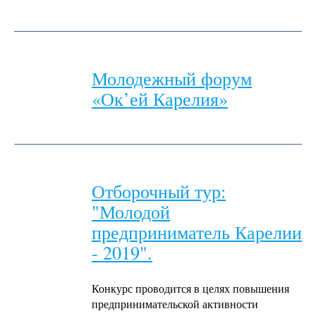
Молодежный форум
«Ок’ей Карелия»
Отборочный тур:
"Молодой
предприниматель Карелии
- 2019".
Конкурс проводится в целях повышения
предпринимательской активности