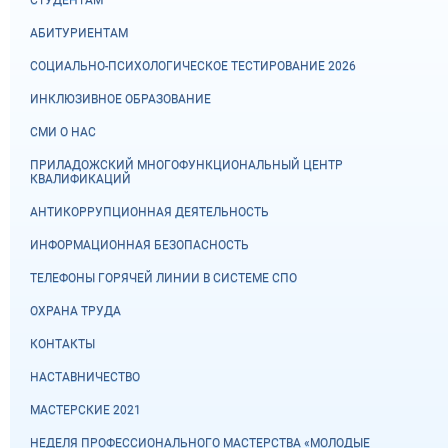
АБИТУРИЕНТАМ
СОЦИАЛЬНО-ПСИХОЛОГИЧЕСКОЕ ТЕСТИРОВАНИЕ 2026
ИНКЛЮЗИВНОЕ ОБРАЗОВАНИЕ
СМИ О НАС
ПРИЛАДОЖСКИЙ МНОГОФУНКЦИОНАЛЬНЫЙ ЦЕНТР
КВАЛИФИКАЦИЙ
АНТИКОРРУПЦИОННАЯ ДЕЯТЕЛЬНОСТЬ
ИНФОРМАЦИОННАЯ БЕЗОПАСНОСТЬ
ТЕЛЕФОНЫ ГОРЯЧЕЙ ЛИНИИ В СИСТЕМЕ СПО
ОХРАНА ТРУДА
КОНТАКТЫ
НАСТАВНИЧЕСТВО
МАСТЕРСКИЕ 2021
НЕДЕЛЯ ПРОФЕССИОНАЛЬНОГО МАСТЕРСТВА «МОЛОДЫЕ