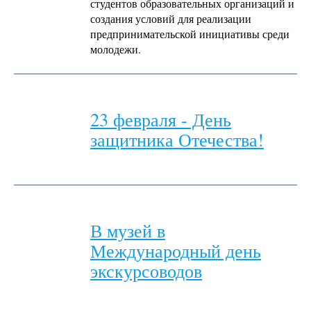
студентов образовательных организаций и
создания условий для реализации
предпринимательской инициативы среди
молодежи.
23 февраля - День
защитника Отечества!
В музей в
Международный день
экскурсоводов