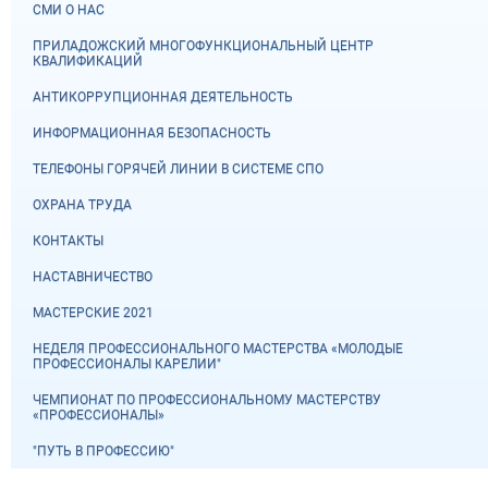
СМИ О НАС
ПРИЛАДОЖСКИЙ МНОГОФУНКЦИОНАЛЬНЫЙ ЦЕНТР
КВАЛИФИКАЦИЙ
АНТИКОРРУПЦИОННАЯ ДЕЯТЕЛЬНОСТЬ
ИНФОРМАЦИОННАЯ БЕЗОПАСНОСТЬ
ТЕЛЕФОНЫ ГОРЯЧЕЙ ЛИНИИ В СИСТЕМЕ СПО
ОХРАНА ТРУДА
КОНТАКТЫ
НАСТАВНИЧЕСТВО
МАСТЕРСКИЕ 2021
НЕДЕЛЯ ПРОФЕССИОНАЛЬНОГО МАСТЕРСТВА «МОЛОДЫЕ
ПРОФЕССИОНАЛЫ КАРЕЛИИ"
ЧЕМПИОНАТ ПО ПРОФЕССИОНАЛЬНОМУ МАСТЕРСТВУ
«ПРОФЕССИОНАЛЫ»
"ПУТЬ В ПРОФЕССИЮ"