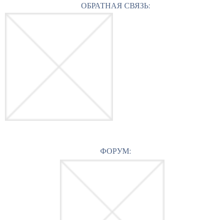
ОБРАТНАЯ СВЯЗЬ:
ФОРУМ: