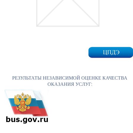
РЕЗУЛЬТАТЫ НЕЗАВИСИМОЙ ОЦЕНКЕ КАЧЕСТВА
ОКАЗАНИЯ УСЛУГ: