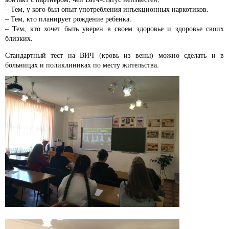
– Тем, у кого был опыт употребления инъекционных наркотиков.
– Тем, кто планирует рождение ребенка.
– Тем, кто хочет быть уверен в своем здоровье и здоровье своих
близких.
Стандартный тест на ВИЧ (кровь из вены) можно сделать и в
больницах и поликлиниках по месту жительства.