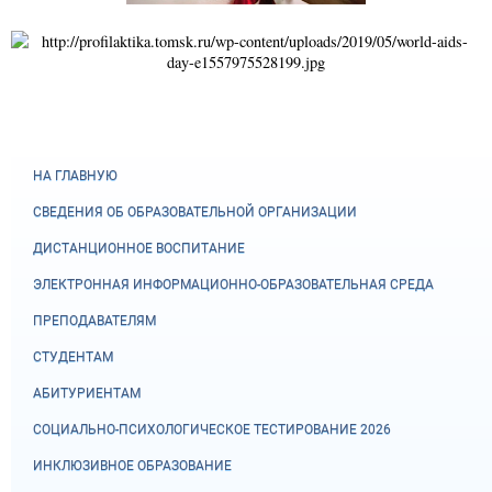
НА ГЛАВНУЮ
СВЕДЕНИЯ ОБ ОБРАЗОВАТЕЛЬНОЙ ОРГАНИЗАЦИИ
ДИСТАНЦИОННОЕ ВОСПИТАНИЕ
ЭЛЕКТРОННАЯ ИНФОРМАЦИОННО-ОБРАЗОВАТЕЛЬНАЯ СРЕДА
ПРЕПОДАВАТЕЛЯМ
СТУДЕНТАМ
АБИТУРИЕНТАМ
СОЦИАЛЬНО-ПСИХОЛОГИЧЕСКОЕ ТЕСТИРОВАНИЕ 2026
ИНКЛЮЗИВНОЕ ОБРАЗОВАНИЕ