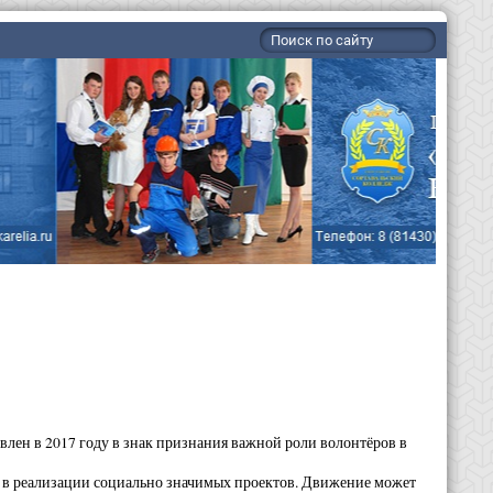
овлен в 2017 году в знак признания важной роли волонтёров в
 в реализации социально значимых проектов. Движение может