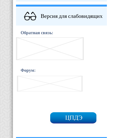
Версия для слабовидящих
Обратная связь:
Форум: