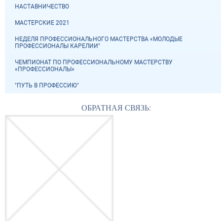
НАСТАВНИЧЕСТВО
МАСТЕРСКИЕ 2021
НЕДЕЛЯ ПРОФЕССИОНАЛЬНОГО МАСТЕРСТВА «МОЛОДЫЕ
ПРОФЕССИОНАЛЫ КАРЕЛИИ"
ЧЕМПИОНАТ ПО ПРОФЕССИОНАЛЬНОМУ МАСТЕРСТВУ
«ПРОФЕССИОНАЛЫ»
"ПУТЬ В ПРОФЕССИЮ"
ОБРАТНАЯ СВЯЗЬ: