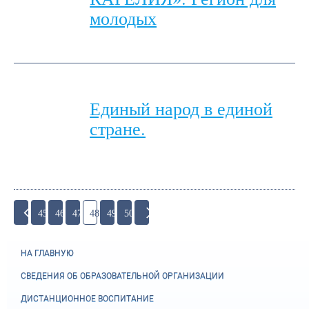
молодых
Единый народ в единой
стране.
45
46
47
48
49
50
НА ГЛАВНУЮ
СВЕДЕНИЯ ОБ ОБРАЗОВАТЕЛЬНОЙ ОРГАНИЗАЦИИ
ДИСТАНЦИОННОЕ ВОСПИТАНИЕ