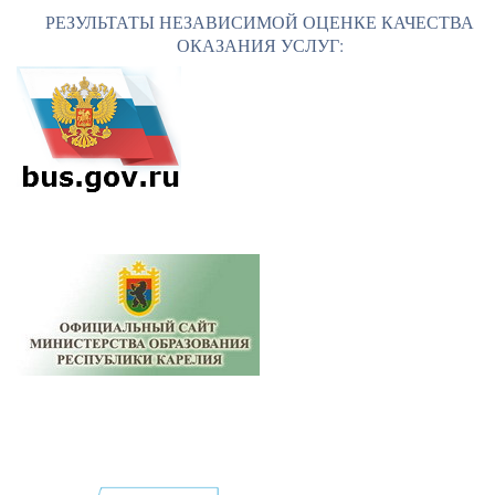
РЕЗУЛЬТАТЫ НЕЗАВИСИМОЙ ОЦЕНКЕ КАЧЕСТВА
ОКАЗАНИЯ УСЛУГ: