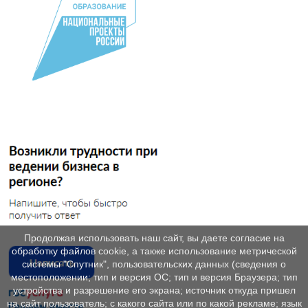
Продолжая использовать наш сайт, вы даете согласие на
обработку файлов cookie, а также использование метрической
системы "Спутник", пользовательских данных (сведения о
местоположении; тип и версия ОС; тип и версия Браузера; тип
устройства и разрешение его экрана; источник откуда пришел
на сайт пользователь; с какого сайта или по какой рекламе; язык