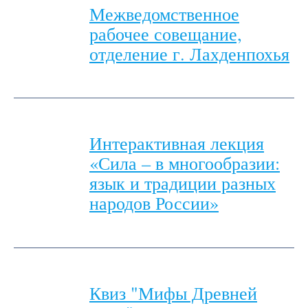
Межведомственное
рабочее совещание,
отделение г. Лахденпохья
Интерактивная лекция
«Сила – в многообразии:
язык и традиции разных
народов России»
Квиз "Мифы Древней