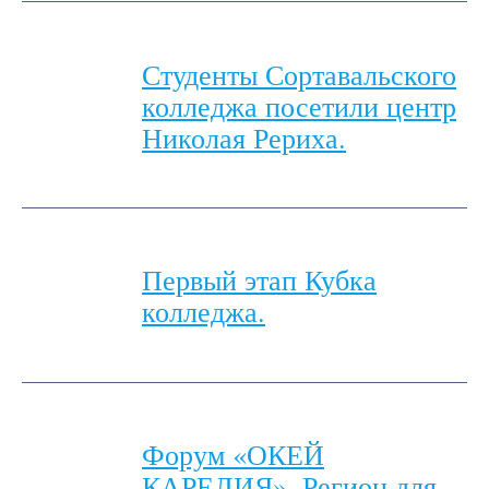
Студенты Сортавальского
колледжа посетили центр
Николая Рериха.
Первый этап Кубка
колледжа.
Форум «ОКЕЙ
КАРЕЛИЯ». Регион для