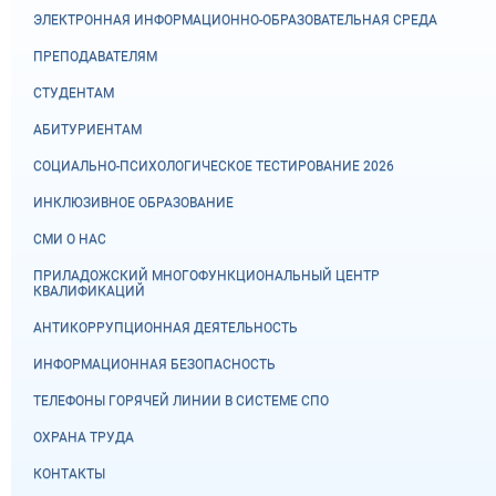
ЭЛЕКТРОННАЯ ИНФОРМАЦИОННО-ОБРАЗОВАТЕЛЬНАЯ СРЕДА
ПРЕПОДАВАТЕЛЯМ
СТУДЕНТАМ
АБИТУРИЕНТАМ
СОЦИАЛЬНО-ПСИХОЛОГИЧЕСКОЕ ТЕСТИРОВАНИЕ 2026
ИНКЛЮЗИВНОЕ ОБРАЗОВАНИЕ
СМИ О НАС
ПРИЛАДОЖСКИЙ МНОГОФУНКЦИОНАЛЬНЫЙ ЦЕНТР
КВАЛИФИКАЦИЙ
АНТИКОРРУПЦИОННАЯ ДЕЯТЕЛЬНОСТЬ
ИНФОРМАЦИОННАЯ БЕЗОПАСНОСТЬ
ТЕЛЕФОНЫ ГОРЯЧЕЙ ЛИНИИ В СИСТЕМЕ СПО
ОХРАНА ТРУДА
КОНТАКТЫ