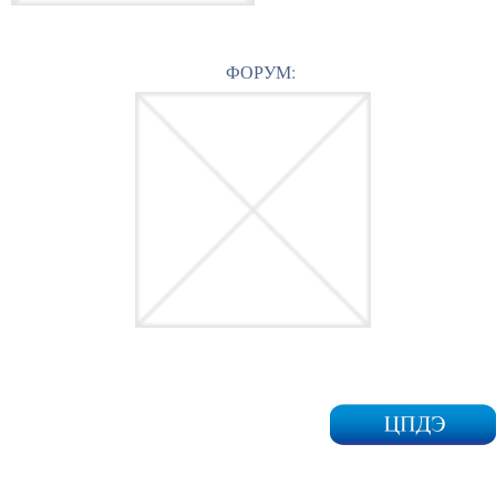
ФОРУМ: