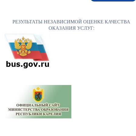
РЕЗУЛЬТАТЫ НЕЗАВИСИМОЙ ОЦЕНКЕ КАЧЕСТВА
ОКАЗАНИЯ УСЛУГ: