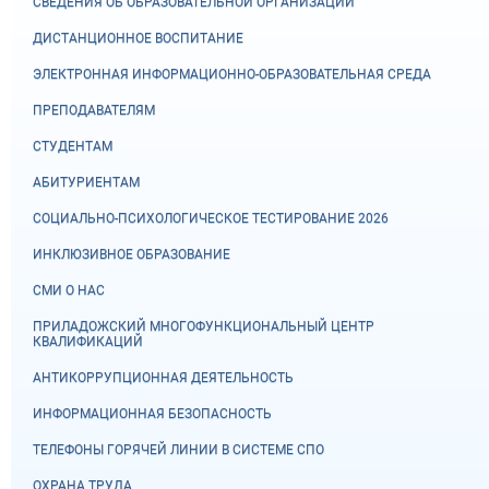
СВЕДЕНИЯ ОБ ОБРАЗОВАТЕЛЬНОЙ ОРГАНИЗАЦИИ
ДИСТАНЦИОННОЕ ВОСПИТАНИЕ
ЭЛЕКТРОННАЯ ИНФОРМАЦИОННО-ОБРАЗОВАТЕЛЬНАЯ СРЕДА
ПРЕПОДАВАТЕЛЯМ
СТУДЕНТАМ
АБИТУРИЕНТАМ
СОЦИАЛЬНО-ПСИХОЛОГИЧЕСКОЕ ТЕСТИРОВАНИЕ 2026
ИНКЛЮЗИВНОЕ ОБРАЗОВАНИЕ
СМИ О НАС
ПРИЛАДОЖСКИЙ МНОГОФУНКЦИОНАЛЬНЫЙ ЦЕНТР
КВАЛИФИКАЦИЙ
АНТИКОРРУПЦИОННАЯ ДЕЯТЕЛЬНОСТЬ
ИНФОРМАЦИОННАЯ БЕЗОПАСНОСТЬ
ТЕЛЕФОНЫ ГОРЯЧЕЙ ЛИНИИ В СИСТЕМЕ СПО
ОХРАНА ТРУДА