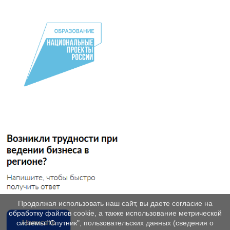
Продолжая использовать наш сайт, вы даете согласие на
обработку файлов cookie, а также использование метрической
системы "Спутник", пользовательских данных (сведения о