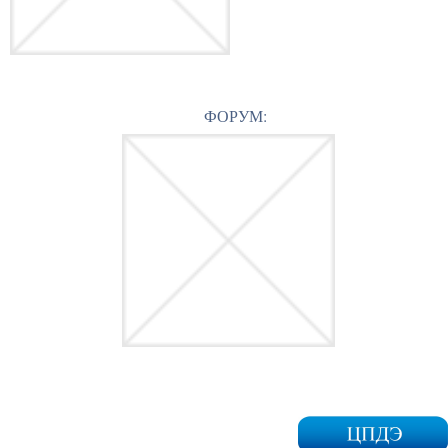
ФОРУМ: