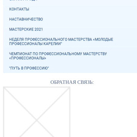
КОНТАКТЫ
НАСТАВНИЧЕСТВО
МАСТЕРСКИЕ 2021
НЕДЕЛЯ ПРОФЕССИОНАЛЬНОГО МАСТЕРСТВА «МОЛОДЫЕ
ПРОФЕССИОНАЛЫ КАРЕЛИИ"
ЧЕМПИОНАТ ПО ПРОФЕССИОНАЛЬНОМУ МАСТЕРСТВУ
«ПРОФЕССИОНАЛЫ»
"ПУТЬ В ПРОФЕССИЮ"
ОБРАТНАЯ СВЯЗЬ: