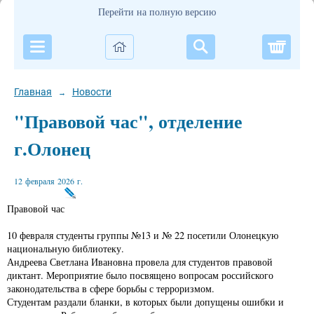
Перейти на полную версию
Корзи
Главная
Новости
→
"Правовой час", отделение
г.Олонец
12 февраля 2026 г.
Правовой час
10 февраля студенты группы №13 и № 22 посетили Олонецкую
национальную библиотеку.
Андреева Светлана Ивановна провела для студентов правовой
диктант. Мероприятие было посвящено вопросам российского
законодательства в сфере борьбы с терроризмом.
Студентам раздали бланки, в которых были допущены ошибки и