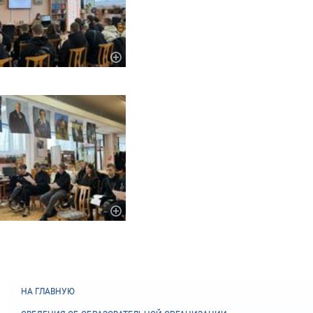
НА ГЛАВНУЮ