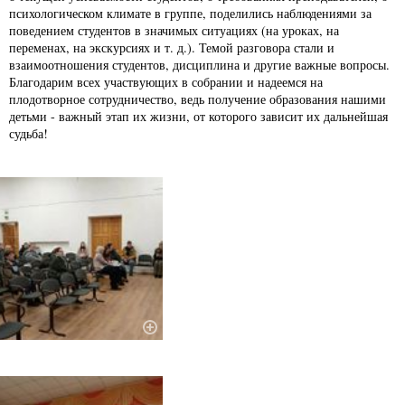
психологическом климате в группе, поделились наблюдениями за
поведением студентов в значимых ситуациях (на уроках, на
переменах, на экскурсиях и т. д.). Темой разговора стали и
взаимоотношения студентов, дисциплина и другие важные вопросы.
Благодарим всех участвующих в собрании и надеемся на
плодотворное сотрудничество, ведь получение образования нашими
детьми - важный этап их жизни, от которого зависит их дальнейшая
судьба!