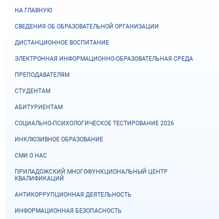
НА ГЛАВНУЮ
СВЕДЕНИЯ ОБ ОБРАЗОВАТЕЛЬНОЙ ОРГАНИЗАЦИИ
ДИСТАНЦИОННОЕ ВОСПИТАНИЕ
ЭЛЕКТРОННАЯ ИНФОРМАЦИОННО-ОБРАЗОВАТЕЛЬНАЯ СРЕДА
ПРЕПОДАВАТЕЛЯМ
СТУДЕНТАМ
АБИТУРИЕНТАМ
СОЦИАЛЬНО-ПСИХОЛОГИЧЕСКОЕ ТЕСТИРОВАНИЕ 2026
ИНКЛЮЗИВНОЕ ОБРАЗОВАНИЕ
СМИ О НАС
ПРИЛАДОЖСКИЙ МНОГОФУНКЦИОНАЛЬНЫЙ ЦЕНТР
КВАЛИФИКАЦИЙ
АНТИКОРРУПЦИОННАЯ ДЕЯТЕЛЬНОСТЬ
ИНФОРМАЦИОННАЯ БЕЗОПАСНОСТЬ