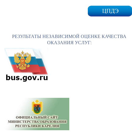
РЕЗУЛЬТАТЫ НЕЗАВИСИМОЙ ОЦЕНКЕ КАЧЕСТВА
ОКАЗАНИЯ УСЛУГ: