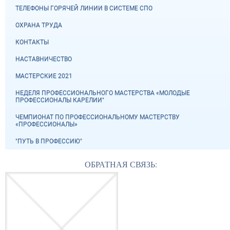
ТЕЛЕФОНЫ ГОРЯЧЕЙ ЛИНИИ В СИСТЕМЕ СПО
ОХРАНА ТРУДА
КОНТАКТЫ
НАСТАВНИЧЕСТВО
МАСТЕРСКИЕ 2021
НЕДЕЛЯ ПРОФЕССИОНАЛЬНОГО МАСТЕРСТВА «МОЛОДЫЕ
ПРОФЕССИОНАЛЫ КАРЕЛИИ"
ЧЕМПИОНАТ ПО ПРОФЕССИОНАЛЬНОМУ МАСТЕРСТВУ
«ПРОФЕССИОНАЛЫ»
"ПУТЬ В ПРОФЕССИЮ"
ОБРАТНАЯ СВЯЗЬ: