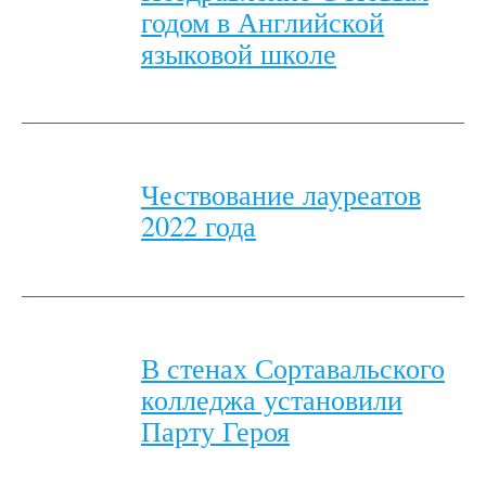
годом в Английской
языковой школе
Чествование лауреатов
2022 года
В стенах Сортавальского
колледжа установили
Парту Героя