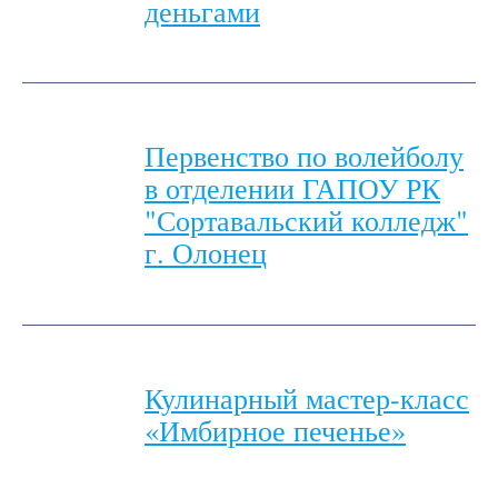
деньгами
Первенство по волейболу
в отделении ГАПОУ РК
"Сортавальский колледж"
г. Олонец
Кулинарный мастер-класс
«Имбирное печенье»