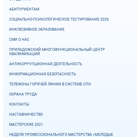
АБИТУРИЕНТАМ
СОЦИАЛЬНО-ПСИХОЛОГИЧЕСКОЕ ТЕСТИРОВАНИЕ 2026
ИНКЛЮЗИВНОЕ ОБРАЗОВАНИЕ
СМИ О НАС
ПРИЛАДОЖСКИЙ МНОГОФУНКЦИОНАЛЬНЫЙ ЦЕНТР
КВАЛИФИКАЦИЙ
АНТИКОРРУПЦИОННАЯ ДЕЯТЕЛЬНОСТЬ
ИНФОРМАЦИОННАЯ БЕЗОПАСНОСТЬ
ТЕЛЕФОНЫ ГОРЯЧЕЙ ЛИНИИ В СИСТЕМЕ СПО
ОХРАНА ТРУДА
КОНТАКТЫ
НАСТАВНИЧЕСТВО
МАСТЕРСКИЕ 2021
НЕДЕЛЯ ПРОФЕССИОНАЛЬНОГО МАСТЕРСТВА «МОЛОДЫЕ