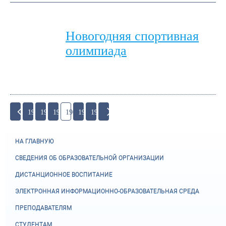
Новогодняя спортивная
олимпиада
193
194
195
196
197
198
НА ГЛАВНУЮ
СВЕДЕНИЯ ОБ ОБРАЗОВАТЕЛЬНОЙ ОРГАНИЗАЦИИ
ДИСТАНЦИОННОЕ ВОСПИТАНИЕ
ЭЛЕКТРОННАЯ ИНФОРМАЦИОННО-ОБРАЗОВАТЕЛЬНАЯ СРЕДА
ПРЕПОДАВАТЕЛЯМ
СТУДЕНТАМ