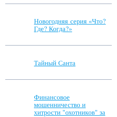
Новогодняя серия «Что?
Где? Когда?»
Тайный Санта
Финансовое
мошенничество и
хитрости "охотников" за