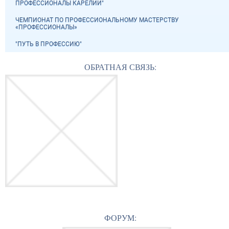
ПРОФЕССИОНАЛЫ КАРЕЛИИ"
ЧЕМПИОНАТ ПО ПРОФЕССИОНАЛЬНОМУ МАСТЕРСТВУ
«ПРОФЕССИОНАЛЫ»
"ПУТЬ В ПРОФЕССИЮ"
ОБРАТНАЯ СВЯЗЬ:
ФОРУМ: