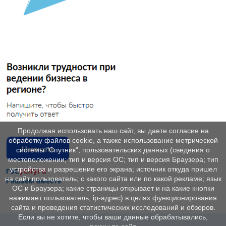
Продолжая использовать наш сайт, вы даете согласие на
обработку файлов cookie, а также использование метрической
системы "Спутник", пользовательских данных (сведения о
местоположении; тип и версия ОС; тип и версия Браузера; тип
устройства и разрешение его экрана; источник откуда пришел
на сайт пользователь; с какого сайта или по какой рекламе; язык
ОС и Браузера; какие страницы открывает и на какие кнопки
нажимает пользователь; ip-адрес) в целях функционирования
сайта и проведения статистических исследований и обзоров.
Если вы не хотите, чтобы ваши данные обрабатывались,