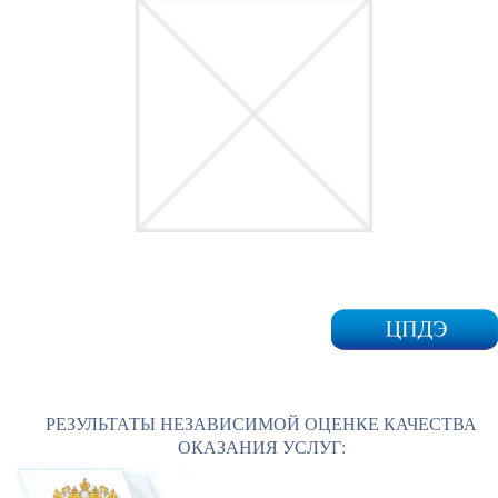
РЕЗУЛЬТАТЫ НЕЗАВИСИМОЙ ОЦЕНКЕ КАЧЕСТВА
ОКАЗАНИЯ УСЛУГ: