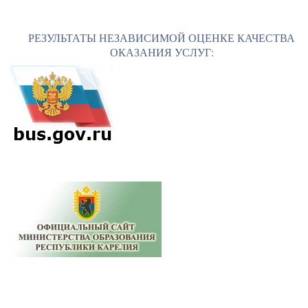
РЕЗУЛЬТАТЫ НЕЗАВИСИМОЙ ОЦЕНКЕ КАЧЕСТВА
ОКАЗАНИЯ УСЛУГ: