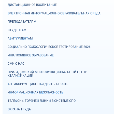
ДИСТАНЦИОННОЕ ВОСПИТАНИЕ
ЭЛЕКТРОННАЯ ИНФОРМАЦИОННО-ОБРАЗОВАТЕЛЬНАЯ СРЕДА
ПРЕПОДАВАТЕЛЯМ
СТУДЕНТАМ
АБИТУРИЕНТАМ
СОЦИАЛЬНО-ПСИХОЛОГИЧЕСКОЕ ТЕСТИРОВАНИЕ 2026
ИНКЛЮЗИВНОЕ ОБРАЗОВАНИЕ
СМИ О НАС
ПРИЛАДОЖСКИЙ МНОГОФУНКЦИОНАЛЬНЫЙ ЦЕНТР
КВАЛИФИКАЦИЙ
АНТИКОРРУПЦИОННАЯ ДЕЯТЕЛЬНОСТЬ
ИНФОРМАЦИОННАЯ БЕЗОПАСНОСТЬ
ТЕЛЕФОНЫ ГОРЯЧЕЙ ЛИНИИ В СИСТЕМЕ СПО
ОХРАНА ТРУДА