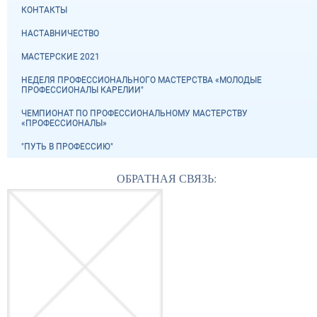
КОНТАКТЫ
НАСТАВНИЧЕСТВО
МАСТЕРСКИЕ 2021
НЕДЕЛЯ ПРОФЕССИОНАЛЬНОГО МАСТЕРСТВА «МОЛОДЫЕ
ПРОФЕССИОНАЛЫ КАРЕЛИИ"
ЧЕМПИОНАТ ПО ПРОФЕССИОНАЛЬНОМУ МАСТЕРСТВУ
«ПРОФЕССИОНАЛЫ»
"ПУТЬ В ПРОФЕССИЮ"
ОБРАТНАЯ СВЯЗЬ: