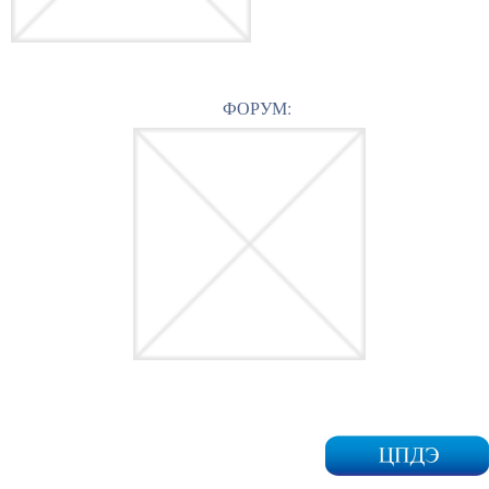
ФОРУМ: