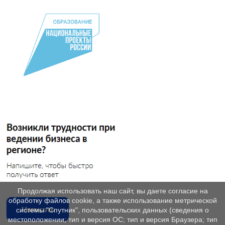
Продолжая использовать наш сайт, вы даете согласие на
обработку файлов cookie, а также использование метрической
системы "Спутник", пользовательских данных (сведения о
местоположении; тип и версия ОС; тип и версия Браузера; тип