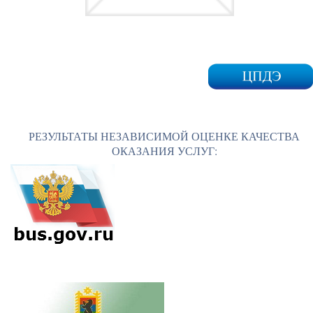
РЕЗУЛЬТАТЫ НЕЗАВИСИМОЙ ОЦЕНКЕ КАЧЕСТВА
ОКАЗАНИЯ УСЛУГ: