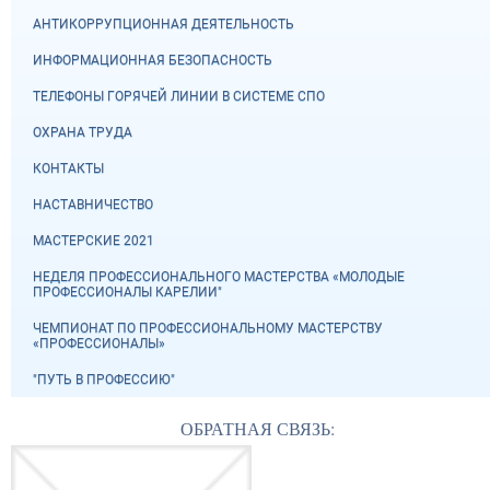
АНТИКОРРУПЦИОННАЯ ДЕЯТЕЛЬНОСТЬ
ИНФОРМАЦИОННАЯ БЕЗОПАСНОСТЬ
ТЕЛЕФОНЫ ГОРЯЧЕЙ ЛИНИИ В СИСТЕМЕ СПО
ОХРАНА ТРУДА
КОНТАКТЫ
НАСТАВНИЧЕСТВО
МАСТЕРСКИЕ 2021
НЕДЕЛЯ ПРОФЕССИОНАЛЬНОГО МАСТЕРСТВА «МОЛОДЫЕ
ПРОФЕССИОНАЛЫ КАРЕЛИИ"
ЧЕМПИОНАТ ПО ПРОФЕССИОНАЛЬНОМУ МАСТЕРСТВУ
«ПРОФЕССИОНАЛЫ»
"ПУТЬ В ПРОФЕССИЮ"
ОБРАТНАЯ СВЯЗЬ: