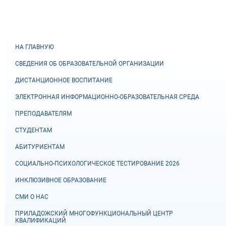
НА ГЛАВНУЮ
СВЕДЕНИЯ ОБ ОБРАЗОВАТЕЛЬНОЙ ОРГАНИЗАЦИИ
ДИСТАНЦИОННОЕ ВОСПИТАНИЕ
ЭЛЕКТРОННАЯ ИНФОРМАЦИОННО-ОБРАЗОВАТЕЛЬНАЯ СРЕДА
ПРЕПОДАВАТЕЛЯМ
СТУДЕНТАМ
АБИТУРИЕНТАМ
СОЦИАЛЬНО-ПСИХОЛОГИЧЕСКОЕ ТЕСТИРОВАНИЕ 2026
ИНКЛЮЗИВНОЕ ОБРАЗОВАНИЕ
СМИ О НАС
ПРИЛАДОЖСКИЙ МНОГОФУНКЦИОНАЛЬНЫЙ ЦЕНТР
КВАЛИФИКАЦИЙ