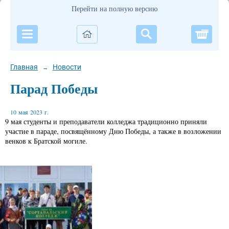
Перейти на полную версию
Корзи
Главная
Новости
→
Парад Победы
10 мая 2023 г.
9 мая студенты и преподаватели колледжа традиционно приняли
участие в параде, посвящённому Дню Победы, а также в возложении
венков к Братской могиле.