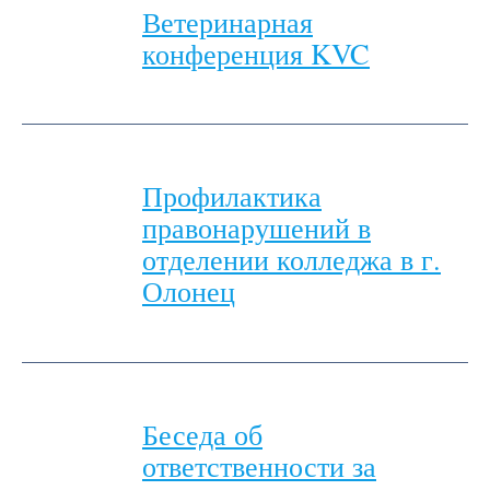
Ветеринарная
конференция KVC
Профилактика
правонарушений в
отделении колледжа в г.
Олонец
Беседа об
ответственности за