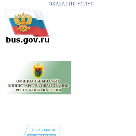
ОКАЗАНИЯ УСЛУГ: