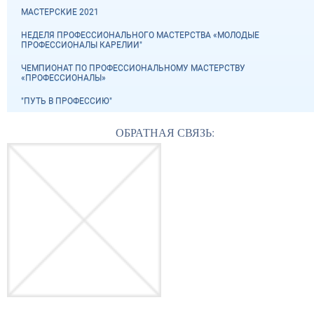
МАСТЕРСКИЕ 2021
НЕДЕЛЯ ПРОФЕССИОНАЛЬНОГО МАСТЕРСТВА «МОЛОДЫЕ
ПРОФЕССИОНАЛЫ КАРЕЛИИ"
ЧЕМПИОНАТ ПО ПРОФЕССИОНАЛЬНОМУ МАСТЕРСТВУ
«ПРОФЕССИОНАЛЫ»
"ПУТЬ В ПРОФЕССИЮ"
ОБРАТНАЯ СВЯЗЬ: