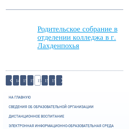
Родительское собрание в
отделении колледжа в г.
Лахденпохья
149
150
151
152
153
154
НА ГЛАВНУЮ
СВЕДЕНИЯ ОБ ОБРАЗОВАТЕЛЬНОЙ ОРГАНИЗАЦИИ
ДИСТАНЦИОННОЕ ВОСПИТАНИЕ
ЭЛЕКТРОННАЯ ИНФОРМАЦИОННО-ОБРАЗОВАТЕЛЬНАЯ СРЕДА