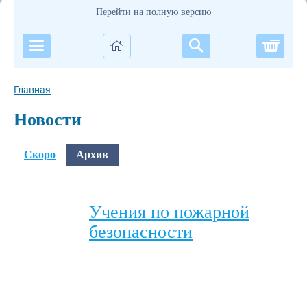
Перейти на полную версию
Корзи
Главная
Новости
Скоро
Архив
Учения по пожарной
безопасности