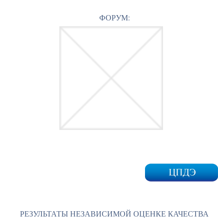
ФОРУМ:
РЕЗУЛЬТАТЫ НЕЗАВИСИМОЙ ОЦЕНКЕ КАЧЕСТВА