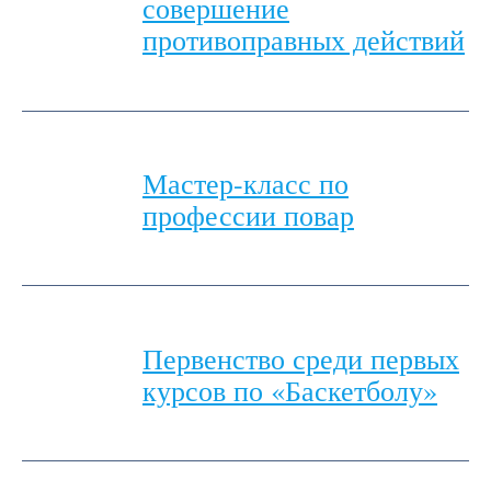
совершение
противоправных действий
Мастер-класс по
профессии повар
Первенство среди первых
курсов по «Баскетболу»