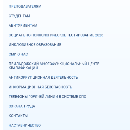
ПРЕПОДАВАТЕЛЯМ
СТУДЕНТАМ
АБИТУРИЕНТАМ
СОЦИАЛЬНО-ПСИХОЛОГИЧЕСКОЕ ТЕСТИРОВАНИЕ 2026
ИНКЛЮЗИВНОЕ ОБРАЗОВАНИЕ
СМИ О НАС
ПРИЛАДОЖСКИЙ МНОГОФУНКЦИОНАЛЬНЫЙ ЦЕНТР
КВАЛИФИКАЦИЙ
АНТИКОРРУПЦИОННАЯ ДЕЯТЕЛЬНОСТЬ
ИНФОРМАЦИОННАЯ БЕЗОПАСНОСТЬ
ТЕЛЕФОНЫ ГОРЯЧЕЙ ЛИНИИ В СИСТЕМЕ СПО
ОХРАНА ТРУДА
КОНТАКТЫ
НАСТАВНИЧЕСТВО