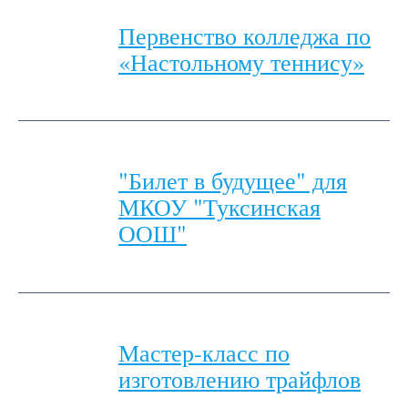
Первенство колледжа по
«Настольному теннису»
"Билет в будущее" для
МКОУ "Туксинская
ООШ"
Мастер-класс по
изготовлению трайфлов