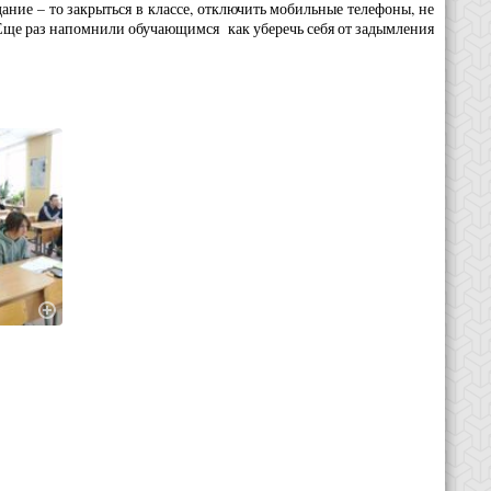
ание – то закрыться в классе, отключить мобильные телефоны, не
 Еще раз напомнили обучающимся как уберечь себя от задымления