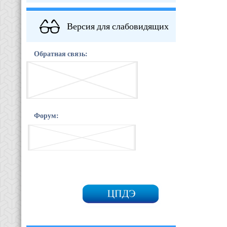
Версия для слабовидящих
Обратная связь:
Форум: