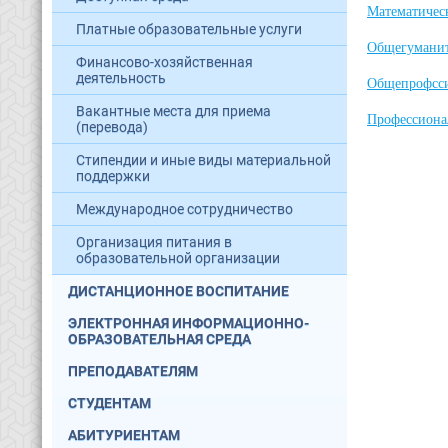
Математичес
Платные образовательные услуги
Общегумани
Финансово-хозяйственная
деятельность
Общепрофсс
Вакантные места для приема
Профессиона
(перевода)
Стипендии и иные виды материальной
поддержки
Международное сотрудничество
Организация питания в
образовательной организации
ДИСТАНЦИОННОЕ ВОСПИТАНИЕ
ЭЛЕКТРОННАЯ ИНФОРМАЦИОННО-
ОБРАЗОВАТЕЛЬНАЯ СРЕДА
ПРЕПОДАВАТЕЛЯМ
СТУДЕНТАМ
АБИТУРИЕНТАМ