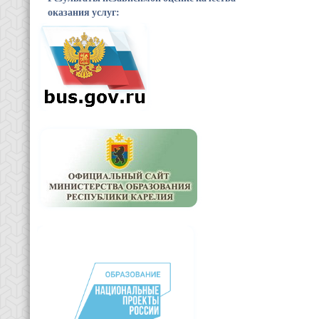
оказания услуг: