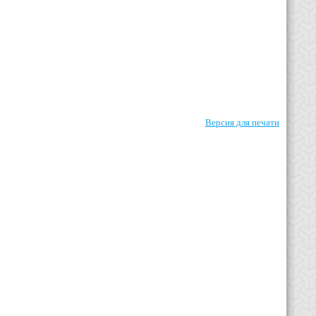
Версия для печати