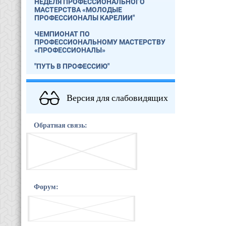
НЕДЕЛЯ ПРОФЕССИОНАЛЬНОГО
МАСТЕРСТВА «МОЛОДЫЕ
ПРОФЕССИОНАЛЫ КАРЕЛИИ"
ЧЕМПИОНАТ ПО
ПРОФЕССИОНАЛЬНОМУ МАСТЕРСТВУ
«ПРОФЕССИОНАЛЫ»
"ПУТЬ В ПРОФЕССИЮ"
Версия для слабовидящих
Обратная связь:
Форум: