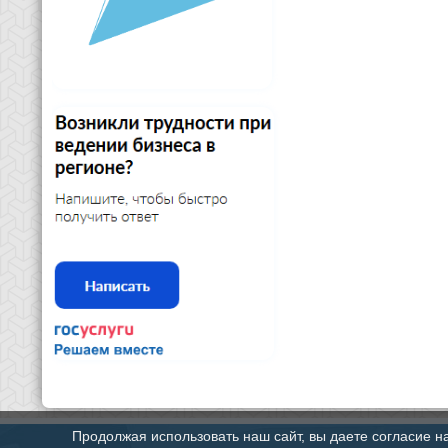
Продолжая использовать наш сайт, вы даете согласие н