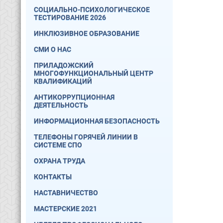
СОЦИАЛЬНО-ПСИХОЛОГИЧЕСКОЕ
ТЕСТИРОВАНИЕ 2026
ИНКЛЮЗИВНОЕ ОБРАЗОВАНИЕ
СМИ О НАС
ПРИЛАДОЖСКИЙ
МНОГОФУНКЦИОНАЛЬНЫЙ ЦЕНТР
КВАЛИФИКАЦИЙ
АНТИКОРРУПЦИОННАЯ
ДЕЯТЕЛЬНОСТЬ
ИНФОРМАЦИОННАЯ БЕЗОПАСНОСТЬ
ТЕЛЕФОНЫ ГОРЯЧЕЙ ЛИНИИ В
СИСТЕМЕ СПО
ОХРАНА ТРУДА
КОНТАКТЫ
НАСТАВНИЧЕСТВО
МАСТЕРСКИЕ 2021