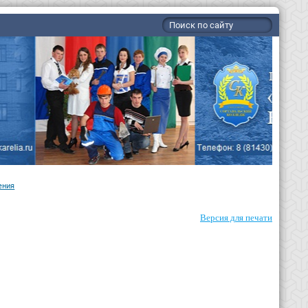
ения
Версия для печати