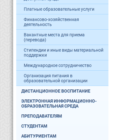
Платные образовательные услуги
Финансово-хозяйственная
деятельность
Вакантные места для приема
(перевода)
Стипендии и иные виды материальной
поддержки
Международное сотрудничество
Организация питания в
образовательной организации
ДИСТАНЦИОННОЕ ВОСПИТАНИЕ
ЭЛЕКТРОННАЯ ИНФОРМАЦИОННО-
ОБРАЗОВАТЕЛЬНАЯ СРЕДА
ПРЕПОДАВАТЕЛЯМ
СТУДЕНТАМ
АБИТУРИЕНТАМ