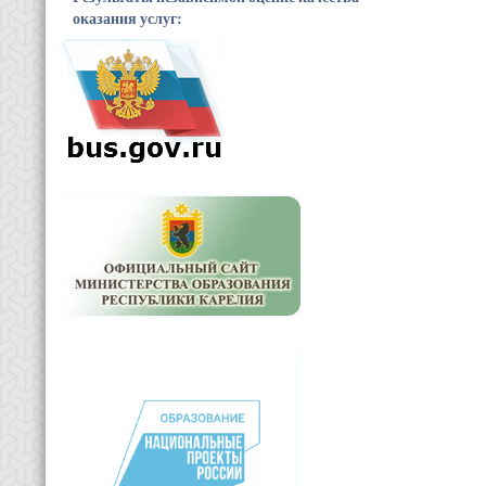
оказания услуг: