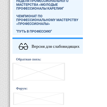
НЕДЕЛЯ ПРОФЕССИОНАЛЬНОГО
МАСТЕРСТВА «МОЛОДЫЕ
ПРОФЕССИОНАЛЫ КАРЕЛИИ"
ЧЕМПИОНАТ ПО
ПРОФЕССИОНАЛЬНОМУ МАСТЕРСТВУ
«ПРОФЕССИОНАЛЫ»
"ПУТЬ В ПРОФЕССИЮ"
Версия для слабовидящих
Обратная связь:
Форум: