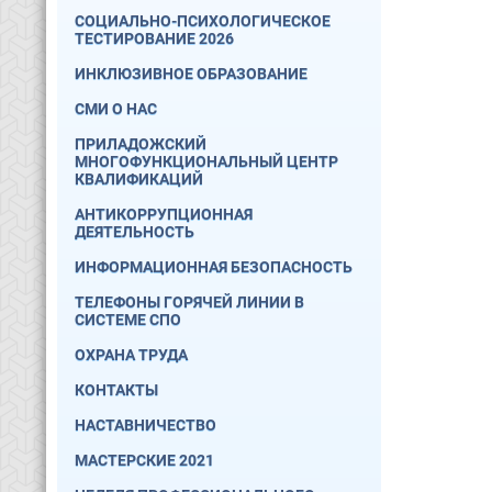
СОЦИАЛЬНО-ПСИХОЛОГИЧЕСКОЕ
ТЕСТИРОВАНИЕ 2026
ИНКЛЮЗИВНОЕ ОБРАЗОВАНИЕ
СМИ О НАС
ПРИЛАДОЖСКИЙ
МНОГОФУНКЦИОНАЛЬНЫЙ ЦЕНТР
КВАЛИФИКАЦИЙ
АНТИКОРРУПЦИОННАЯ
ДЕЯТЕЛЬНОСТЬ
ИНФОРМАЦИОННАЯ БЕЗОПАСНОСТЬ
ТЕЛЕФОНЫ ГОРЯЧЕЙ ЛИНИИ В
СИСТЕМЕ СПО
ОХРАНА ТРУДА
КОНТАКТЫ
НАСТАВНИЧЕСТВО
МАСТЕРСКИЕ 2021