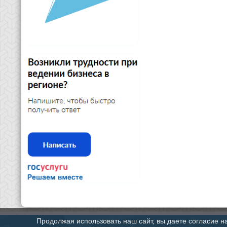
Продолжая использовать наш сайт, вы даете согласие н