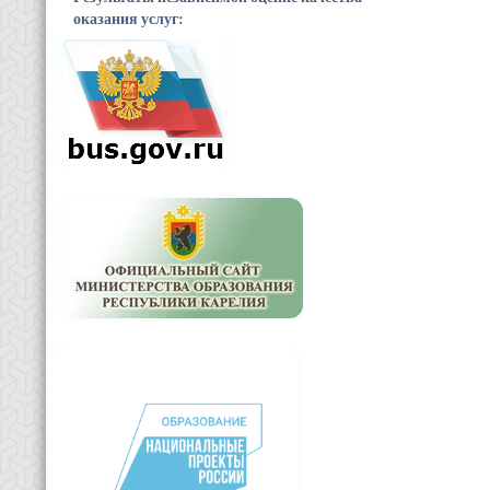
оказания услуг: