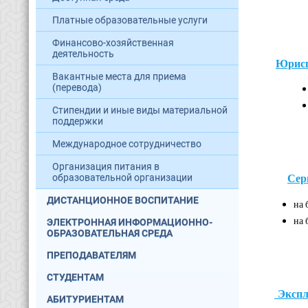
Платные образовательные услуги
Финансово-хозяйственная
деятельность
Юрисп
Вакантные места для приема
(перевода)
Стипендии и иные виды материальной
поддержки
Международное сотрудничество
Организация питания в
Сер
образовательной организации
ДИСТАНЦИОННОЕ ВОСПИТАНИЕ
на 
на 
ЭЛЕКТРОННАЯ ИНФОРМАЦИОННО-
ОБРАЗОВАТЕЛЬНАЯ СРЕДА
ПРЕПОДАВАТЕЛЯМ
СТУДЕНТАМ
Эксплу
АБИТУРИЕНТАМ