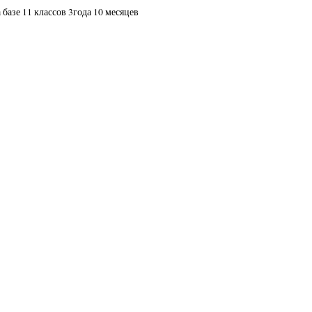
базе 11 классов 3года 10 месяцев