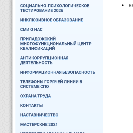
на 
СОЦИАЛЬНО-ПСИХОЛОГИЧЕСКОЕ
ТЕСТИРОВАНИЕ 2026
ИНКЛЮЗИВНОЕ ОБРАЗОВАНИЕ
СМИ О НАС
ПРИЛАДОЖСКИЙ
МНОГОФУНКЦИОНАЛЬНЫЙ ЦЕНТР
КВАЛИФИКАЦИЙ
АНТИКОРРУПЦИОННАЯ
ДЕЯТЕЛЬНОСТЬ
ИНФОРМАЦИОННАЯ БЕЗОПАСНОСТЬ
ТЕЛЕФОНЫ ГОРЯЧЕЙ ЛИНИИ В
СИСТЕМЕ СПО
ОХРАНА ТРУДА
КОНТАКТЫ
НАСТАВНИЧЕСТВО
МАСТЕРСКИЕ 2021