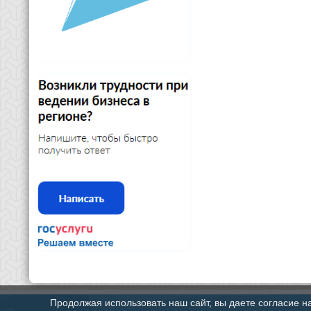
Продолжая использовать наш сайт, вы даете согласие н