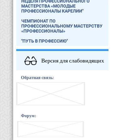
НЕДЕЛЯ ПРОФЕССИОНАЛЬНОГО
МАСТЕРСТВА «МОЛОДЫЕ
ПРОФЕССИОНАЛЫ КАРЕЛИИ"
ЧЕМПИОНАТ ПО
ПРОФЕССИОНАЛЬНОМУ МАСТЕРСТВУ
«ПРОФЕССИОНАЛЫ»
"ПУТЬ В ПРОФЕССИЮ"
Версия для слабовидящих
Обратная связь:
Форум: