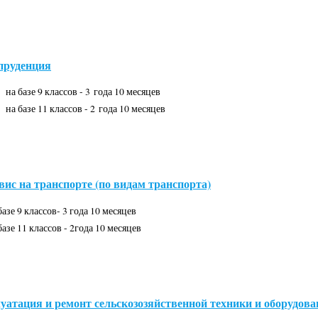
руденция
на базе 9 классов - 3 года 10 месяцев
на базе 11 классов - 2 года 10 месяцев
вис на транспорте (по видам транспорта)
базе 9 классов- 3 года 10 месяцев
базе 11 классов - 2года 10 месяцев
атация и ремонт сельскозозяйственной техники и оборудова