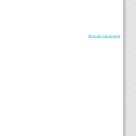
Версия для печати