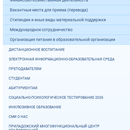
Финансово-хозяйственная деятельность
Вакантные места для приема (перевода)
Стипендии и иные виды материальной поддержки
Международное сотрудничество
Организация питания в образовательной организации
ДИСТАНЦИОННОЕ ВОСПИТАНИЕ
ЭЛЕКТРОННАЯ ИНФОРМАЦИОННО-ОБРАЗОВАТЕЛЬНАЯ СРЕДА
ПРЕПОДАВАТЕЛЯМ
СТУДЕНТАМ
АБИТУРИЕНТАМ
СОЦИАЛЬНО-ПСИХОЛОГИЧЕСКОЕ ТЕСТИРОВАНИЕ 2026
ИНКЛЮЗИВНОЕ ОБРАЗОВАНИЕ
СМИ О НАС
ПРИЛАДОЖСКИЙ МНОГОФУНКЦИОНАЛЬНЫЙ ЦЕНТР