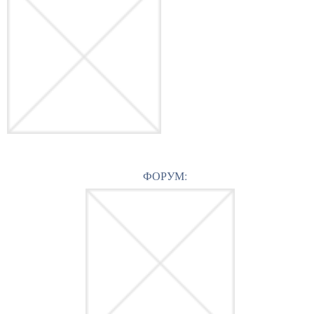
ФОРУМ: