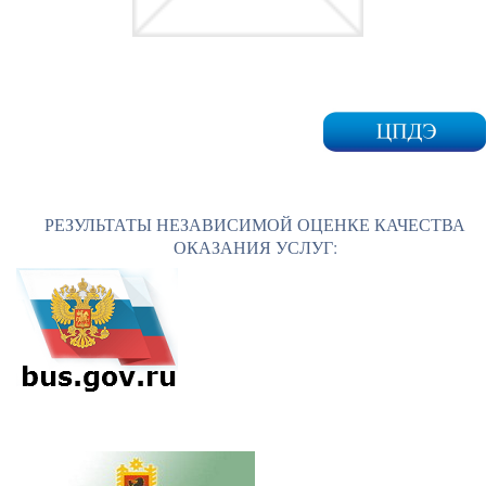
РЕЗУЛЬТАТЫ НЕЗАВИСИМОЙ ОЦЕНКЕ КАЧЕСТВА
ОКАЗАНИЯ УСЛУГ: