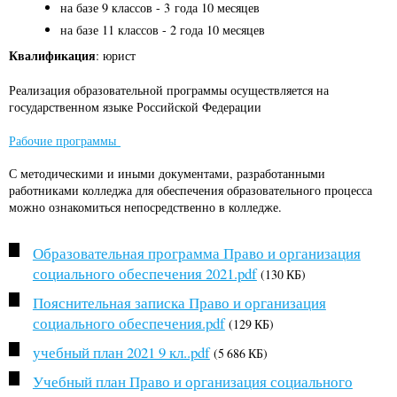
на базе 9 классов - 3 года 10 месяцев
на базе 11 классов - 2 года 10 месяцев
Квалификация
: юрист
Реализация образовательной программы осуществляется на
государственном языке Российской Федерации
Рабочие программы
С методическими и иными документами, разработанными
работниками колледжа для обеспечения образовательного процесса
можно ознакомиться непосредственно в колледже.
Образовательная программа Право и организация
социального обеспечения 2021.pdf
(130 КБ)
Пояснительная записка Право и организация
социального обеспечения.pdf
(129 КБ)
учебный план 2021 9 кл..pdf
(5 686 КБ)
Учебный план Право и организация социального