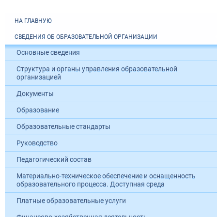
НА ГЛАВНУЮ
СВЕДЕНИЯ ОБ ОБРАЗОВАТЕЛЬНОЙ ОРГАНИЗАЦИИ
Основные сведения
Структура и органы управления образовательной
организацией
Документы
Образование
Образовательные стандарты
Руководство
Педагогический состав
Материально-техническое обеспечение и оснащенность
образовательного процесса. Доступная среда
Платные образовательные услуги