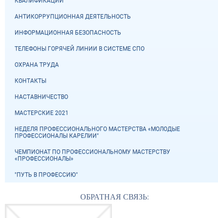
КВАЛИФИКАЦИЙ
АНТИКОРРУПЦИОННАЯ ДЕЯТЕЛЬНОСТЬ
ИНФОРМАЦИОННАЯ БЕЗОПАСНОСТЬ
ТЕЛЕФОНЫ ГОРЯЧЕЙ ЛИНИИ В СИСТЕМЕ СПО
ОХРАНА ТРУДА
КОНТАКТЫ
НАСТАВНИЧЕСТВО
МАСТЕРСКИЕ 2021
НЕДЕЛЯ ПРОФЕССИОНАЛЬНОГО МАСТЕРСТВА «МОЛОДЫЕ
ПРОФЕССИОНАЛЫ КАРЕЛИИ"
ЧЕМПИОНАТ ПО ПРОФЕССИОНАЛЬНОМУ МАСТЕРСТВУ
«ПРОФЕССИОНАЛЫ»
"ПУТЬ В ПРОФЕССИЮ"
ОБРАТНАЯ СВЯЗЬ: