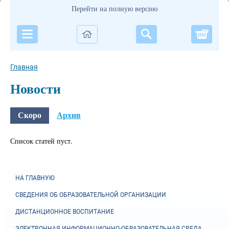
Перейти на полную версию
Корзи
Главная
Новости
Скоро
Архив
Список статей пуст.
НА ГЛАВНУЮ
СВЕДЕНИЯ ОБ ОБРАЗОВАТЕЛЬНОЙ ОРГАНИЗАЦИИ
ДИСТАНЦИОННОЕ ВОСПИТАНИЕ
ЭЛЕКТРОННАЯ ИНФОРМАЦИОННО-ОБРАЗОВАТЕЛЬНАЯ СРЕДА