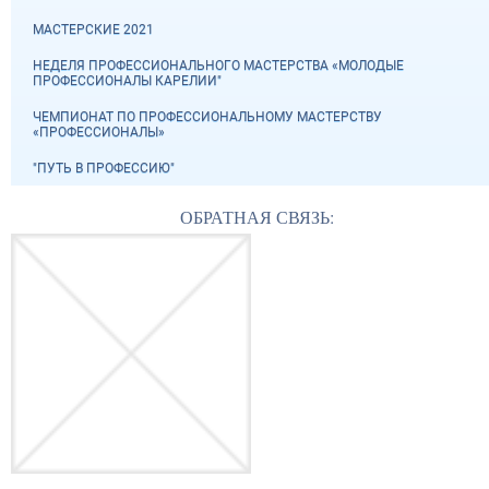
МАСТЕРСКИЕ 2021
НЕДЕЛЯ ПРОФЕССИОНАЛЬНОГО МАСТЕРСТВА «МОЛОДЫЕ
ПРОФЕССИОНАЛЫ КАРЕЛИИ"
ЧЕМПИОНАТ ПО ПРОФЕССИОНАЛЬНОМУ МАСТЕРСТВУ
«ПРОФЕССИОНАЛЫ»
"ПУТЬ В ПРОФЕССИЮ"
ОБРАТНАЯ СВЯЗЬ: