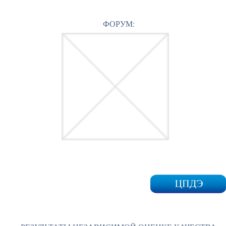
ФОРУМ: