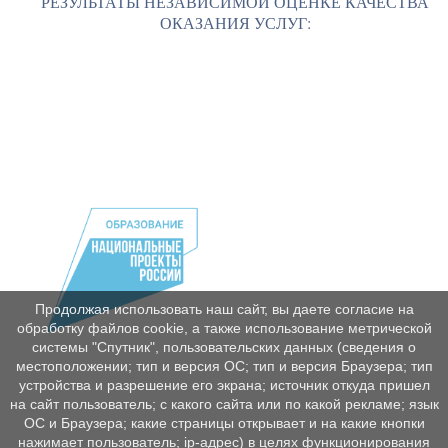
РЕЗУЛЬТАТЫ НЕЗАВИСИМОЙ ОЦЕНКЕ КАЧЕСТВА
ОКАЗАНИЯ УСЛУГ:
Продолжая использовать наш сайт, вы даете согласие на
обработку файлов cookie, а также использование метрической
системы "Спутник", пользовательских данных (сведения о
местоположении; тип и версия ОС; тип и версия Браузера; тип
устройства и разрешение его экрана; источник откуда пришел
на сайт пользователь; с какого сайта или по какой рекламе; язык
ОС и Браузера; какие страницы открывает и на какие кнопки
нажимает пользователь; ip-адрес) в целях функционирования