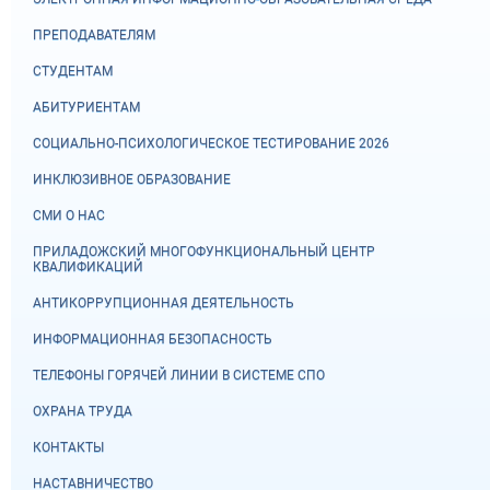
ПРЕПОДАВАТЕЛЯМ
СТУДЕНТАМ
АБИТУРИЕНТАМ
СОЦИАЛЬНО-ПСИХОЛОГИЧЕСКОЕ ТЕСТИРОВАНИЕ 2026
ИНКЛЮЗИВНОЕ ОБРАЗОВАНИЕ
СМИ О НАС
ПРИЛАДОЖСКИЙ МНОГОФУНКЦИОНАЛЬНЫЙ ЦЕНТР
КВАЛИФИКАЦИЙ
АНТИКОРРУПЦИОННАЯ ДЕЯТЕЛЬНОСТЬ
ИНФОРМАЦИОННАЯ БЕЗОПАСНОСТЬ
ТЕЛЕФОНЫ ГОРЯЧЕЙ ЛИНИИ В СИСТЕМЕ СПО
ОХРАНА ТРУДА
КОНТАКТЫ
НАСТАВНИЧЕСТВО