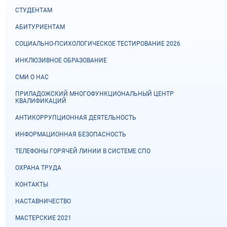
СТУДЕНТАМ
АБИТУРИЕНТАМ
СОЦИАЛЬНО-ПСИХОЛОГИЧЕСКОЕ ТЕСТИРОВАНИЕ 2026
ИНКЛЮЗИВНОЕ ОБРАЗОВАНИЕ
СМИ О НАС
ПРИЛАДОЖСКИЙ МНОГОФУНКЦИОНАЛЬНЫЙ ЦЕНТР
КВАЛИФИКАЦИЙ
АНТИКОРРУПЦИОННАЯ ДЕЯТЕЛЬНОСТЬ
ИНФОРМАЦИОННАЯ БЕЗОПАСНОСТЬ
ТЕЛЕФОНЫ ГОРЯЧЕЙ ЛИНИИ В СИСТЕМЕ СПО
ОХРАНА ТРУДА
КОНТАКТЫ
НАСТАВНИЧЕСТВО
МАСТЕРСКИЕ 2021