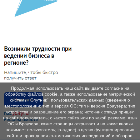
Продолжая использовать наш сайт, вы даете согласие на
обработку файлов cookie, а также использование метрической
системы "Спутник", пользовательских данных (сведения о
местоположении; тип и версия ОС; тип и версия Браузера; тип
устройства и разрешение его экрана; источник откуда пришел
на сайт пользователь; с какого сайта или по какой рекламе; язык
ОС и Браузера; какие страницы открывает и на какие кнопки
нажимает пользователь; ip-адрес) в целях функционирования
сайта и проведения статистических исследований и обзоров.