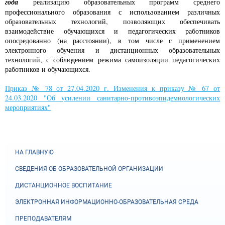
года
реализацию образовательных программ среднего
профессионального образования с использованием различных
образовательных технологий, позволяющих обеспечивать
взаимодействие обучающихся и педагогических работников
опосредованно (на расстоянии), в том числе с применением
электронного обучения и дистанционных образовательных
технологий, с соблюдением режима самоизоляции педагогических
работников и обучающихся.
Приказ № 78 от 27.04.2020 г. Изменения к приказу № 67 от
24.03.2020 "Об усилении санитарно-противоэпидемиологических
мероприятиях"
НА ГЛАВНУЮ
СВЕДЕНИЯ ОБ ОБРАЗОВАТЕЛЬНОЙ ОРГАНИЗАЦИИ
ДИСТАНЦИОННОЕ ВОСПИТАНИЕ
ЭЛЕКТРОННАЯ ИНФОРМАЦИОННО-ОБРАЗОВАТЕЛЬНАЯ СРЕДА
ПРЕПОДАВАТЕЛЯМ