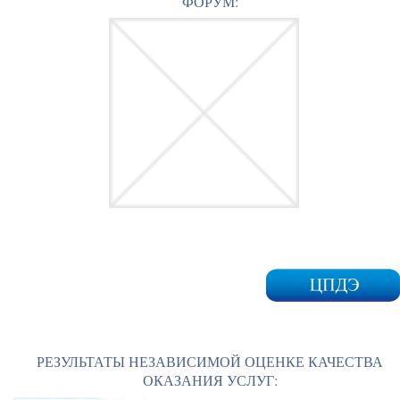
ФОРУМ:
РЕЗУЛЬТАТЫ НЕЗАВИСИМОЙ ОЦЕНКЕ КАЧЕСТВА
ОКАЗАНИЯ УСЛУГ: