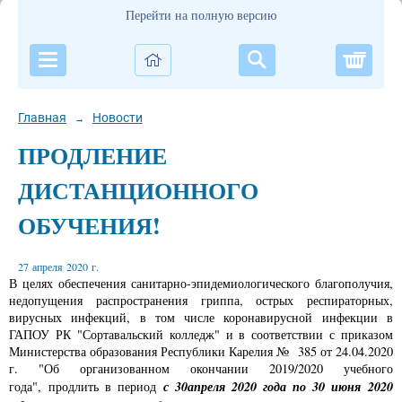
Перейти на полную версию
Корзи
Главная
Новости
→
ПРОДЛЕНИЕ
ДИСТАНЦИОННОГО
ОБУЧЕНИЯ!
27 апреля 2020 г.
В целях обеспечения санитарно-эпидемиологического благополучия,
недопущения распространения гриппа, острых респираторных,
вирусных инфекций, в том числе коронавирусной инфекции в
ГАПОУ РК "Сортавальский колледж" и в соответствии с приказом
Министерства образования Республики Карелия № 385 от 24.04.2020
г. "Об организованном окончании 2019/2020 учебного
с 30апреля 2020 года по 30 июня 2020
года", продлить в период