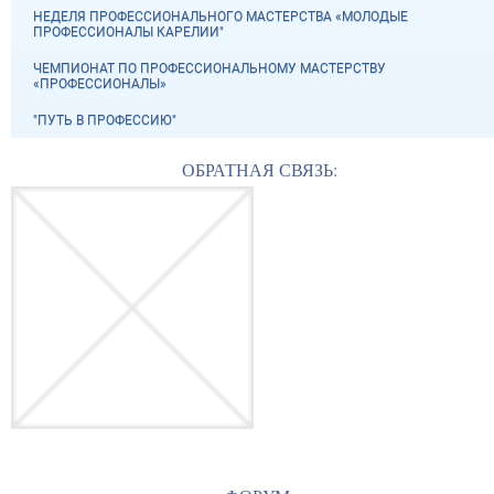
НЕДЕЛЯ ПРОФЕССИОНАЛЬНОГО МАСТЕРСТВА «МОЛОДЫЕ
ПРОФЕССИОНАЛЫ КАРЕЛИИ"
ЧЕМПИОНАТ ПО ПРОФЕССИОНАЛЬНОМУ МАСТЕРСТВУ
«ПРОФЕССИОНАЛЫ»
"ПУТЬ В ПРОФЕССИЮ"
ОБРАТНАЯ СВЯЗЬ: