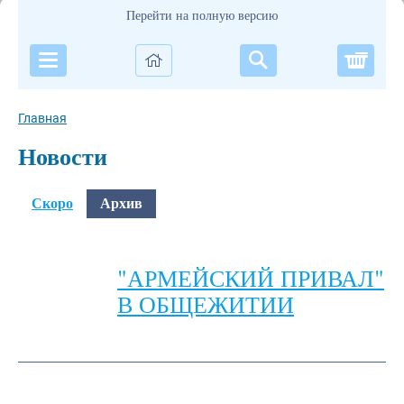
Перейти на полную версию
Корзи
Главная
Новости
Скоро
Архив
"АРМЕЙСКИЙ ПРИВАЛ"
В ОБЩЕЖИТИИ