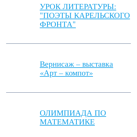
УРОК ЛИТЕРАТУРЫ:
"ПОЭТЫ КАРЕЛЬСКОГО
ФРОНТА"
Вернисаж – выставка
«Арт – компот»
ОЛИМПИАДА ПО
МАТЕМАТИКЕ