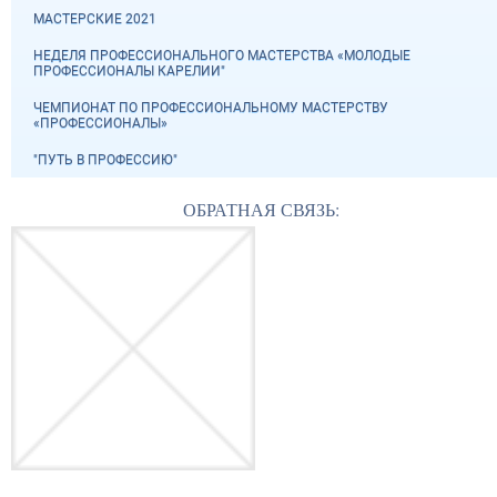
МАСТЕРСКИЕ 2021
НЕДЕЛЯ ПРОФЕССИОНАЛЬНОГО МАСТЕРСТВА «МОЛОДЫЕ
ПРОФЕССИОНАЛЫ КАРЕЛИИ"
ЧЕМПИОНАТ ПО ПРОФЕССИОНАЛЬНОМУ МАСТЕРСТВУ
«ПРОФЕССИОНАЛЫ»
"ПУТЬ В ПРОФЕССИЮ"
ОБРАТНАЯ СВЯЗЬ: