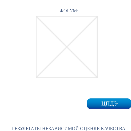
ФОРУМ:
РЕЗУЛЬТАТЫ НЕЗАВИСИМОЙ ОЦЕНКЕ КАЧЕСТВА