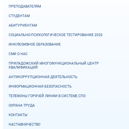
ПРЕПОДАВАТЕЛЯМ
СТУДЕНТАМ
АБИТУРИЕНТАМ
СОЦИАЛЬНО-ПСИХОЛОГИЧЕСКОЕ ТЕСТИРОВАНИЕ 2026
ИНКЛЮЗИВНОЕ ОБРАЗОВАНИЕ
СМИ О НАС
ПРИЛАДОЖСКИЙ МНОГОФУНКЦИОНАЛЬНЫЙ ЦЕНТР
КВАЛИФИКАЦИЙ
АНТИКОРРУПЦИОННАЯ ДЕЯТЕЛЬНОСТЬ
ИНФОРМАЦИОННАЯ БЕЗОПАСНОСТЬ
ТЕЛЕФОНЫ ГОРЯЧЕЙ ЛИНИИ В СИСТЕМЕ СПО
ОХРАНА ТРУДА
КОНТАКТЫ
НАСТАВНИЧЕСТВО