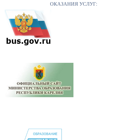
ОКАЗАНИЯ УСЛУГ: