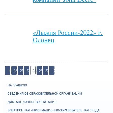
«Лыжня России-2022» г.
Олонец
231
232
233
234
235
236
НА ГЛАВНУЮ
СВЕДЕНИЯ ОБ ОБРАЗОВАТЕЛЬНОЙ ОРГАНИЗАЦИИ
ДИСТАНЦИОННОЕ ВОСПИТАНИЕ
ЭЛЕКТРОННАЯ ИНФОРМАЦИОННО-ОБРАЗОВАТЕЛЬНАЯ СРЕДА