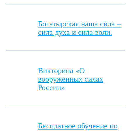
Богатырская наша сила –
сила духа и сила воли.
Викторина «О
вооруженных силах
России»
Бесплатное обучение по