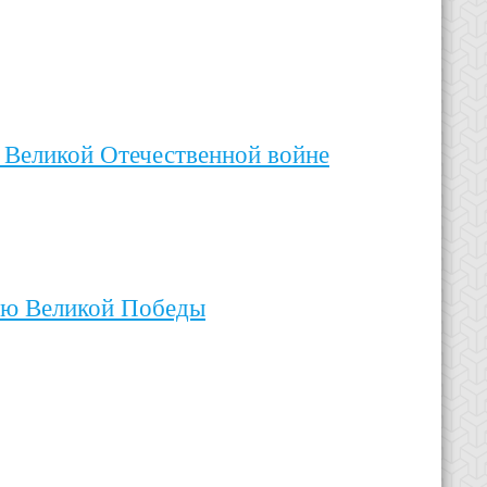
 Великой Отечественной войне
ию Великой Победы