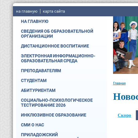
на главную
карта сайта
НА ГЛАВНУЮ
СВЕДЕНИЯ ОБ ОБРАЗОВАТЕЛЬНОЙ
ОРГАНИЗАЦИИ
ДИСТАНЦИОННОЕ ВОСПИТАНИЕ
ЭЛЕКТРОННАЯ ИНФОРМАЦИОННО-
ОБРАЗОВАТЕЛЬНАЯ СРЕДА
ПРЕПОДАВАТЕЛЯМ
СТУДЕНТАМ
Главная
АБИТУРИЕНТАМ
Ново
СОЦИАЛЬНО-ПСИХОЛОГИЧЕСКОЕ
ТЕСТИРОВАНИЕ 2026
Скоро
ИНКЛЮЗИВНОЕ ОБРАЗОВАНИЕ
СМИ О НАС
ПРИЛАДОЖСКИЙ