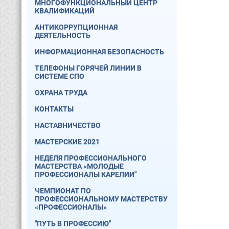
МНОГОФУНКЦИОНАЛЬНЫЙ ЦЕНТР
КВАЛИФИКАЦИЙ
АНТИКОРРУПЦИОННАЯ
ДЕЯТЕЛЬНОСТЬ
ИНФОРМАЦИОННАЯ БЕЗОПАСНОСТЬ
ТЕЛЕФОНЫ ГОРЯЧЕЙ ЛИНИИ В
СИСТЕМЕ СПО
ОХРАНА ТРУДА
КОНТАКТЫ
НАСТАВНИЧЕСТВО
МАСТЕРСКИЕ 2021
НЕДЕЛЯ ПРОФЕССИОНАЛЬНОГО
МАСТЕРСТВА «МОЛОДЫЕ
ПРОФЕССИОНАЛЫ КАРЕЛИИ"
ЧЕМПИОНАТ ПО
ПРОФЕССИОНАЛЬНОМУ МАСТЕРСТВУ
«ПРОФЕССИОНАЛЫ»
"ПУТЬ В ПРОФЕССИЮ"