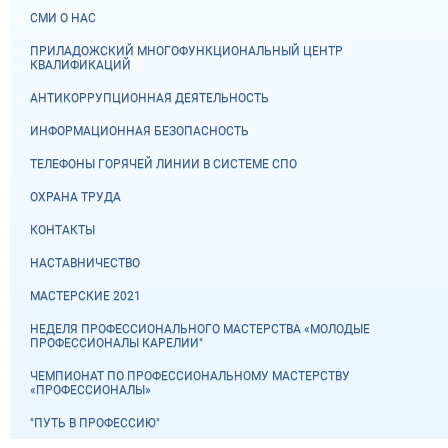
СМИ О НАС
ПРИЛАДОЖСКИЙ МНОГОФУНКЦИОНАЛЬНЫЙ ЦЕНТР
КВАЛИФИКАЦИЙ
АНТИКОРРУПЦИОННАЯ ДЕЯТЕЛЬНОСТЬ
ИНФОРМАЦИОННАЯ БЕЗОПАСНОСТЬ
ТЕЛЕФОНЫ ГОРЯЧЕЙ ЛИНИИ В СИСТЕМЕ СПО
ОХРАНА ТРУДА
КОНТАКТЫ
НАСТАВНИЧЕСТВО
МАСТЕРСКИЕ 2021
НЕДЕЛЯ ПРОФЕССИОНАЛЬНОГО МАСТЕРСТВА «МОЛОДЫЕ
ПРОФЕССИОНАЛЫ КАРЕЛИИ"
ЧЕМПИОНАТ ПО ПРОФЕССИОНАЛЬНОМУ МАСТЕРСТВУ
«ПРОФЕССИОНАЛЫ»
"ПУТЬ В ПРОФЕССИЮ"