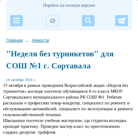
Перейти на полную версию
Корзи
Главная
Новости
→
"Неделя без турникетов" для
СОШ №1 г. Сортавала
16 октября 2024 г.
15 октября в рамках проведения Всероссийской акции «Неделя без
турникетов» колледж посетили обучающиеся 8-го класса МКОУ
Сортавальского муниципального района РК СОШ №1. Ребятам
рассказали о профессиях повар-кондитер, специалист по ремонту и
обслуживанию автомобилей, специалист по эксплуатации и ремонту
сельскохозяйственной техники.
Школьники посетили учебные мастерские, где студенты колледжа
проходят практику. Проведен мастер-класс по приготовлению
сладких десертов- трайфлов.