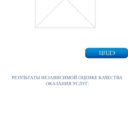
РЕЗУЛЬТАТЫ НЕЗАВИСИМОЙ ОЦЕНКЕ КАЧЕСТВА
ОКАЗАНИЯ УСЛУГ: