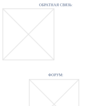
ОБРАТНАЯ СВЯЗЬ:
ФОРУМ: