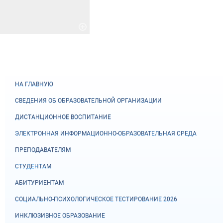
НА ГЛАВНУЮ
СВЕДЕНИЯ ОБ ОБРАЗОВАТЕЛЬНОЙ ОРГАНИЗАЦИИ
ДИСТАНЦИОННОЕ ВОСПИТАНИЕ
ЭЛЕКТРОННАЯ ИНФОРМАЦИОННО-ОБРАЗОВАТЕЛЬНАЯ СРЕДА
ПРЕПОДАВАТЕЛЯМ
СТУДЕНТАМ
АБИТУРИЕНТАМ
СОЦИАЛЬНО-ПСИХОЛОГИЧЕСКОЕ ТЕСТИРОВАНИЕ 2026
ИНКЛЮЗИВНОЕ ОБРАЗОВАНИЕ