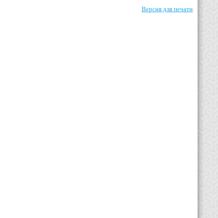
Версия для печати