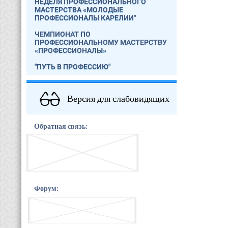
НЕДЕЛЯ ПРОФЕССИОНАЛЬНОГО
МАСТЕРСТВА «МОЛОДЫЕ
ПРОФЕССИОНАЛЫ КАРЕЛИИ"
ЧЕМПИОНАТ ПО
ПРОФЕССИОНАЛЬНОМУ МАСТЕРСТВУ
«ПРОФЕССИОНАЛЫ»
"ПУТЬ В ПРОФЕССИЮ"
Версия для слабовидящих
Обратная связь:
Форум: