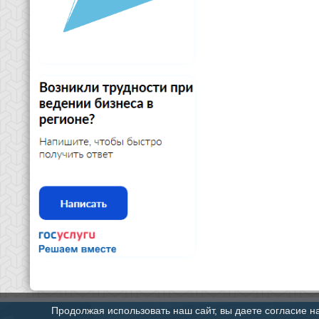
Продолжая использовать наш сайт, вы даете согласие н