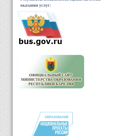
оказания услуг: