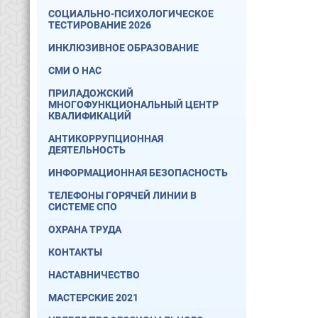
СОЦИАЛЬНО-ПСИХОЛОГИЧЕСКОЕ
ТЕСТИРОВАНИЕ 2026
ИНКЛЮЗИВНОЕ ОБРАЗОВАНИЕ
СМИ О НАС
ПРИЛАДОЖСКИЙ
МНОГОФУНКЦИОНАЛЬНЫЙ ЦЕНТР
КВАЛИФИКАЦИЙ
АНТИКОРРУПЦИОННАЯ
ДЕЯТЕЛЬНОСТЬ
ИНФОРМАЦИОННАЯ БЕЗОПАСНОСТЬ
ТЕЛЕФОНЫ ГОРЯЧЕЙ ЛИНИИ В
СИСТЕМЕ СПО
ОХРАНА ТРУДА
КОНТАКТЫ
НАСТАВНИЧЕСТВО
МАСТЕРСКИЕ 2021