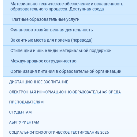
Материально-техническое обеспечение и оснащенность
образовательного процесса. Доступная среда
Платные образовательные услуги
Финансово-хозяйственная деятельность
Вакантные места для приема (перевода)
Стипендии и иные виды материальной поддержки
Международное сотрудничество
Организация питания в образовательной организации
ДИСТАНЦИОННОЕ ВОСПИТАНИЕ
ЭЛЕКТРОННАЯ ИНФОРМАЦИОННО-ОБРАЗОВАТЕЛЬНАЯ СРЕДА
ПРЕПОДАВАТЕЛЯМ
СТУДЕНТАМ
АБИТУРИЕНТАМ
СОЦИАЛЬНО-ПСИХОЛОГИЧЕСКОЕ ТЕСТИРОВАНИЕ 2026