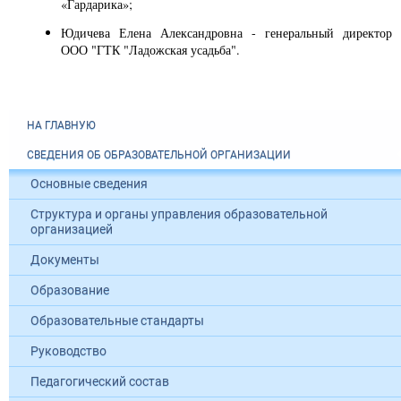
«Гардарика»;
Юдичева Елена Александровна - генеральный директор
ООО "ГТК "Ладожская усадьба".
НА ГЛАВНУЮ
СВЕДЕНИЯ ОБ ОБРАЗОВАТЕЛЬНОЙ ОРГАНИЗАЦИИ
Основные сведения
Структура и органы управления образовательной
организацией
Документы
Образование
Образовательные стандарты
Руководство
Педагогический состав