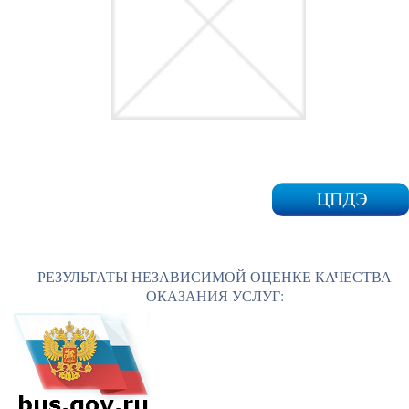
РЕЗУЛЬТАТЫ НЕЗАВИСИМОЙ ОЦЕНКЕ КАЧЕСТВА
ОКАЗАНИЯ УСЛУГ: