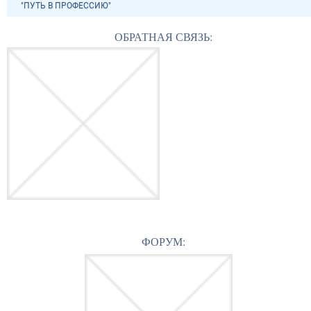
"ПУТЬ В ПРОФЕССИЮ"
ОБРАТНАЯ СВЯЗЬ:
ФОРУМ: