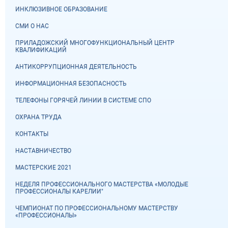
ИНКЛЮЗИВНОЕ ОБРАЗОВАНИЕ
СМИ О НАС
ПРИЛАДОЖСКИЙ МНОГОФУНКЦИОНАЛЬНЫЙ ЦЕНТР
КВАЛИФИКАЦИЙ
АНТИКОРРУПЦИОННАЯ ДЕЯТЕЛЬНОСТЬ
ИНФОРМАЦИОННАЯ БЕЗОПАСНОСТЬ
ТЕЛЕФОНЫ ГОРЯЧЕЙ ЛИНИИ В СИСТЕМЕ СПО
ОХРАНА ТРУДА
КОНТАКТЫ
НАСТАВНИЧЕСТВО
МАСТЕРСКИЕ 2021
НЕДЕЛЯ ПРОФЕССИОНАЛЬНОГО МАСТЕРСТВА «МОЛОДЫЕ
ПРОФЕССИОНАЛЫ КАРЕЛИИ"
ЧЕМПИОНАТ ПО ПРОФЕССИОНАЛЬНОМУ МАСТЕРСТВУ
«ПРОФЕССИОНАЛЫ»