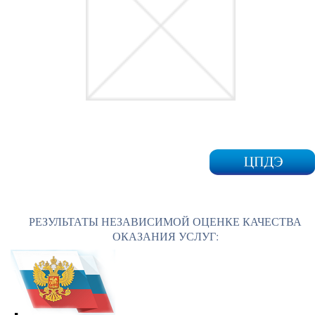
РЕЗУЛЬТАТЫ НЕЗАВИСИМОЙ ОЦЕНКЕ КАЧЕСТВА
ОКАЗАНИЯ УСЛУГ: