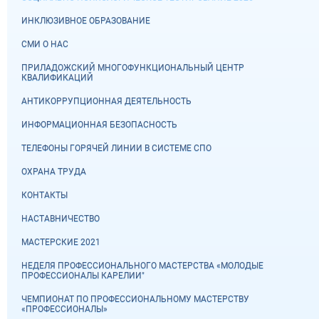
ИНКЛЮЗИВНОЕ ОБРАЗОВАНИЕ
СМИ О НАС
ПРИЛАДОЖСКИЙ МНОГОФУНКЦИОНАЛЬНЫЙ ЦЕНТР
КВАЛИФИКАЦИЙ
АНТИКОРРУПЦИОННАЯ ДЕЯТЕЛЬНОСТЬ
ИНФОРМАЦИОННАЯ БЕЗОПАСНОСТЬ
ТЕЛЕФОНЫ ГОРЯЧЕЙ ЛИНИИ В СИСТЕМЕ СПО
ОХРАНА ТРУДА
КОНТАКТЫ
НАСТАВНИЧЕСТВО
МАСТЕРСКИЕ 2021
НЕДЕЛЯ ПРОФЕССИОНАЛЬНОГО МАСТЕРСТВА «МОЛОДЫЕ
ПРОФЕССИОНАЛЫ КАРЕЛИИ"
ЧЕМПИОНАТ ПО ПРОФЕССИОНАЛЬНОМУ МАСТЕРСТВУ
«ПРОФЕССИОНАЛЫ»