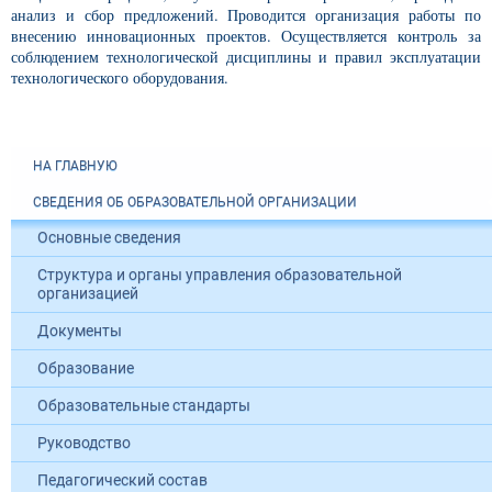
анализ и сбор предложений. Проводится организация работы по
внесению инновационных проектов. Осуществляется контроль за
соблюдением технологической дисциплины и правил эксплуатации
технологического оборудования.
НА ГЛАВНУЮ
СВЕДЕНИЯ ОБ ОБРАЗОВАТЕЛЬНОЙ ОРГАНИЗАЦИИ
Основные сведения
Структура и органы управления образовательной
организацией
Документы
Образование
Образовательные стандарты
Руководство
Педагогический состав