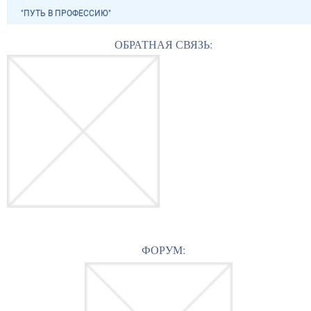
"ПУТЬ В ПРОФЕССИЮ"
ОБРАТНАЯ СВЯЗЬ:
ФОРУМ: