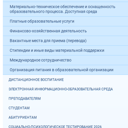
Материально-техническое обеспечение и оснащенность
образовательного процесса. Доступная среда
Платные образовательные услуги
Финансово-хозяйственная деятельность
Вакантные места для приема (перевода)
Стипендии и иные виды материальной поддержки
Международное сотрудничество
Организация питания в образовательной организации
ДИСТАНЦИОННОЕ ВОСПИТАНИЕ
ЭЛЕКТРОННАЯ ИНФОРМАЦИОННО-ОБРАЗОВАТЕЛЬНАЯ СРЕДА
ПРЕПОДАВАТЕЛЯМ
СТУДЕНТАМ
АБИТУРИЕНТАМ
СОЦИАЛЬНО-ПСИХОЛОГИЧЕСКОЕ ТЕСТИРОВАНИЕ 2026