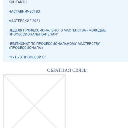
КОНТАКТЫ
НАСТАВНИЧЕСТВО
МАСТЕРСКИЕ 2021
НЕДЕЛЯ ПРОФЕССИОНАЛЬНОГО МАСТЕРСТВА «МОЛОДЫЕ
ПРОФЕССИОНАЛЫ КАРЕЛИИ"
ЧЕМПИОНАТ ПО ПРОФЕССИОНАЛЬНОМУ МАСТЕРСТВУ
«ПРОФЕССИОНАЛЫ»
"ПУТЬ В ПРОФЕССИЮ"
ОБРАТНАЯ СВЯЗЬ: