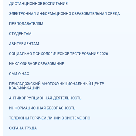
ДИСТАНЦИОННОЕ ВОСПИТАНИЕ
ЭЛЕКТРОННАЯ ИНФОРМАЦИОННО-ОБРАЗОВАТЕЛЬНАЯ СРЕДА
ПРЕПОДАВАТЕЛЯМ
СТУДЕНТАМ
АБИТУРИЕНТАМ
СОЦИАЛЬНО-ПСИХОЛОГИЧЕСКОЕ ТЕСТИРОВАНИЕ 2026
ИНКЛЮЗИВНОЕ ОБРАЗОВАНИЕ
СМИ О НАС
ПРИЛАДОЖСКИЙ МНОГОФУНКЦИОНАЛЬНЫЙ ЦЕНТР
КВАЛИФИКАЦИЙ
АНТИКОРРУПЦИОННАЯ ДЕЯТЕЛЬНОСТЬ
ИНФОРМАЦИОННАЯ БЕЗОПАСНОСТЬ
ТЕЛЕФОНЫ ГОРЯЧЕЙ ЛИНИИ В СИСТЕМЕ СПО
ОХРАНА ТРУДА