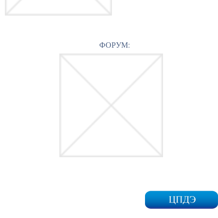
ФОРУМ: