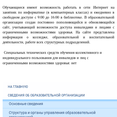
Обучающиеся имеют возможность работать в сети Интернет на
занятиях по информатике (в компьютерных классах) и ежедневно в
свободном доступе с 9:00 до 16:00 в библиотеке. В образовательной
организации создан постоянно пополняющийся и обновляющийся
сайт, учитывающий возможности доступа инвалидами и лицами с
ограниченными возможностями здоровья. На сайте представлена
информация о колледже, образовательной и воспитательной
деятельности, работе всех структурных подразделений.
Специальных технических средств обучения коллективного и
индивидуального пользования для инвалидов и лиц с
ограниченными возможностями здоровья:
нет
НА ГЛАВНУЮ
СВЕДЕНИЯ ОБ ОБРАЗОВАТЕЛЬНОЙ ОРГАНИЗАЦИИ
Основные сведения
Структура и органы управления образовательной