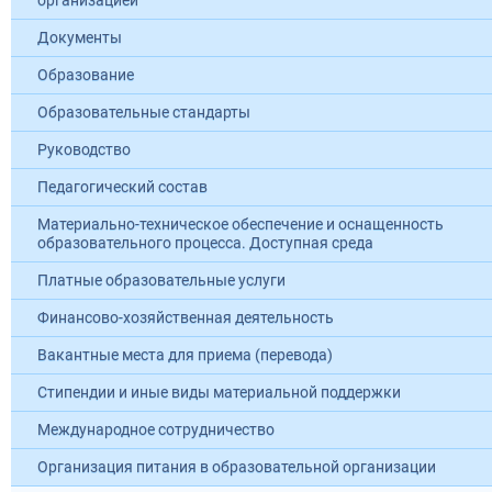
организацией
Документы
Образование
Образовательные стандарты
Руководство
Педагогический состав
Материально-техническое обеспечение и оснащенность
образовательного процесса. Доступная среда
Платные образовательные услуги
Финансово-хозяйственная деятельность
Вакантные места для приема (перевода)
Стипендии и иные виды материальной поддержки
Международное сотрудничество
Организация питания в образовательной организации