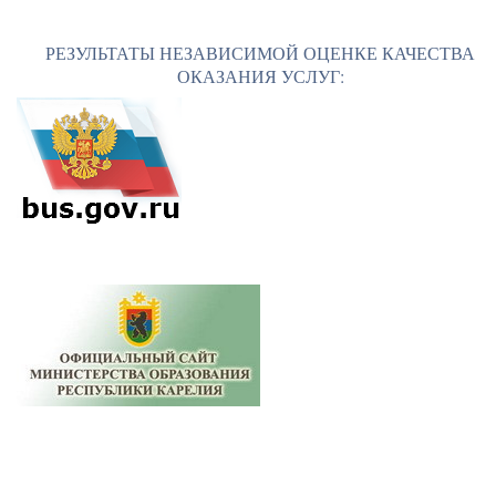
РЕЗУЛЬТАТЫ НЕЗАВИСИМОЙ ОЦЕНКЕ КАЧЕСТВА
ОКАЗАНИЯ УСЛУГ: