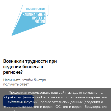
Продолжая использовать наш сайт, вы даете согласие на
обработку файлов cookie, а также использование метрической
системы "Спутник", пользовательских данных (сведения о
местоположении; тип и версия ОС; тип и версия Браузера; тип