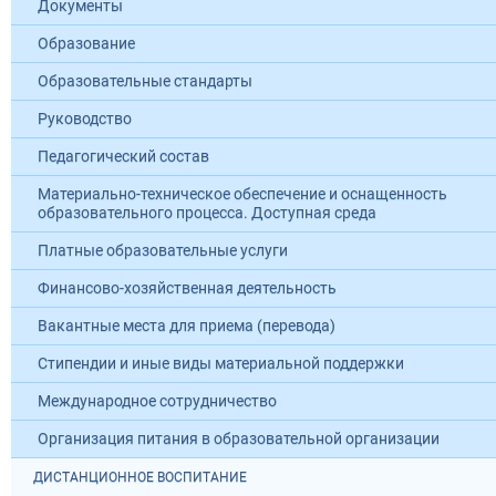
Документы
Образование
Образовательные стандарты
Руководство
Педагогический состав
Материально-техническое обеспечение и оснащенность
образовательного процесса. Доступная среда
Платные образовательные услуги
Финансово-хозяйственная деятельность
Вакантные места для приема (перевода)
Стипендии и иные виды материальной поддержки
Международное сотрудничество
Организация питания в образовательной организации
ДИСТАНЦИОННОЕ ВОСПИТАНИЕ