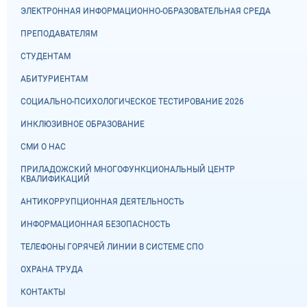
ЭЛЕКТРОННАЯ ИНФОРМАЦИОННО-ОБРАЗОВАТЕЛЬНАЯ СРЕДА
ПРЕПОДАВАТЕЛЯМ
СТУДЕНТАМ
АБИТУРИЕНТАМ
СОЦИАЛЬНО-ПСИХОЛОГИЧЕСКОЕ ТЕСТИРОВАНИЕ 2026
ИНКЛЮЗИВНОЕ ОБРАЗОВАНИЕ
СМИ О НАС
ПРИЛАДОЖСКИЙ МНОГОФУНКЦИОНАЛЬНЫЙ ЦЕНТР
КВАЛИФИКАЦИЙ
АНТИКОРРУПЦИОННАЯ ДЕЯТЕЛЬНОСТЬ
ИНФОРМАЦИОННАЯ БЕЗОПАСНОСТЬ
ТЕЛЕФОНЫ ГОРЯЧЕЙ ЛИНИИ В СИСТЕМЕ СПО
ОХРАНА ТРУДА
КОНТАКТЫ