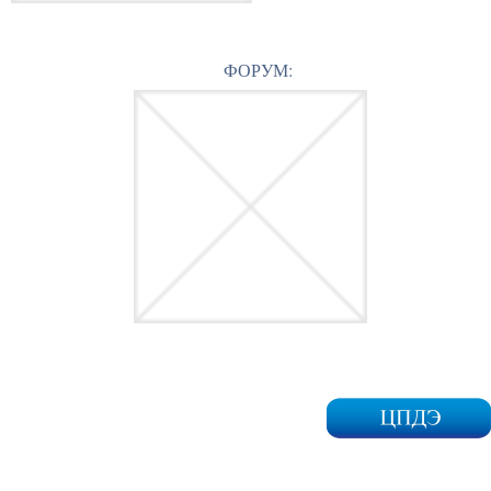
ФОРУМ: