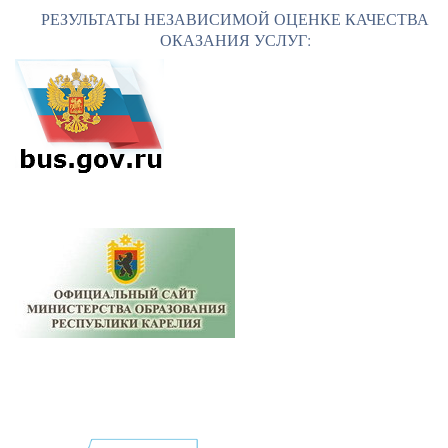
РЕЗУЛЬТАТЫ НЕЗАВИСИМОЙ ОЦЕНКЕ КАЧЕСТВА
ОКАЗАНИЯ УСЛУГ: