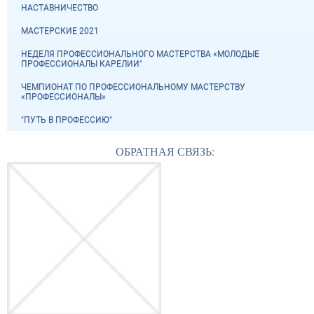
НАСТАВНИЧЕСТВО
МАСТЕРСКИЕ 2021
НЕДЕЛЯ ПРОФЕССИОНАЛЬНОГО МАСТЕРСТВА «МОЛОДЫЕ
ПРОФЕССИОНАЛЫ КАРЕЛИИ"
ЧЕМПИОНАТ ПО ПРОФЕССИОНАЛЬНОМУ МАСТЕРСТВУ
«ПРОФЕССИОНАЛЫ»
"ПУТЬ В ПРОФЕССИЮ"
ОБРАТНАЯ СВЯЗЬ: