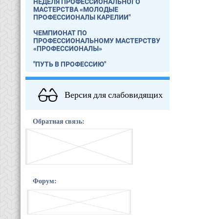
НЕДЕЛЯ ПРОФЕССИОНАЛЬНОГО
МАСТЕРСТВА «МОЛОДЫЕ
ПРОФЕССИОНАЛЫ КАРЕЛИИ"
ЧЕМПИОНАТ ПО
ПРОФЕССИОНАЛЬНОМУ МАСТЕРСТВУ
«ПРОФЕССИОНАЛЫ»
"ПУТЬ В ПРОФЕССИЮ"
Версия для слабовидящих
Обратная связь:
Форум: