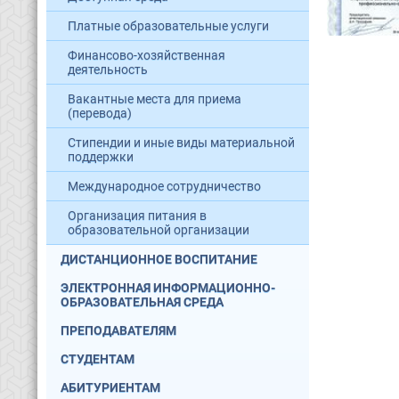
Платные образовательные услуги
Финансово-хозяйственная
деятельность
Вакантные места для приема
(перевода)
Стипендии и иные виды материальной
поддержки
Международное сотрудничество
Организация питания в
образовательной организации
ДИСТАНЦИОННОЕ ВОСПИТАНИЕ
ЭЛЕКТРОННАЯ ИНФОРМАЦИОННО-
ОБРАЗОВАТЕЛЬНАЯ СРЕДА
ПРЕПОДАВАТЕЛЯМ
СТУДЕНТАМ
АБИТУРИЕНТАМ