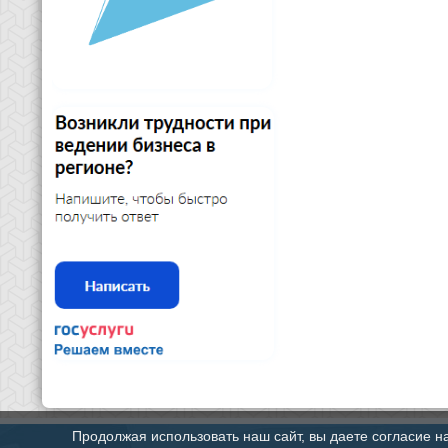
Продолжая использовать наш сайт, вы даете согласие н