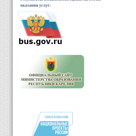
оказания услуг: