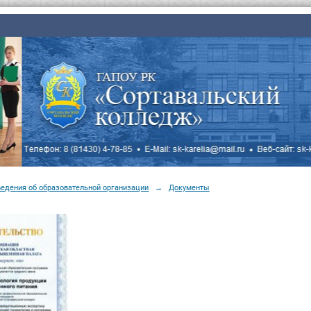
ведения об образовательной организации
→
Документы