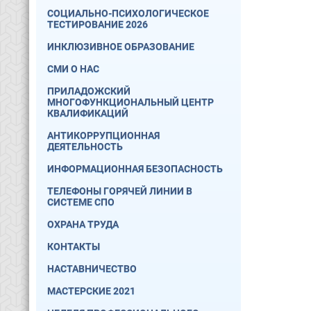
СОЦИАЛЬНО-ПСИХОЛОГИЧЕСКОЕ
ТЕСТИРОВАНИЕ 2026
ИНКЛЮЗИВНОЕ ОБРАЗОВАНИЕ
СМИ О НАС
ПРИЛАДОЖСКИЙ
МНОГОФУНКЦИОНАЛЬНЫЙ ЦЕНТР
КВАЛИФИКАЦИЙ
АНТИКОРРУПЦИОННАЯ
ДЕЯТЕЛЬНОСТЬ
ИНФОРМАЦИОННАЯ БЕЗОПАСНОСТЬ
ТЕЛЕФОНЫ ГОРЯЧЕЙ ЛИНИИ В
СИСТЕМЕ СПО
ОХРАНА ТРУДА
КОНТАКТЫ
НАСТАВНИЧЕСТВО
МАСТЕРСКИЕ 2021