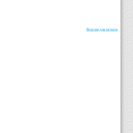
Версия для печати