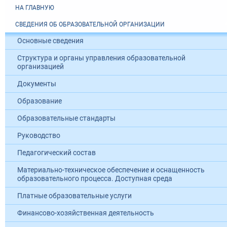
НА ГЛАВНУЮ
СВЕДЕНИЯ ОБ ОБРАЗОВАТЕЛЬНОЙ ОРГАНИЗАЦИИ
Основные сведения
Структура и органы управления образовательной
организацией
Документы
Образование
Образовательные стандарты
Руководство
Педагогический состав
Материально-техническое обеспечение и оснащенность
образовательного процесса. Доступная среда
Платные образовательные услуги
Финансово-хозяйственная деятельность