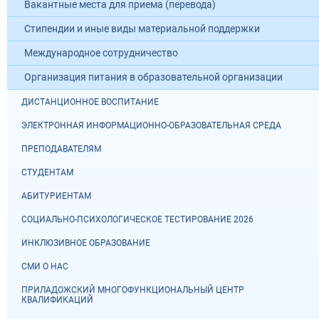
Вакантные места для приема (перевода)
Стипендии и иные виды материальной поддержки
Международное сотрудничество
Организация питания в образовательной организации
ДИСТАНЦИОННОЕ ВОСПИТАНИЕ
ЭЛЕКТРОННАЯ ИНФОРМАЦИОННО-ОБРАЗОВАТЕЛЬНАЯ СРЕДА
ПРЕПОДАВАТЕЛЯМ
СТУДЕНТАМ
АБИТУРИЕНТАМ
СОЦИАЛЬНО-ПСИХОЛОГИЧЕСКОЕ ТЕСТИРОВАНИЕ 2026
ИНКЛЮЗИВНОЕ ОБРАЗОВАНИЕ
СМИ О НАС
ПРИЛАДОЖСКИЙ МНОГОФУНКЦИОНАЛЬНЫЙ ЦЕНТР
КВАЛИФИКАЦИЙ