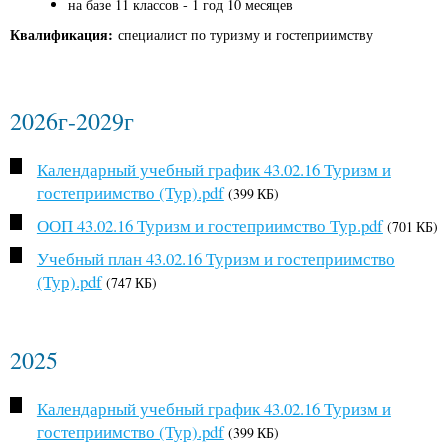
на базе 11 классов - 1 год 10 месяцев
Квалификация:
специалист по туризму и гостеприимству
2026г-2029г
Календарный учебный график 43.02.16 Туризм и
гостеприимство (Тур).pdf
(399 КБ)
ООП 43.02.16 Туризм и гостеприимство Тур.pdf
(701 КБ)
Учебный план 43.02.16 Туризм и гостеприимство
(Тур).pdf
(747 КБ)
2025
Календарный учебный график 43.02.16 Туризм и
гостеприимство (Тур).pdf
(399 КБ)