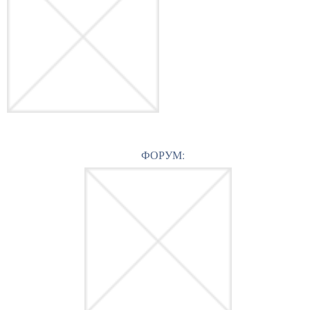
ФОРУМ: