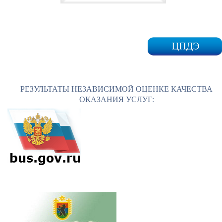
РЕЗУЛЬТАТЫ НЕЗАВИСИМОЙ ОЦЕНКЕ КАЧЕСТВА
ОКАЗАНИЯ УСЛУГ: