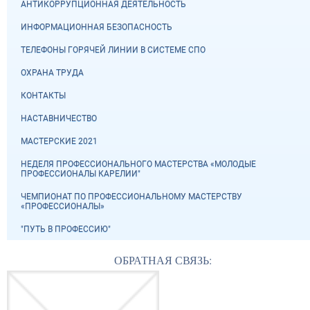
АНТИКОРРУПЦИОННАЯ ДЕЯТЕЛЬНОСТЬ
ИНФОРМАЦИОННАЯ БЕЗОПАСНОСТЬ
ТЕЛЕФОНЫ ГОРЯЧЕЙ ЛИНИИ В СИСТЕМЕ СПО
ОХРАНА ТРУДА
КОНТАКТЫ
НАСТАВНИЧЕСТВО
МАСТЕРСКИЕ 2021
НЕДЕЛЯ ПРОФЕССИОНАЛЬНОГО МАСТЕРСТВА «МОЛОДЫЕ
ПРОФЕССИОНАЛЫ КАРЕЛИИ"
ЧЕМПИОНАТ ПО ПРОФЕССИОНАЛЬНОМУ МАСТЕРСТВУ
«ПРОФЕССИОНАЛЫ»
"ПУТЬ В ПРОФЕССИЮ"
ОБРАТНАЯ СВЯЗЬ: