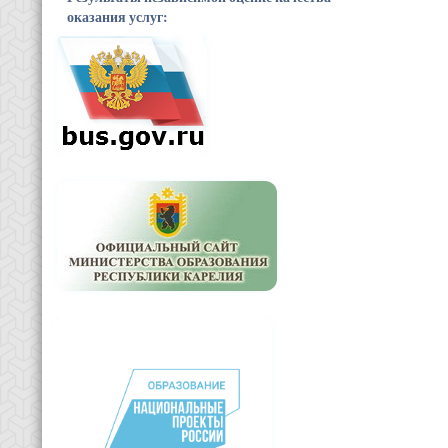
оказания услуг: