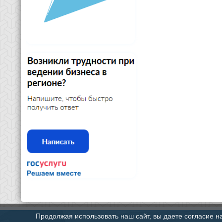
Продолжая использовать наш сайт, вы даете согласие н