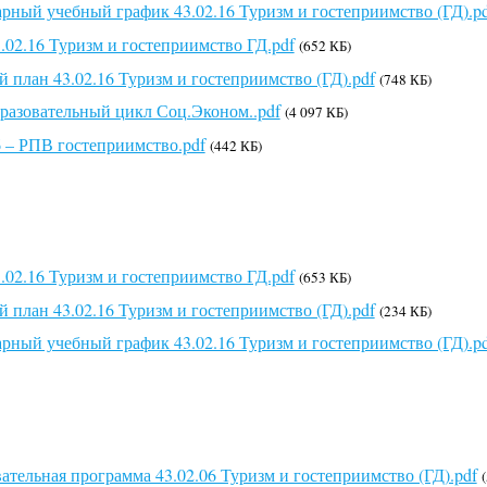
рный учебный график 43.02.16 Туризм и гостеприимство (ГД).p
02.16 Туризм и гостеприимство ГД.pdf
(652 КБ)
 план 43.02.16 Туризм и гостеприимство (ГД).pdf
(748 КБ)
азовательный цикл Соц.Эконом..pdf
(4 097 КБ)
6 – РПВ гостеприимство.pdf
(442 КБ)
02.16 Туризм и гостеприимство ГД.pdf
(653 КБ)
 план 43.02.16 Туризм и гостеприимство (ГД).pdf
(234 КБ)
рный учебный график 43.02.16 Туризм и гостеприимство (ГД).p
ательная программа 43.02.06 Туризм и гостеприимство (ГД).pdf