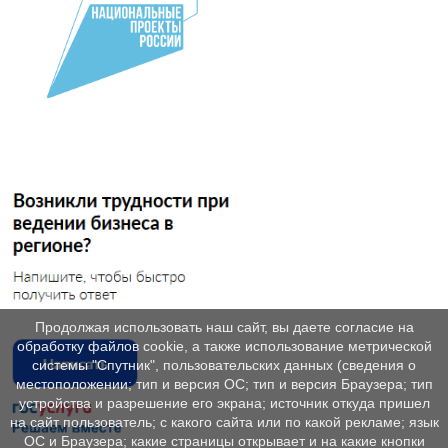
Продолжая использовать наш сайт, вы даете согласие на
обработку файлов cookie, а также использование метрической
системы "Спутник", пользовательских данных (сведения о
местоположении; тип и версия ОС; тип и версия Браузера; тип
устройства и разрешение его экрана; источник откуда пришел
на сайт пользователь; с какого сайта или по какой рекламе; язык
ОС и Браузера; какие страницы открывает и на какие кнопки