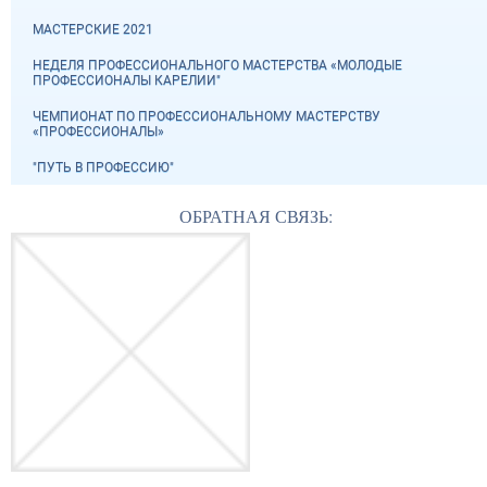
МАСТЕРСКИЕ 2021
НЕДЕЛЯ ПРОФЕССИОНАЛЬНОГО МАСТЕРСТВА «МОЛОДЫЕ
ПРОФЕССИОНАЛЫ КАРЕЛИИ"
ЧЕМПИОНАТ ПО ПРОФЕССИОНАЛЬНОМУ МАСТЕРСТВУ
«ПРОФЕССИОНАЛЫ»
"ПУТЬ В ПРОФЕССИЮ"
ОБРАТНАЯ СВЯЗЬ: