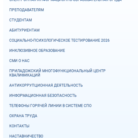
ПРЕПОДАВАТЕЛЯМ
СТУДЕНТАМ
АБИТУРИЕНТАМ
СОЦИАЛЬНО-ПСИХОЛОГИЧЕСКОЕ ТЕСТИРОВАНИЕ 2026
ИНКЛЮЗИВНОЕ ОБРАЗОВАНИЕ
СМИ О НАС
ПРИЛАДОЖСКИЙ МНОГОФУНКЦИОНАЛЬНЫЙ ЦЕНТР
КВАЛИФИКАЦИЙ
АНТИКОРРУПЦИОННАЯ ДЕЯТЕЛЬНОСТЬ
ИНФОРМАЦИОННАЯ БЕЗОПАСНОСТЬ
ТЕЛЕФОНЫ ГОРЯЧЕЙ ЛИНИИ В СИСТЕМЕ СПО
ОХРАНА ТРУДА
КОНТАКТЫ
НАСТАВНИЧЕСТВО