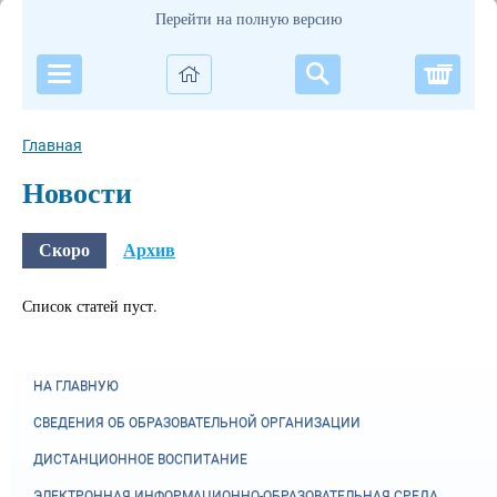
Перейти на полную версию
Корзи
Главная
Новости
Скоро
Архив
Список статей пуст.
НА ГЛАВНУЮ
СВЕДЕНИЯ ОБ ОБРАЗОВАТЕЛЬНОЙ ОРГАНИЗАЦИИ
ДИСТАНЦИОННОЕ ВОСПИТАНИЕ
ЭЛЕКТРОННАЯ ИНФОРМАЦИОННО-ОБРАЗОВАТЕЛЬНАЯ СРЕДА