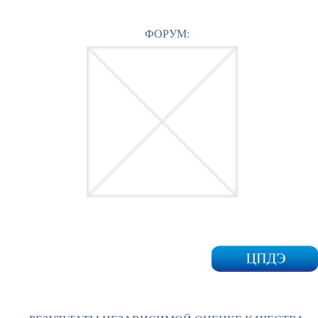
ФОРУМ: