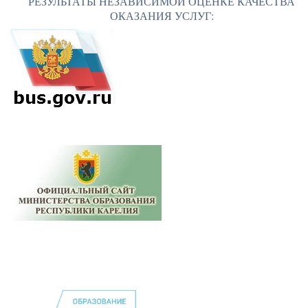
РЕЗУЛЬТАТЫ НЕЗАВИСИМОЙ ОЦЕНКЕ КАЧЕСТВА
ОКАЗАНИЯ УСЛУГ: