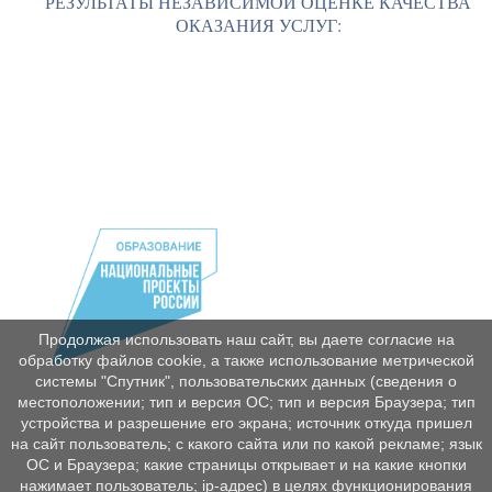
РЕЗУЛЬТАТЫ НЕЗАВИСИМОЙ ОЦЕНКЕ КАЧЕСТВА
ОКАЗАНИЯ УСЛУГ:
Продолжая использовать наш сайт, вы даете согласие на
обработку файлов cookie, а также использование метрической
системы "Спутник", пользовательских данных (сведения о
местоположении; тип и версия ОС; тип и версия Браузера; тип
устройства и разрешение его экрана; источник откуда пришел
на сайт пользователь; с какого сайта или по какой рекламе; язык
ОС и Браузера; какие страницы открывает и на какие кнопки
нажимает пользователь; ip-адрес) в целях функционирования