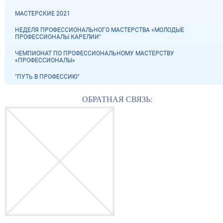
МАСТЕРСКИЕ 2021
НЕДЕЛЯ ПРОФЕССИОНАЛЬНОГО МАСТЕРСТВА «МОЛОДЫЕ
ПРОФЕССИОНАЛЫ КАРЕЛИИ"
ЧЕМПИОНАТ ПО ПРОФЕССИОНАЛЬНОМУ МАСТЕРСТВУ
«ПРОФЕССИОНАЛЫ»
"ПУТЬ В ПРОФЕССИЮ"
ОБРАТНАЯ СВЯЗЬ: