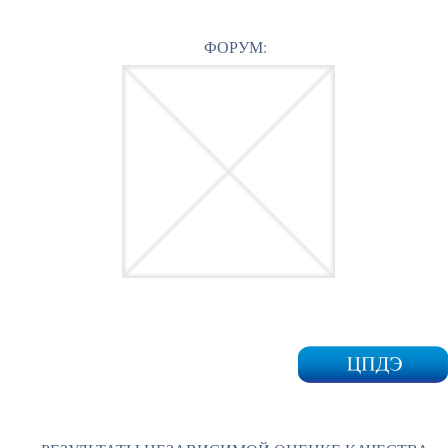
ФОРУМ: