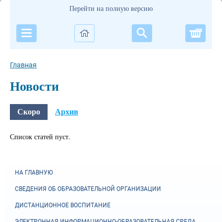
Перейти на полную версию
Корзи
Главная
Новости
Скоро
Архив
Список статей пуст.
НА ГЛАВНУЮ
СВЕДЕНИЯ ОБ ОБРАЗОВАТЕЛЬНОЙ ОРГАНИЗАЦИИ
ДИСТАНЦИОННОЕ ВОСПИТАНИЕ
ЭЛЕКТРОННАЯ ИНФОРМАЦИОННО-ОБРАЗОВАТЕЛЬНАЯ СРЕДА