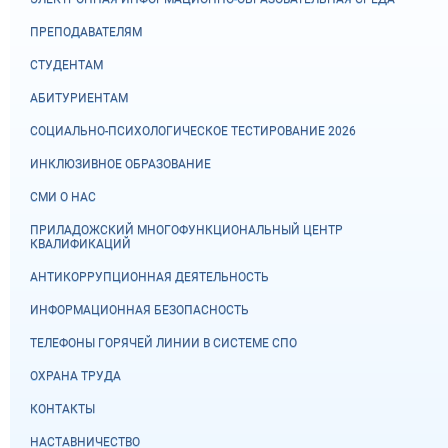
ПРЕПОДАВАТЕЛЯМ
СТУДЕНТАМ
АБИТУРИЕНТАМ
СОЦИАЛЬНО-ПСИХОЛОГИЧЕСКОЕ ТЕСТИРОВАНИЕ 2026
ИНКЛЮЗИВНОЕ ОБРАЗОВАНИЕ
СМИ О НАС
ПРИЛАДОЖСКИЙ МНОГОФУНКЦИОНАЛЬНЫЙ ЦЕНТР
КВАЛИФИКАЦИЙ
АНТИКОРРУПЦИОННАЯ ДЕЯТЕЛЬНОСТЬ
ИНФОРМАЦИОННАЯ БЕЗОПАСНОСТЬ
ТЕЛЕФОНЫ ГОРЯЧЕЙ ЛИНИИ В СИСТЕМЕ СПО
ОХРАНА ТРУДА
КОНТАКТЫ
НАСТАВНИЧЕСТВО