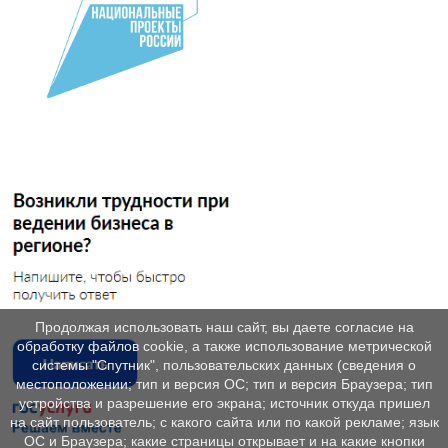
Продолжая использовать наш сайт, вы даете согласие на
обработку файлов cookie, а также использование метрической
системы "Спутник", пользовательских данных (сведения о
местоположении; тип и версия ОС; тип и версия Браузера; тип
устройства и разрешение его экрана; источник откуда пришел
на сайт пользователь; с какого сайта или по какой рекламе; язык
ОС и Браузера; какие страницы открывает и на какие кнопки