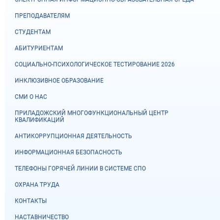
ПРЕПОДАВАТЕЛЯМ
СТУДЕНТАМ
АБИТУРИЕНТАМ
СОЦИАЛЬНО-ПСИХОЛОГИЧЕСКОЕ ТЕСТИРОВАНИЕ 2026
ИНКЛЮЗИВНОЕ ОБРАЗОВАНИЕ
СМИ О НАС
ПРИЛАДОЖСКИЙ МНОГОФУНКЦИОНАЛЬНЫЙ ЦЕНТР
КВАЛИФИКАЦИЙ
АНТИКОРРУПЦИОННАЯ ДЕЯТЕЛЬНОСТЬ
ИНФОРМАЦИОННАЯ БЕЗОПАСНОСТЬ
ТЕЛЕФОНЫ ГОРЯЧЕЙ ЛИНИИ В СИСТЕМЕ СПО
ОХРАНА ТРУДА
КОНТАКТЫ
НАСТАВНИЧЕСТВО