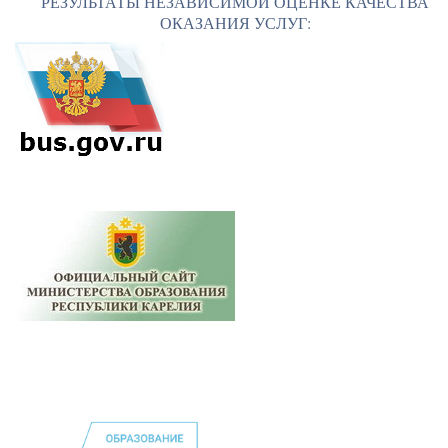
РЕЗУЛЬТАТЫ НЕЗАВИСИМОЙ ОЦЕНКЕ КАЧЕСТВА
ОКАЗАНИЯ УСЛУГ: