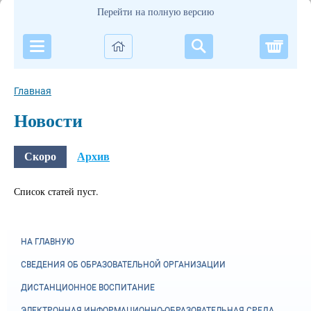
Перейти на полную версию
Корзи
Главная
Новости
Скоро
Архив
Список статей пуст.
НА ГЛАВНУЮ
СВЕДЕНИЯ ОБ ОБРАЗОВАТЕЛЬНОЙ ОРГАНИЗАЦИИ
ДИСТАНЦИОННОЕ ВОСПИТАНИЕ
ЭЛЕКТРОННАЯ ИНФОРМАЦИОННО-ОБРАЗОВАТЕЛЬНАЯ СРЕДА