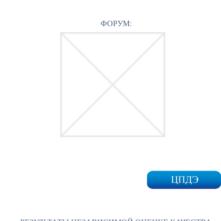
ФОРУМ: