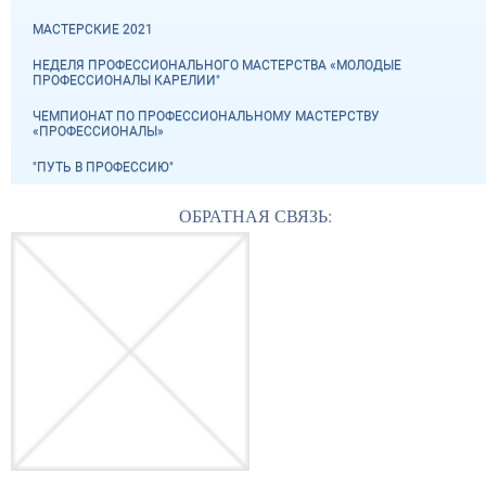
МАСТЕРСКИЕ 2021
НЕДЕЛЯ ПРОФЕССИОНАЛЬНОГО МАСТЕРСТВА «МОЛОДЫЕ
ПРОФЕССИОНАЛЫ КАРЕЛИИ"
ЧЕМПИОНАТ ПО ПРОФЕССИОНАЛЬНОМУ МАСТЕРСТВУ
«ПРОФЕССИОНАЛЫ»
"ПУТЬ В ПРОФЕССИЮ"
ОБРАТНАЯ СВЯЗЬ: