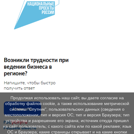
Продолжая использовать наш сайт, вы даете согласие на
обработку файлов cookie, а также использование метрической
системы "Спутник", пользовательских данных (сведения о
местоположении; тип и версия ОС; тип и версия Браузера; тип
устройства и разрешение его экрана; источник откуда пришел
на сайт пользователь; с какого сайта или по какой рекламе; язык
ОС и Браузера; какие страницы открывает и на какие кнопки