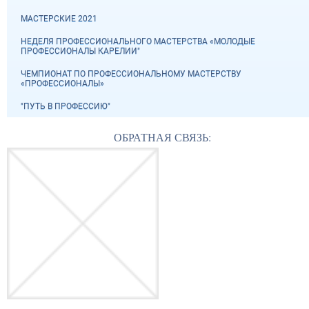
МАСТЕРСКИЕ 2021
НЕДЕЛЯ ПРОФЕССИОНАЛЬНОГО МАСТЕРСТВА «МОЛОДЫЕ
ПРОФЕССИОНАЛЫ КАРЕЛИИ"
ЧЕМПИОНАТ ПО ПРОФЕССИОНАЛЬНОМУ МАСТЕРСТВУ
«ПРОФЕССИОНАЛЫ»
"ПУТЬ В ПРОФЕССИЮ"
ОБРАТНАЯ СВЯЗЬ: