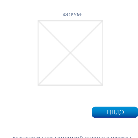
ФОРУМ: