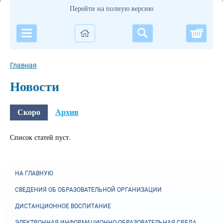
Перейти на полную версию
Корзи
Главная
Новости
Скоро
Архив
Список статей пуст.
НА ГЛАВНУЮ
СВЕДЕНИЯ ОБ ОБРАЗОВАТЕЛЬНОЙ ОРГАНИЗАЦИИ
ДИСТАНЦИОННОЕ ВОСПИТАНИЕ
ЭЛЕКТРОННАЯ ИНФОРМАЦИОННО-ОБРАЗОВАТЕЛЬНАЯ СРЕДА