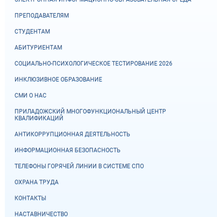
ПРЕПОДАВАТЕЛЯМ
СТУДЕНТАМ
АБИТУРИЕНТАМ
СОЦИАЛЬНО-ПСИХОЛОГИЧЕСКОЕ ТЕСТИРОВАНИЕ 2026
ИНКЛЮЗИВНОЕ ОБРАЗОВАНИЕ
СМИ О НАС
ПРИЛАДОЖСКИЙ МНОГОФУНКЦИОНАЛЬНЫЙ ЦЕНТР
КВАЛИФИКАЦИЙ
АНТИКОРРУПЦИОННАЯ ДЕЯТЕЛЬНОСТЬ
ИНФОРМАЦИОННАЯ БЕЗОПАСНОСТЬ
ТЕЛЕФОНЫ ГОРЯЧЕЙ ЛИНИИ В СИСТЕМЕ СПО
ОХРАНА ТРУДА
КОНТАКТЫ
НАСТАВНИЧЕСТВО