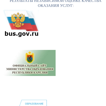
РЕЗУЛЬТАТЫ НЕЗАВИСИМОЙ ОЦЕНКЕ КАЧЕСТВА
ОКАЗАНИЯ УСЛУГ: