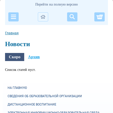
Перейти на полную версию
Корзи
Главная
Новости
Скоро
Архив
Список статей пуст.
НА ГЛАВНУЮ
СВЕДЕНИЯ ОБ ОБРАЗОВАТЕЛЬНОЙ ОРГАНИЗАЦИИ
ДИСТАНЦИОННОЕ ВОСПИТАНИЕ
ЭЛЕКТРОННАЯ ИНФОРМАЦИОННО-ОБРАЗОВАТЕЛЬНАЯ СРЕДА