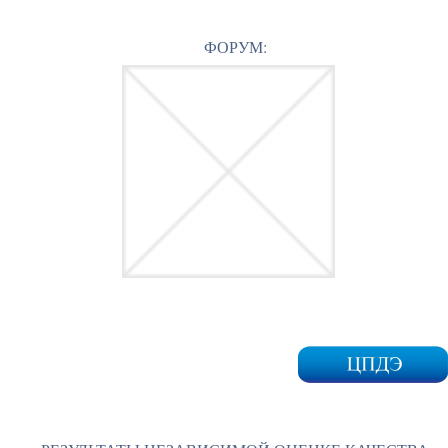
ФОРУМ: