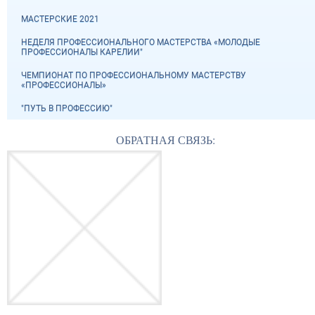
МАСТЕРСКИЕ 2021
НЕДЕЛЯ ПРОФЕССИОНАЛЬНОГО МАСТЕРСТВА «МОЛОДЫЕ
ПРОФЕССИОНАЛЫ КАРЕЛИИ"
ЧЕМПИОНАТ ПО ПРОФЕССИОНАЛЬНОМУ МАСТЕРСТВУ
«ПРОФЕССИОНАЛЫ»
"ПУТЬ В ПРОФЕССИЮ"
ОБРАТНАЯ СВЯЗЬ: