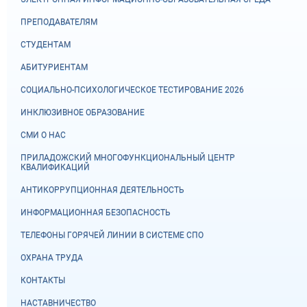
ПРЕПОДАВАТЕЛЯМ
СТУДЕНТАМ
АБИТУРИЕНТАМ
СОЦИАЛЬНО-ПСИХОЛОГИЧЕСКОЕ ТЕСТИРОВАНИЕ 2026
ИНКЛЮЗИВНОЕ ОБРАЗОВАНИЕ
СМИ О НАС
ПРИЛАДОЖСКИЙ МНОГОФУНКЦИОНАЛЬНЫЙ ЦЕНТР
КВАЛИФИКАЦИЙ
АНТИКОРРУПЦИОННАЯ ДЕЯТЕЛЬНОСТЬ
ИНФОРМАЦИОННАЯ БЕЗОПАСНОСТЬ
ТЕЛЕФОНЫ ГОРЯЧЕЙ ЛИНИИ В СИСТЕМЕ СПО
ОХРАНА ТРУДА
КОНТАКТЫ
НАСТАВНИЧЕСТВО