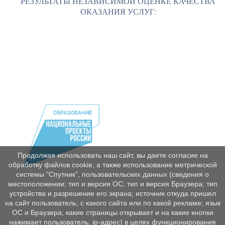
РЕЗУЛЬТАТЫ НЕЗАВИСИМОЙ ОЦЕНКЕ КАЧЕСТВА
ОКАЗАНИЯ УСЛУГ:
Продолжая использовать наш сайт, вы даете согласие на
обработку файлов cookie, а также использование метрической
системы "Спутник", пользовательских данных (сведения о
местоположении; тип и версия ОС; тип и версия Браузера; тип
устройства и разрешение его экрана; источник откуда пришел
на сайт пользователь; с какого сайта или по какой рекламе; язык
ОС и Браузера; какие страницы открывает и на какие кнопки
нажимает пользователь; ip-адрес) в целях функционирования