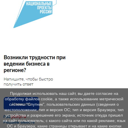
Продолжая использовать наш сайт, вы даете согласие на
обработку файлов cookie, а также использование метрической
системы "Спутник", пользовательских данных (сведения о
местоположении; тип и версия ОС; тип и версия Браузера; тип
устройства и разрешение его экрана; источник откуда пришел
на сайт пользователь; с какого сайта или по какой рекламе; язык
ОС и Браузера; какие страницы открывает и на какие кнопки