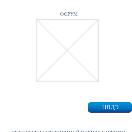
ФОРУМ: