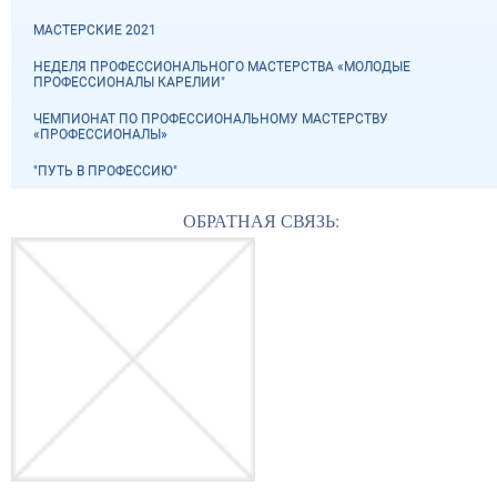
МАСТЕРСКИЕ 2021
НЕДЕЛЯ ПРОФЕССИОНАЛЬНОГО МАСТЕРСТВА «МОЛОДЫЕ
ПРОФЕССИОНАЛЫ КАРЕЛИИ"
ЧЕМПИОНАТ ПО ПРОФЕССИОНАЛЬНОМУ МАСТЕРСТВУ
«ПРОФЕССИОНАЛЫ»
"ПУТЬ В ПРОФЕССИЮ"
ОБРАТНАЯ СВЯЗЬ: