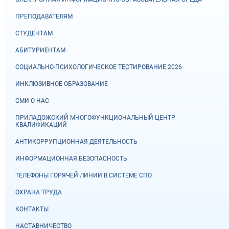
ПРЕПОДАВАТЕЛЯМ
СТУДЕНТАМ
АБИТУРИЕНТАМ
СОЦИАЛЬНО-ПСИХОЛОГИЧЕСКОЕ ТЕСТИРОВАНИЕ 2026
ИНКЛЮЗИВНОЕ ОБРАЗОВАНИЕ
СМИ О НАС
ПРИЛАДОЖСКИЙ МНОГОФУНКЦИОНАЛЬНЫЙ ЦЕНТР
КВАЛИФИКАЦИЙ
АНТИКОРРУПЦИОННАЯ ДЕЯТЕЛЬНОСТЬ
ИНФОРМАЦИОННАЯ БЕЗОПАСНОСТЬ
ТЕЛЕФОНЫ ГОРЯЧЕЙ ЛИНИИ В СИСТЕМЕ СПО
ОХРАНА ТРУДА
КОНТАКТЫ
НАСТАВНИЧЕСТВО