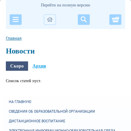
Перейти на полную версию
Корзи
Главная
Новости
Скоро
Архив
Список статей пуст.
НА ГЛАВНУЮ
СВЕДЕНИЯ ОБ ОБРАЗОВАТЕЛЬНОЙ ОРГАНИЗАЦИИ
ДИСТАНЦИОННОЕ ВОСПИТАНИЕ
ЭЛЕКТРОННАЯ ИНФОРМАЦИОННО-ОБРАЗОВАТЕЛЬНАЯ СРЕДА