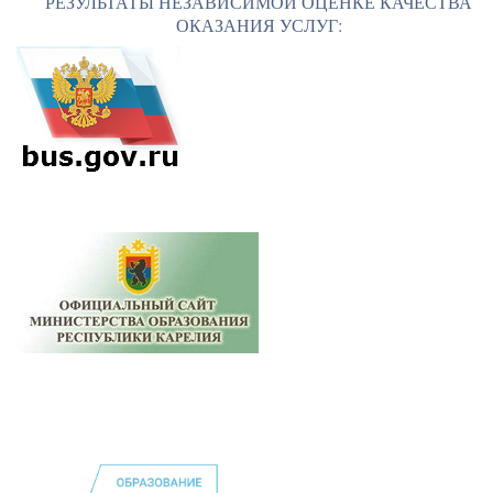
РЕЗУЛЬТАТЫ НЕЗАВИСИМОЙ ОЦЕНКЕ КАЧЕСТВА
ОКАЗАНИЯ УСЛУГ: