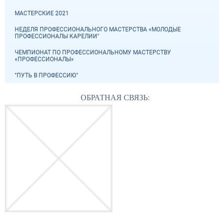
МАСТЕРСКИЕ 2021
НЕДЕЛЯ ПРОФЕССИОНАЛЬНОГО МАСТЕРСТВА «МОЛОДЫЕ
ПРОФЕССИОНАЛЫ КАРЕЛИИ"
ЧЕМПИОНАТ ПО ПРОФЕССИОНАЛЬНОМУ МАСТЕРСТВУ
«ПРОФЕССИОНАЛЫ»
"ПУТЬ В ПРОФЕССИЮ"
ОБРАТНАЯ СВЯЗЬ: