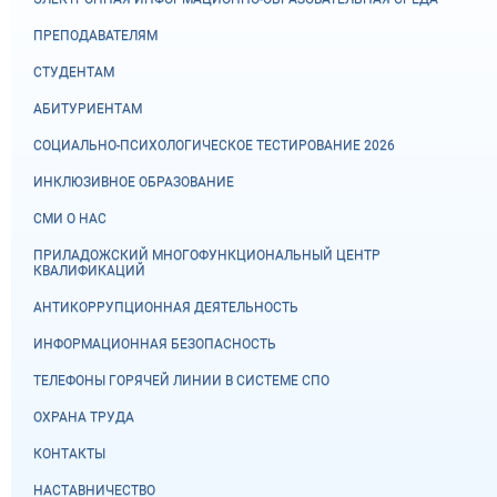
ПРЕПОДАВАТЕЛЯМ
СТУДЕНТАМ
АБИТУРИЕНТАМ
СОЦИАЛЬНО-ПСИХОЛОГИЧЕСКОЕ ТЕСТИРОВАНИЕ 2026
ИНКЛЮЗИВНОЕ ОБРАЗОВАНИЕ
СМИ О НАС
ПРИЛАДОЖСКИЙ МНОГОФУНКЦИОНАЛЬНЫЙ ЦЕНТР
КВАЛИФИКАЦИЙ
АНТИКОРРУПЦИОННАЯ ДЕЯТЕЛЬНОСТЬ
ИНФОРМАЦИОННАЯ БЕЗОПАСНОСТЬ
ТЕЛЕФОНЫ ГОРЯЧЕЙ ЛИНИИ В СИСТЕМЕ СПО
ОХРАНА ТРУДА
КОНТАКТЫ
НАСТАВНИЧЕСТВО