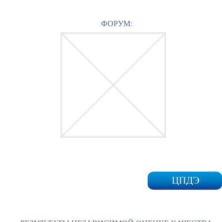
ФОРУМ: