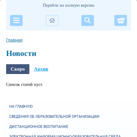
Перейти на полную версию
Корзи
Главная
Новости
Скоро
Архив
Список статей пуст.
НА ГЛАВНУЮ
СВЕДЕНИЯ ОБ ОБРАЗОВАТЕЛЬНОЙ ОРГАНИЗАЦИИ
ДИСТАНЦИОННОЕ ВОСПИТАНИЕ
ЭЛЕКТРОННАЯ ИНФОРМАЦИОННО-ОБРАЗОВАТЕЛЬНАЯ СРЕДА