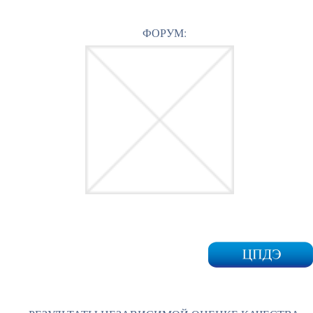
ФОРУМ: