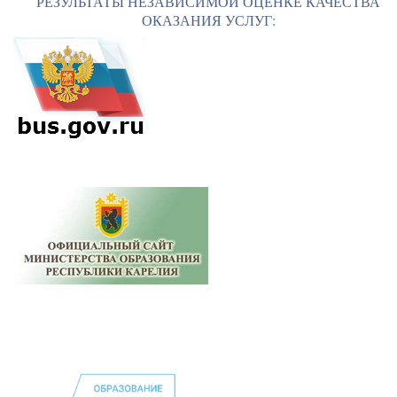
РЕЗУЛЬТАТЫ НЕЗАВИСИМОЙ ОЦЕНКЕ КАЧЕСТВА
ОКАЗАНИЯ УСЛУГ: