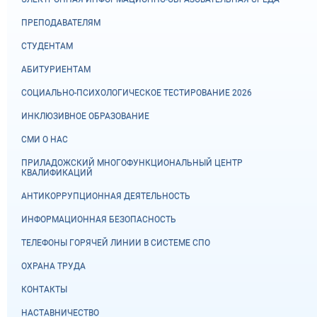
ПРЕПОДАВАТЕЛЯМ
СТУДЕНТАМ
АБИТУРИЕНТАМ
СОЦИАЛЬНО-ПСИХОЛОГИЧЕСКОЕ ТЕСТИРОВАНИЕ 2026
ИНКЛЮЗИВНОЕ ОБРАЗОВАНИЕ
СМИ О НАС
ПРИЛАДОЖСКИЙ МНОГОФУНКЦИОНАЛЬНЫЙ ЦЕНТР
КВАЛИФИКАЦИЙ
АНТИКОРРУПЦИОННАЯ ДЕЯТЕЛЬНОСТЬ
ИНФОРМАЦИОННАЯ БЕЗОПАСНОСТЬ
ТЕЛЕФОНЫ ГОРЯЧЕЙ ЛИНИИ В СИСТЕМЕ СПО
ОХРАНА ТРУДА
КОНТАКТЫ
НАСТАВНИЧЕСТВО