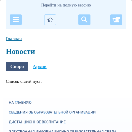
Перейти на полную версию
Корзи
Главная
Новости
Скоро
Архив
Список статей пуст.
НА ГЛАВНУЮ
СВЕДЕНИЯ ОБ ОБРАЗОВАТЕЛЬНОЙ ОРГАНИЗАЦИИ
ДИСТАНЦИОННОЕ ВОСПИТАНИЕ
ЭЛЕКТРОННАЯ ИНФОРМАЦИОННО-ОБРАЗОВАТЕЛЬНАЯ СРЕДА