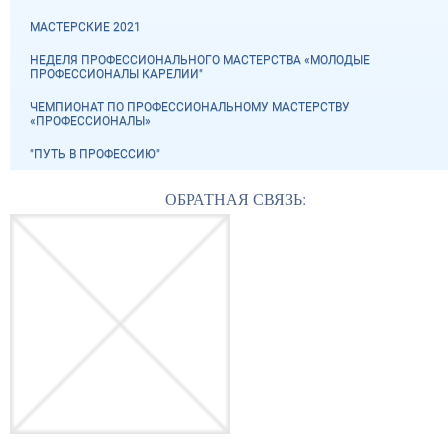
МАСТЕРСКИЕ 2021
НЕДЕЛЯ ПРОФЕССИОНАЛЬНОГО МАСТЕРСТВА «МОЛОДЫЕ
ПРОФЕССИОНАЛЫ КАРЕЛИИ"
ЧЕМПИОНАТ ПО ПРОФЕССИОНАЛЬНОМУ МАСТЕРСТВУ
«ПРОФЕССИОНАЛЫ»
"ПУТЬ В ПРОФЕССИЮ"
ОБРАТНАЯ СВЯЗЬ: