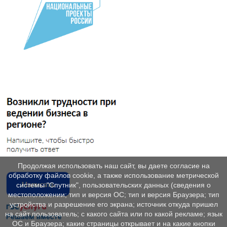
Продолжая использовать наш сайт, вы даете согласие на
обработку файлов cookie, а также использование метрической
системы "Спутник", пользовательских данных (сведения о
местоположении; тип и версия ОС; тип и версия Браузера; тип
устройства и разрешение его экрана; источник откуда пришел
на сайт пользователь; с какого сайта или по какой рекламе; язык
ОС и Браузера; какие страницы открывает и на какие кнопки