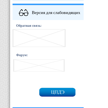
Версия для слабовидящих
Обратная связь:
Форум: