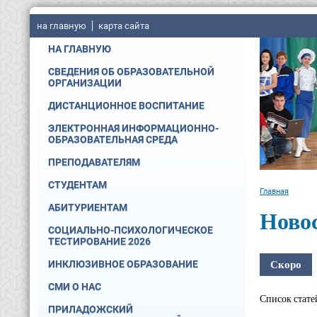
на главную
карта сайта
НА ГЛАВНУЮ
СВЕДЕНИЯ ОБ ОБРАЗОВАТЕЛЬНОЙ
ОРГАНИЗАЦИИ
ДИСТАНЦИОННОЕ ВОСПИТАНИЕ
ЭЛЕКТРОННАЯ ИНФОРМАЦИОННО-
ОБРАЗОВАТЕЛЬНАЯ СРЕДА
ПРЕПОДАВАТЕЛЯМ
СТУДЕНТАМ
Главная
АБИТУРИЕНТАМ
Ново
СОЦИАЛЬНО-ПСИХОЛОГИЧЕСКОЕ
ТЕСТИРОВАНИЕ 2026
Скоро
ИНКЛЮЗИВНОЕ ОБРАЗОВАНИЕ
СМИ О НАС
Список стате
ПРИЛАДОЖСКИЙ