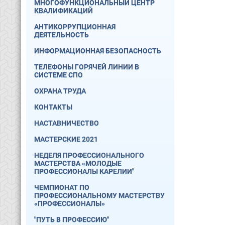
МНОГОФУНКЦИОНАЛЬНЫЙ ЦЕНТР
КВАЛИФИКАЦИЙ
АНТИКОРРУПЦИОННАЯ
ДЕЯТЕЛЬНОСТЬ
ИНФОРМАЦИОННАЯ БЕЗОПАСНОСТЬ
ТЕЛЕФОНЫ ГОРЯЧЕЙ ЛИНИИ В
СИСТЕМЕ СПО
ОХРАНА ТРУДА
КОНТАКТЫ
НАСТАВНИЧЕСТВО
МАСТЕРСКИЕ 2021
НЕДЕЛЯ ПРОФЕССИОНАЛЬНОГО
МАСТЕРСТВА «МОЛОДЫЕ
ПРОФЕССИОНАЛЫ КАРЕЛИИ"
ЧЕМПИОНАТ ПО
ПРОФЕССИОНАЛЬНОМУ МАСТЕРСТВУ
«ПРОФЕССИОНАЛЫ»
"ПУТЬ В ПРОФЕССИЮ"