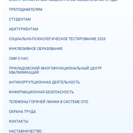
ПРЕПОДАВАТЕЛЯМ
СТУДЕНТАМ
АБИТУРИЕНТАМ
СОЦИАЛЬНО-ПСИХОЛОГИЧЕСКОЕ ТЕСТИРОВАНИЕ 2026
ИНКЛЮЗИВНОЕ ОБРАЗОВАНИЕ
СМИ О НАС
ПРИЛАДОЖСКИЙ МНОГОФУНКЦИОНАЛЬНЫЙ ЦЕНТР
КВАЛИФИКАЦИЙ
АНТИКОРРУПЦИОННАЯ ДЕЯТЕЛЬНОСТЬ
ИНФОРМАЦИОННАЯ БЕЗОПАСНОСТЬ
ТЕЛЕФОНЫ ГОРЯЧЕЙ ЛИНИИ В СИСТЕМЕ СПО
ОХРАНА ТРУДА
КОНТАКТЫ
НАСТАВНИЧЕСТВО