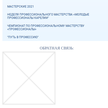
МАСТЕРСКИЕ 2021
НЕДЕЛЯ ПРОФЕССИОНАЛЬНОГО МАСТЕРСТВА «МОЛОДЫЕ
ПРОФЕССИОНАЛЫ КАРЕЛИИ"
ЧЕМПИОНАТ ПО ПРОФЕССИОНАЛЬНОМУ МАСТЕРСТВУ
«ПРОФЕССИОНАЛЫ»
"ПУТЬ В ПРОФЕССИЮ"
ОБРАТНАЯ СВЯЗЬ: