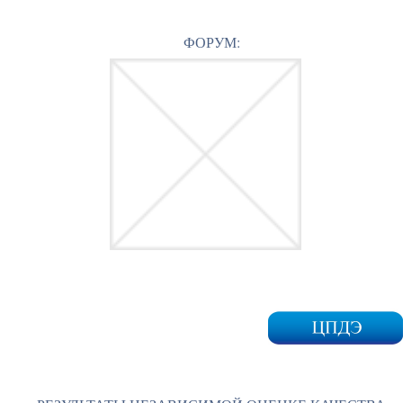
ФОРУМ: