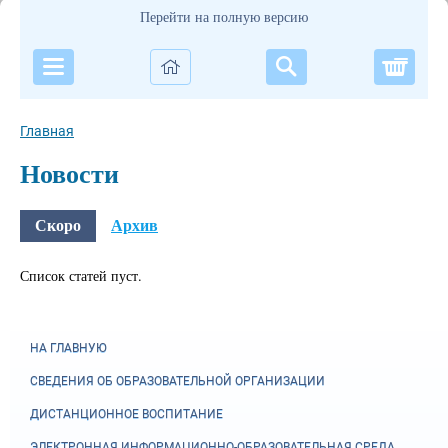
Перейти на полную версию
Корзи
Главная
Новости
Скоро
Архив
Список статей пуст.
НА ГЛАВНУЮ
СВЕДЕНИЯ ОБ ОБРАЗОВАТЕЛЬНОЙ ОРГАНИЗАЦИИ
ДИСТАНЦИОННОЕ ВОСПИТАНИЕ
ЭЛЕКТРОННАЯ ИНФОРМАЦИОННО-ОБРАЗОВАТЕЛЬНАЯ СРЕДА