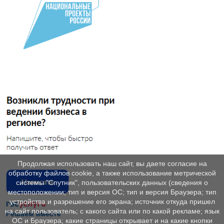
Продолжая использовать наш сайт, вы даете согласие на
обработку файлов cookie, а также использование метрической
системы "Спутник", пользовательских данных (сведения о
местоположении; тип и версия ОС; тип и версия Браузера; тип
устройства и разрешение его экрана; источник откуда пришел
на сайт пользователь; с какого сайта или по какой рекламе; язык
ОС и Браузера; какие страницы открывает и на какие кнопки