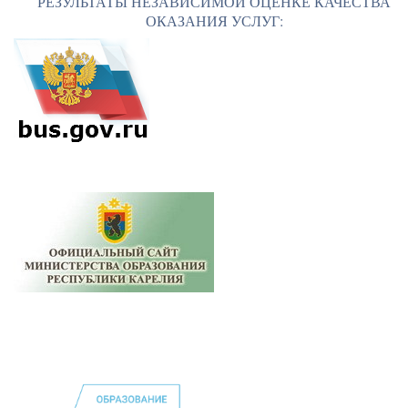
РЕЗУЛЬТАТЫ НЕЗАВИСИМОЙ ОЦЕНКЕ КАЧЕСТВА
ОКАЗАНИЯ УСЛУГ: