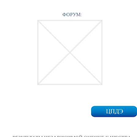
ФОРУМ: