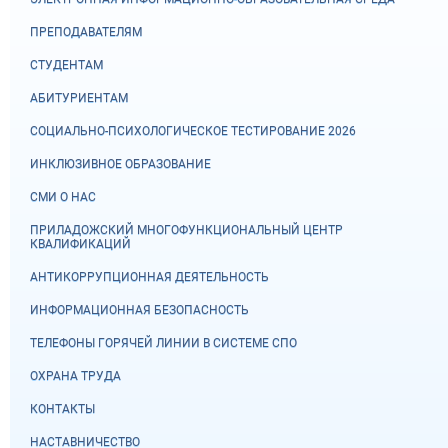
ПРЕПОДАВАТЕЛЯМ
СТУДЕНТАМ
АБИТУРИЕНТАМ
СОЦИАЛЬНО-ПСИХОЛОГИЧЕСКОЕ ТЕСТИРОВАНИЕ 2026
ИНКЛЮЗИВНОЕ ОБРАЗОВАНИЕ
СМИ О НАС
ПРИЛАДОЖСКИЙ МНОГОФУНКЦИОНАЛЬНЫЙ ЦЕНТР
КВАЛИФИКАЦИЙ
АНТИКОРРУПЦИОННАЯ ДЕЯТЕЛЬНОСТЬ
ИНФОРМАЦИОННАЯ БЕЗОПАСНОСТЬ
ТЕЛЕФОНЫ ГОРЯЧЕЙ ЛИНИИ В СИСТЕМЕ СПО
ОХРАНА ТРУДА
КОНТАКТЫ
НАСТАВНИЧЕСТВО