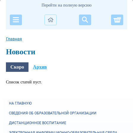
Перейти на полную версию
Корзи
Главная
Новости
Скоро
Архив
Список статей пуст.
НА ГЛАВНУЮ
СВЕДЕНИЯ ОБ ОБРАЗОВАТЕЛЬНОЙ ОРГАНИЗАЦИИ
ДИСТАНЦИОННОЕ ВОСПИТАНИЕ
ЭЛЕКТРОННАЯ ИНФОРМАЦИОННО-ОБРАЗОВАТЕЛЬНАЯ СРЕДА