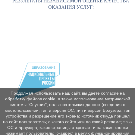
РЕЗУЛЬТАТЫ НЕЗАВИСИМОЙ ОЦЕНКЕ КАЧЕСТВА
ОКАЗАНИЯ УСЛУГ:
Продолжая использовать наш сайт, вы даете согласие на
обработку файлов cookie, а также использование метрической
системы "Спутник", пользовательских данных (сведения о
местоположении; тип и версия ОС; тип и версия Браузера; тип
устройства и разрешение его экрана; источник откуда пришел
на сайт пользователь; с какого сайта или по какой рекламе; язык
ОС и Браузера; какие страницы открывает и на какие кнопки
нажимает пользователь; ip-адрес) в целях функционирования