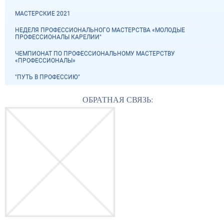
МАСТЕРСКИЕ 2021
НЕДЕЛЯ ПРОФЕССИОНАЛЬНОГО МАСТЕРСТВА «МОЛОДЫЕ
ПРОФЕССИОНАЛЫ КАРЕЛИИ"
ЧЕМПИОНАТ ПО ПРОФЕССИОНАЛЬНОМУ МАСТЕРСТВУ
«ПРОФЕССИОНАЛЫ»
"ПУТЬ В ПРОФЕССИЮ"
ОБРАТНАЯ СВЯЗЬ: