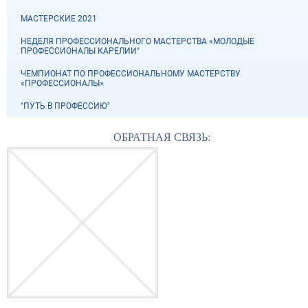
МАСТЕРСКИЕ 2021
НЕДЕЛЯ ПРОФЕССИОНАЛЬНОГО МАСТЕРСТВА «МОЛОДЫЕ
ПРОФЕССИОНАЛЫ КАРЕЛИИ"
ЧЕМПИОНАТ ПО ПРОФЕССИОНАЛЬНОМУ МАСТЕРСТВУ
«ПРОФЕССИОНАЛЫ»
"ПУТЬ В ПРОФЕССИЮ"
ОБРАТНАЯ СВЯЗЬ: