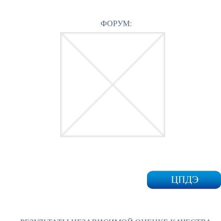
ФОРУМ: