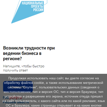
Продолжая использовать наш сайт, вы даете согласие на
обработку файлов cookie, а также использование метрической
системы "Спутник", пользовательских данных (сведения о
местоположении; тип и версия ОС; тип и версия Браузера; тип
устройства и разрешение его экрана; источник откуда пришел
на сайт пользователь; с какого сайта или по какой рекламе; язык
ОС и Браузера; какие страницы открывает и на какие кнопки