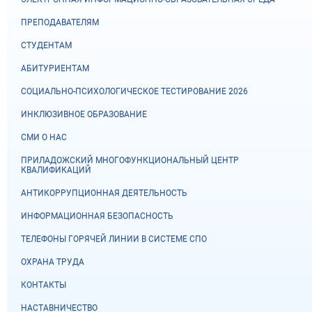
ПРЕПОДАВАТЕЛЯМ
СТУДЕНТАМ
АБИТУРИЕНТАМ
СОЦИАЛЬНО-ПСИХОЛОГИЧЕСКОЕ ТЕСТИРОВАНИЕ 2026
ИНКЛЮЗИВНОЕ ОБРАЗОВАНИЕ
СМИ О НАС
ПРИЛАДОЖСКИЙ МНОГОФУНКЦИОНАЛЬНЫЙ ЦЕНТР
КВАЛИФИКАЦИЙ
АНТИКОРРУПЦИОННАЯ ДЕЯТЕЛЬНОСТЬ
ИНФОРМАЦИОННАЯ БЕЗОПАСНОСТЬ
ТЕЛЕФОНЫ ГОРЯЧЕЙ ЛИНИИ В СИСТЕМЕ СПО
ОХРАНА ТРУДА
КОНТАКТЫ
НАСТАВНИЧЕСТВО