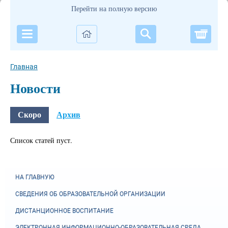
Перейти на полную версию
Корзи
Главная
Новости
Скоро
Архив
Список статей пуст.
НА ГЛАВНУЮ
СВЕДЕНИЯ ОБ ОБРАЗОВАТЕЛЬНОЙ ОРГАНИЗАЦИИ
ДИСТАНЦИОННОЕ ВОСПИТАНИЕ
ЭЛЕКТРОННАЯ ИНФОРМАЦИОННО-ОБРАЗОВАТЕЛЬНАЯ СРЕДА