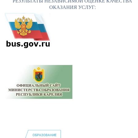
РЕЗУЛЬТАТЫ НЕЗАВИСИМОЙ ОЦЕНКЕ КАЧЕСТВА
ОКАЗАНИЯ УСЛУГ: