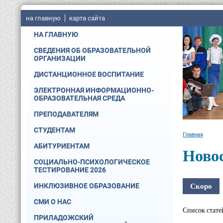
на главную
карта сайта
НА ГЛАВНУЮ
СВЕДЕНИЯ ОБ ОБРАЗОВАТЕЛЬНОЙ
ОРГАНИЗАЦИИ
ДИСТАНЦИОННОЕ ВОСПИТАНИЕ
ЭЛЕКТРОННАЯ ИНФОРМАЦИОННО-
ОБРАЗОВАТЕЛЬНАЯ СРЕДА
ПРЕПОДАВАТЕЛЯМ
СТУДЕНТАМ
Главная
АБИТУРИЕНТАМ
Ново
СОЦИАЛЬНО-ПСИХОЛОГИЧЕСКОЕ
ТЕСТИРОВАНИЕ 2026
Скоро
ИНКЛЮЗИВНОЕ ОБРАЗОВАНИЕ
СМИ О НАС
Список стате
ПРИЛАДОЖСКИЙ