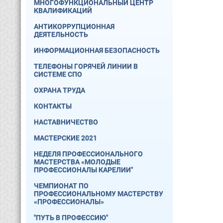
МНОГОФУНКЦИОНАЛЬНЫЙ ЦЕНТР
КВАЛИФИКАЦИЙ
АНТИКОРРУПЦИОННАЯ
ДЕЯТЕЛЬНОСТЬ
ИНФОРМАЦИОННАЯ БЕЗОПАСНОСТЬ
ТЕЛЕФОНЫ ГОРЯЧЕЙ ЛИНИИ В
СИСТЕМЕ СПО
ОХРАНА ТРУДА
КОНТАКТЫ
НАСТАВНИЧЕСТВО
МАСТЕРСКИЕ 2021
НЕДЕЛЯ ПРОФЕССИОНАЛЬНОГО
МАСТЕРСТВА «МОЛОДЫЕ
ПРОФЕССИОНАЛЫ КАРЕЛИИ"
ЧЕМПИОНАТ ПО
ПРОФЕССИОНАЛЬНОМУ МАСТЕРСТВУ
«ПРОФЕССИОНАЛЫ»
"ПУТЬ В ПРОФЕССИЮ"