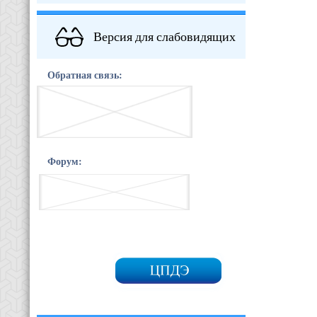
Версия для слабовидящих
Обратная связь:
Форум: